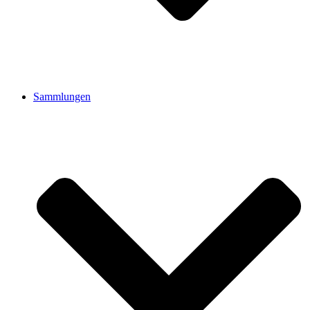
Sammlungen