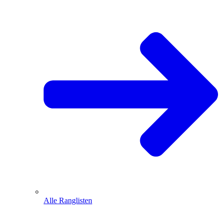
Alle Ranglisten