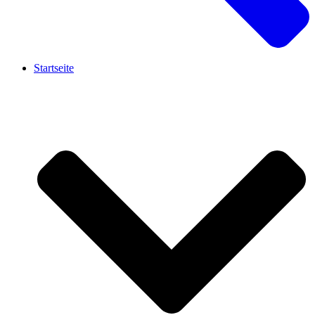
Startseite