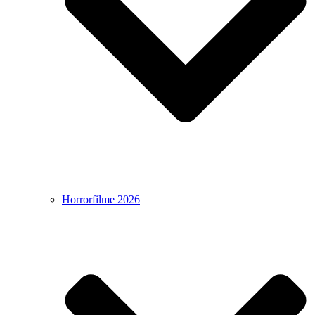
Horrorfilme 2026