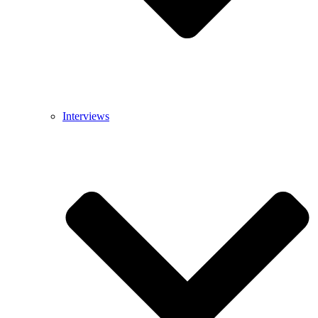
Interviews