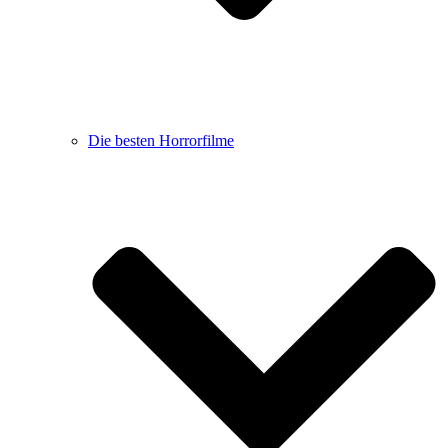
Die besten Horrorfilme