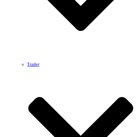
Trailer