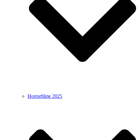
Horrorfilme 2025