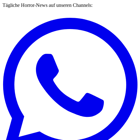
Tägliche Horror-News auf unseren Channels: