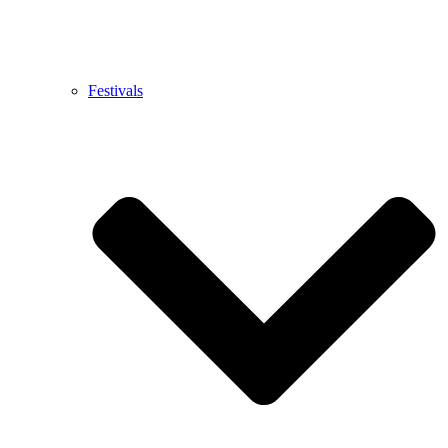
Festivals