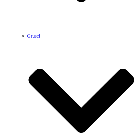
Grusel