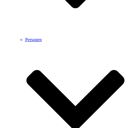
Personen