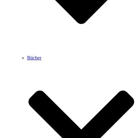
Bücher