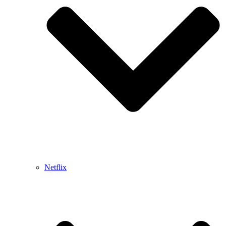
Netflix