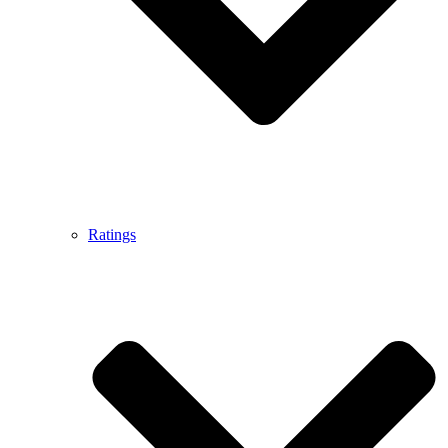
Ratings