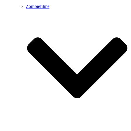
Zombiefilme