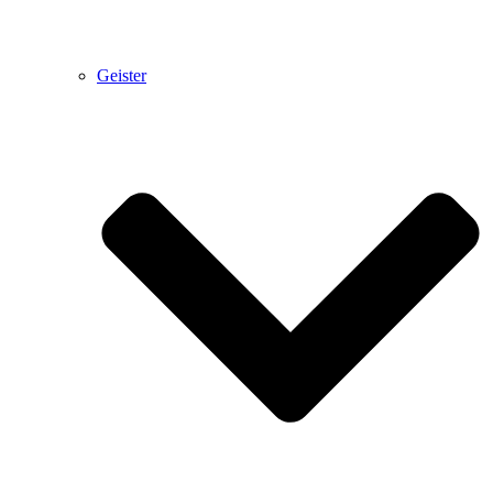
Geister