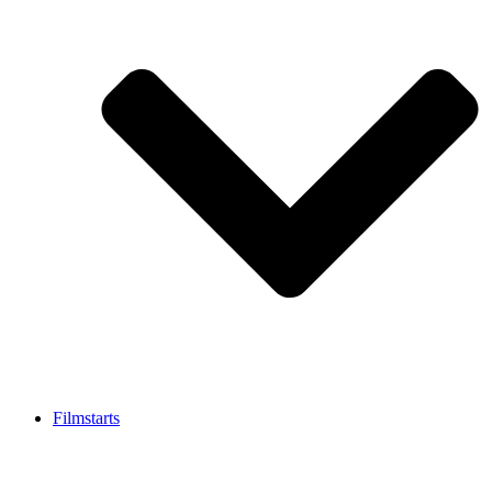
Filmstarts