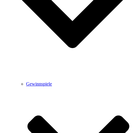
Gewinnspiele