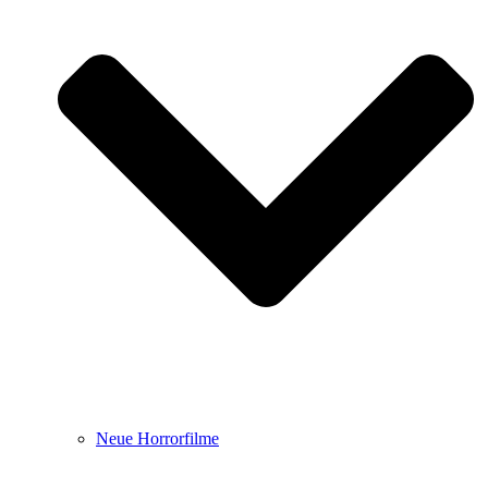
Neue Horrorfilme