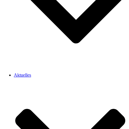
Aktuelles