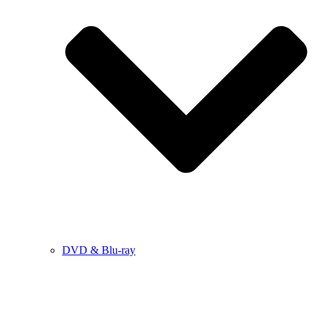
DVD & Blu-ray