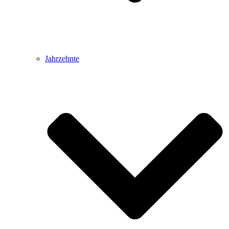
Jahrzehnte