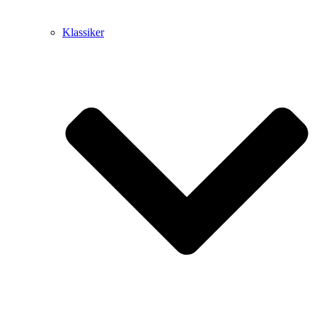
Klassiker