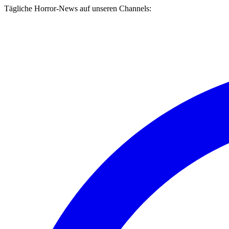
Tägliche Horror-News auf unseren Channels: