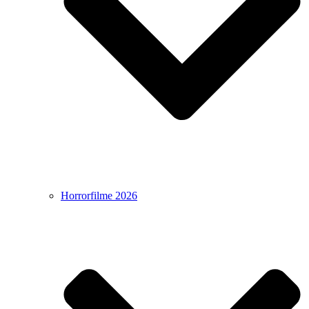
Horrorfilme 2026