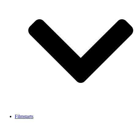
Filmstarts