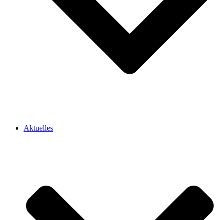
Aktuelles