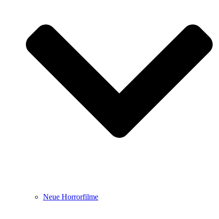
Neue Horrorfilme