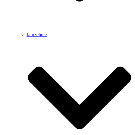
Jahrzehnte