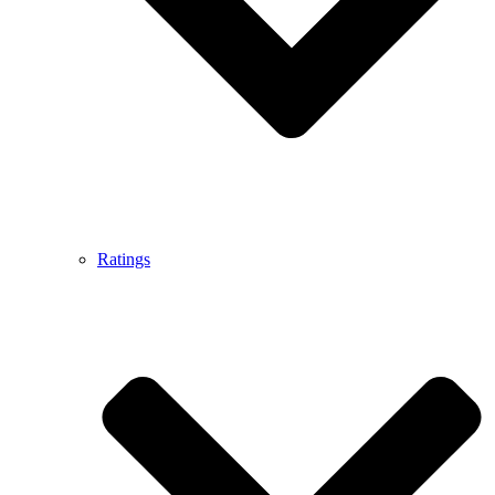
Ratings