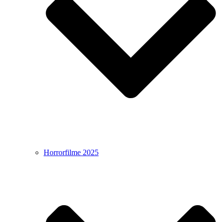
Horrorfilme 2025