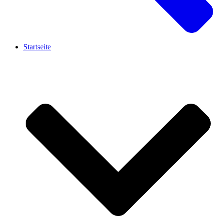
Startseite