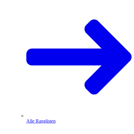
Alle Ranglisten