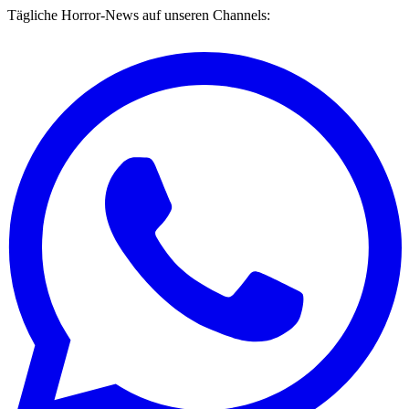
Tägliche Horror-News auf unseren Channels: