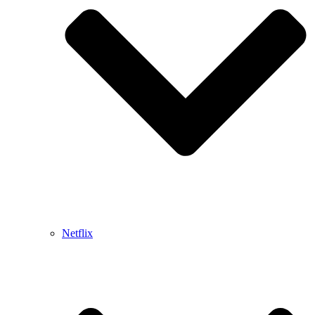
Netflix