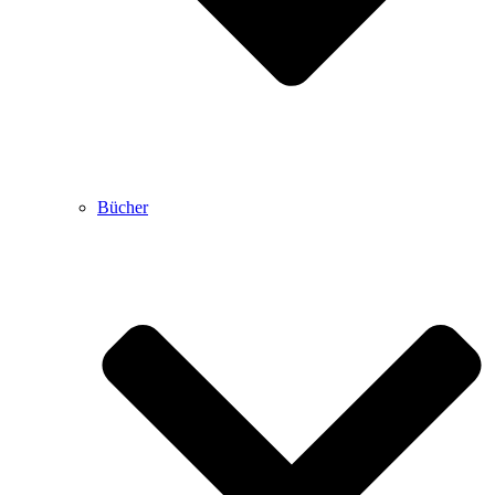
Bücher