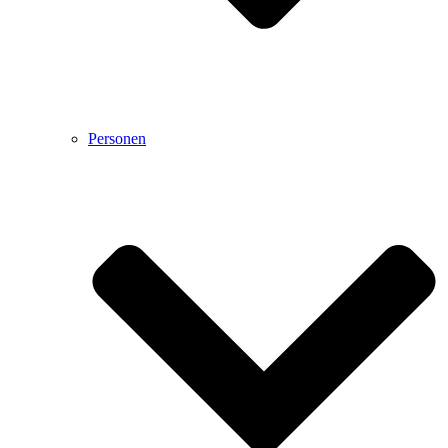
Personen