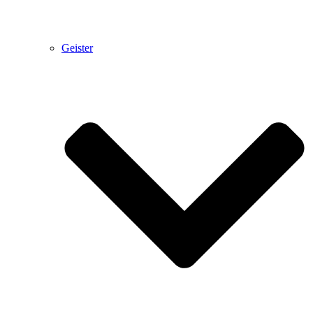
Geister