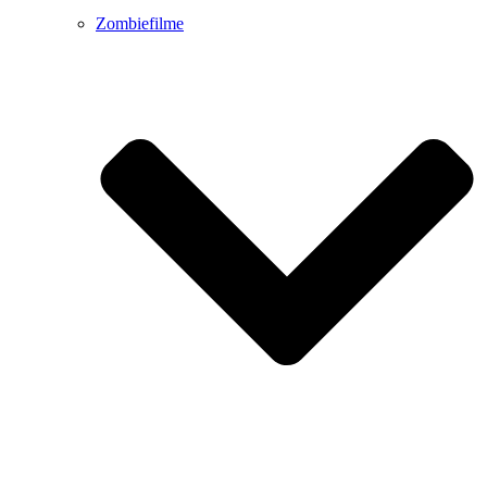
Zombiefilme