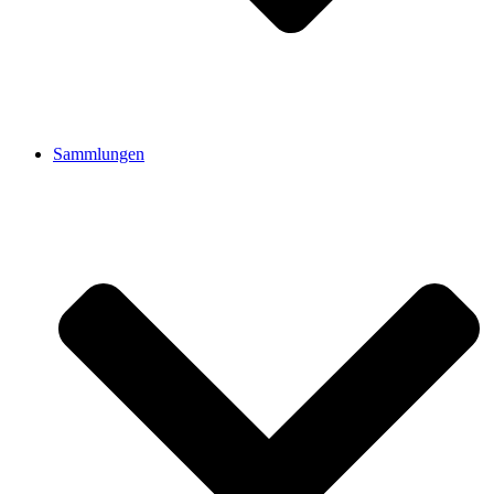
Sammlungen