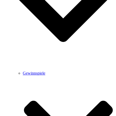
Gewinnspiele