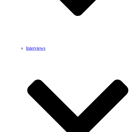
Interviews