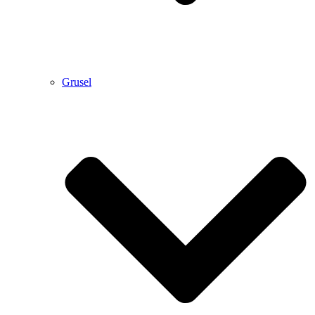
Grusel