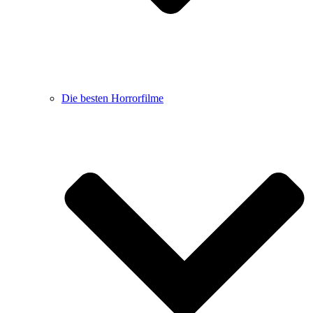
Die besten Horrorfilme