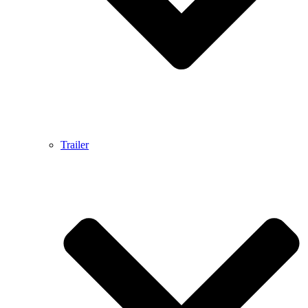
Trailer