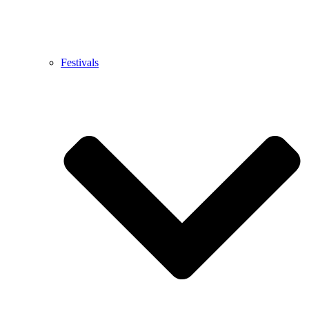
Festivals