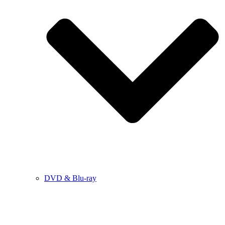
DVD & Blu-ray