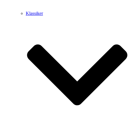
Klassiker