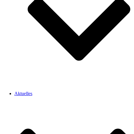
Aktuelles