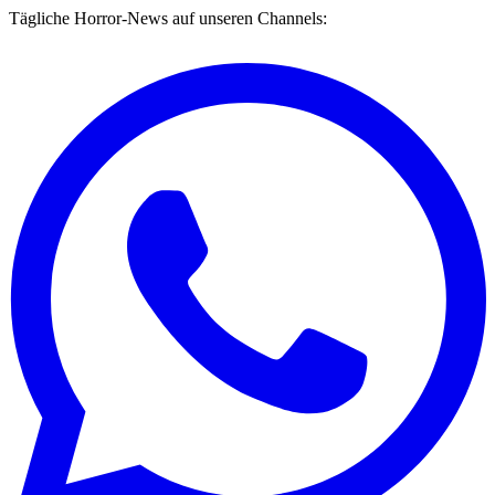
Tägliche Horror-News auf unseren Channels: