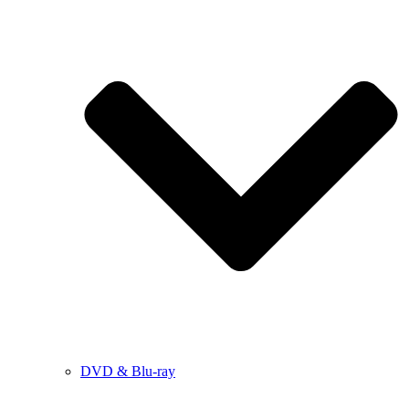
DVD & Blu-ray