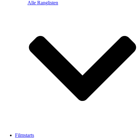
Alle Ranglisten
Filmstarts