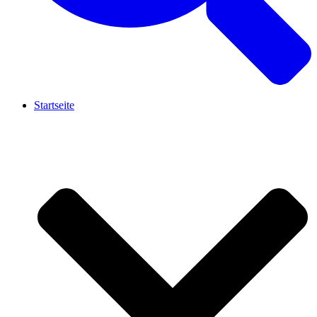
Startseite