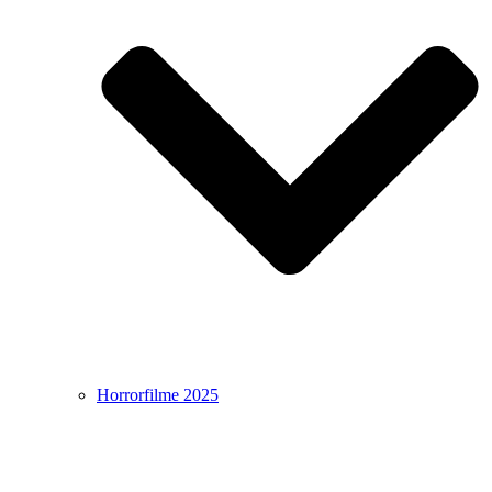
Horrorfilme 2025