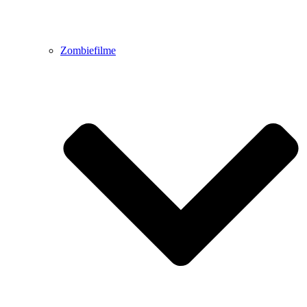
Zombiefilme