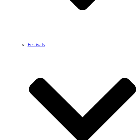
Festivals