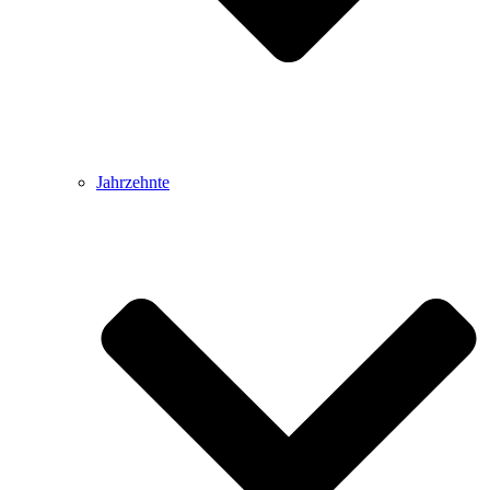
Jahrzehnte