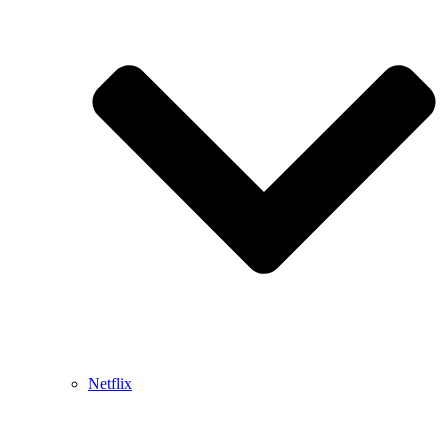
Netflix