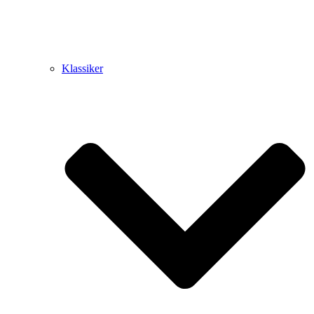
Klassiker