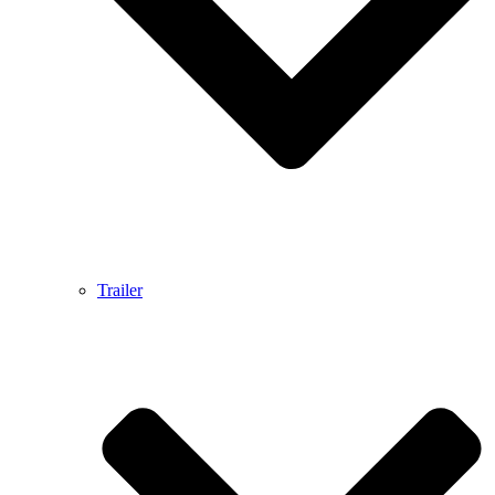
Trailer