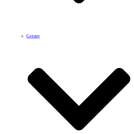
Geister