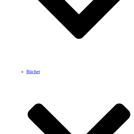
Bücher