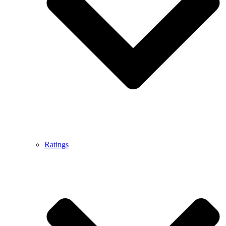
Ratings