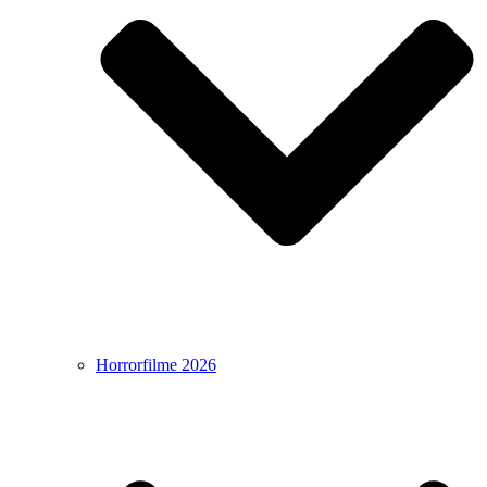
Horrorfilme 2026