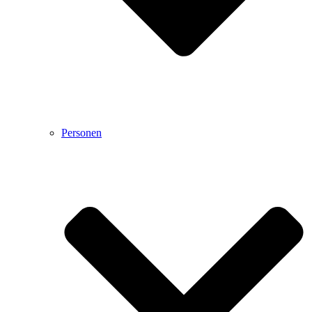
Personen