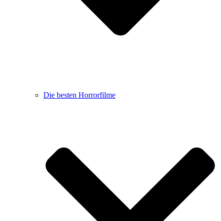
Die besten Horrorfilme