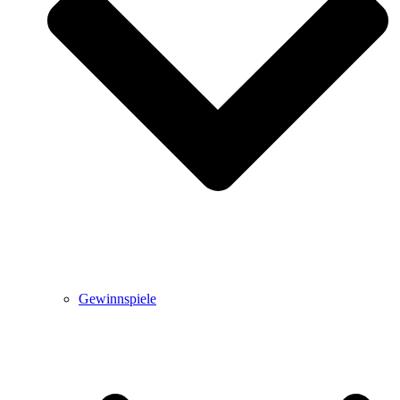
Gewinnspiele