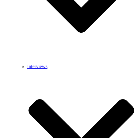
Interviews