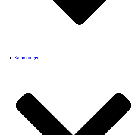
Sammlungen