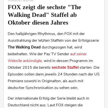
15.04.2015 / 16:51 Uhr
FOX zeigt die sechste "The
Walking Dead" Staffel ab
Oktober diesen Jahres
Den halbjährigen Rhythmus, den FOX mit der
Ausstrahlung der letzten Staffeln von der Erfolgsserie
durchgezogen hat, wird
The Walking Dead
beibehalten. Wie der Pay TV Sender
auf seiner
Website ankündigte
, wird in dessen Programm im
Oktober 2015 die bereits
starten. Die
sechste Staffel
Episoden sollen dann jeweils 24 Stunden nach der US
Premiere sowohl in Originalton, als auch mit
deutscher Synchronisation zu sehen sein.
Der internationale Erfolg der Serie bleibt auch in
Deutschland nicht aus: Laut FOX steigen die