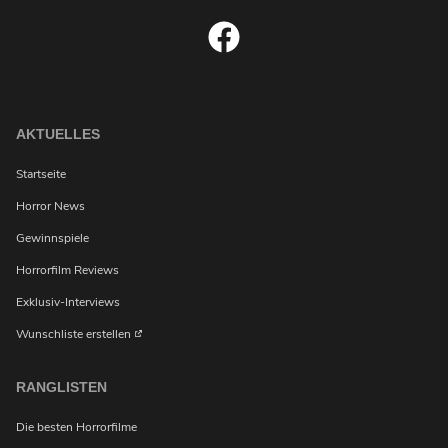
AKTUELLES
Startseite
Horror News
Gewinnspiele
Horrorfilm Reviews
Exklusiv-Interviews
Wunschliste erstellen
RANGLISTEN
Die besten Horrorfilme