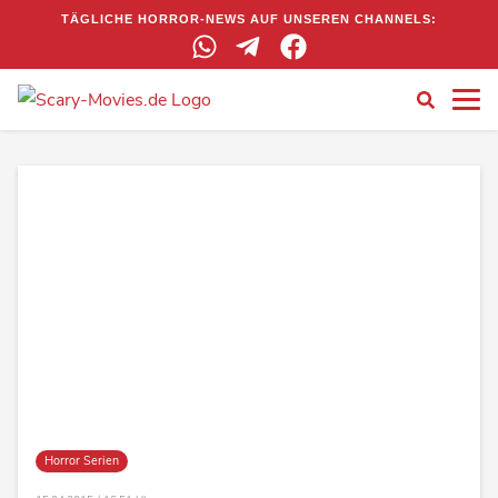
TÄGLICHE HORROR-NEWS AUF UNSEREN CHANNELS:
Horror Serien