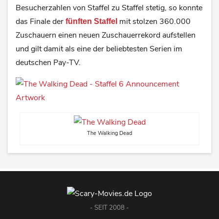
Besucherzahlen von Staffel zu Staffel stetig, so konnte
das Finale der
mit stolzen 360.000
fünften Staffel
Zuschauern einen neuen Zuschauerrekord aufstellen
und gilt damit als eine der beliebtesten Serien im
deutschen Pay-TV.
The Walking Dead
- SEIT 2008 -