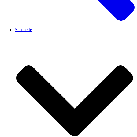
Startseite