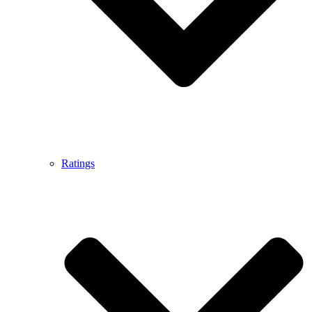
Ratings