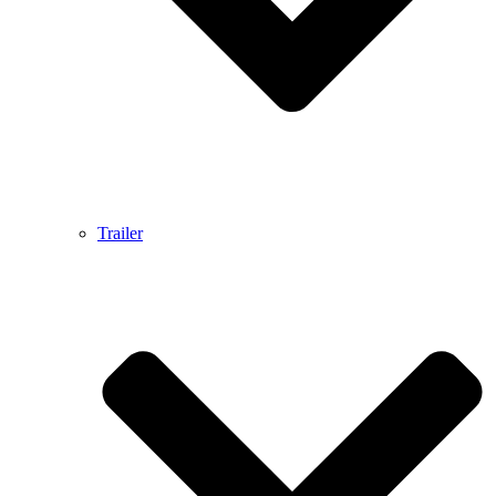
Trailer