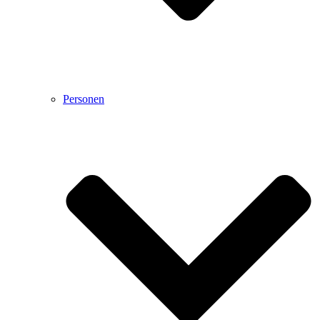
Personen