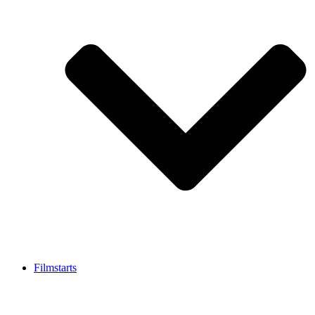
Filmstarts