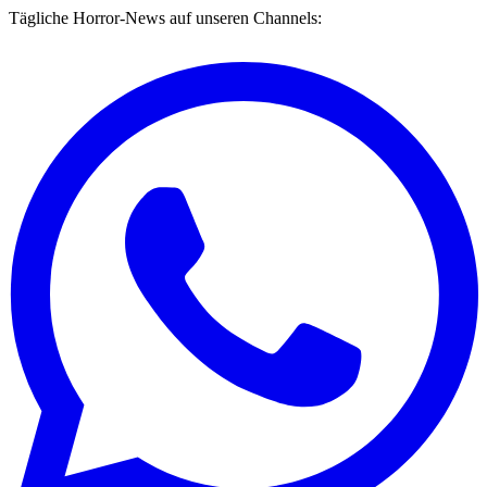
Tägliche Horror-News auf unseren Channels: