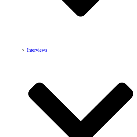
Interviews