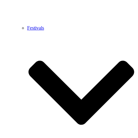
Festivals