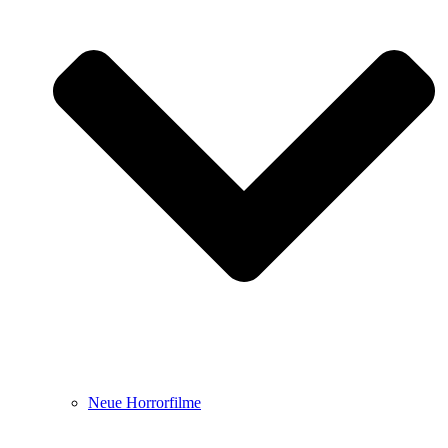
Neue Horrorfilme