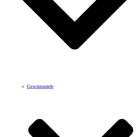
Gewinnspiele