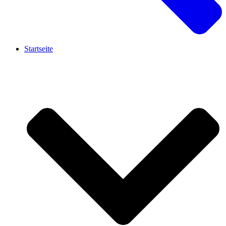
Startseite