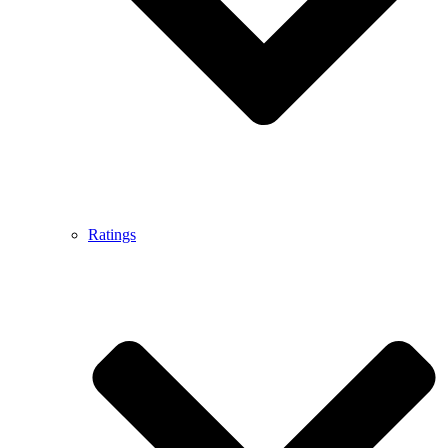
Ratings