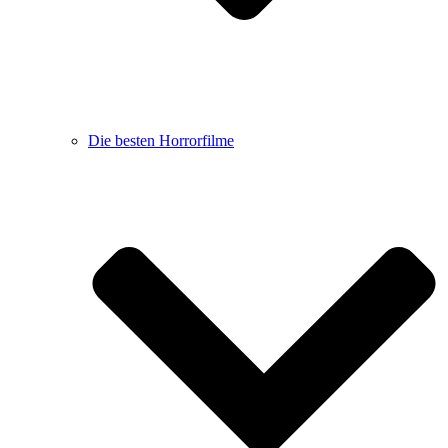
Die besten Horrorfilme