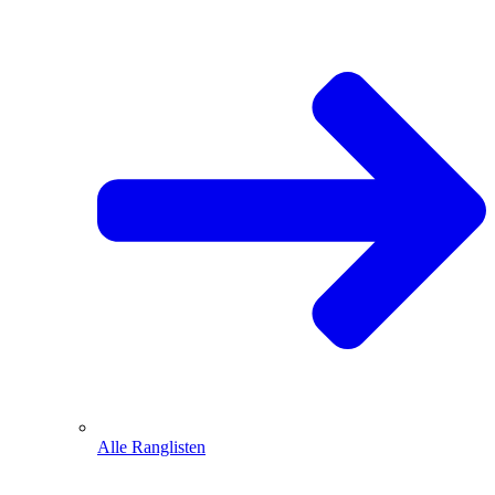
Alle Ranglisten