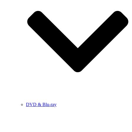
DVD & Blu-ray