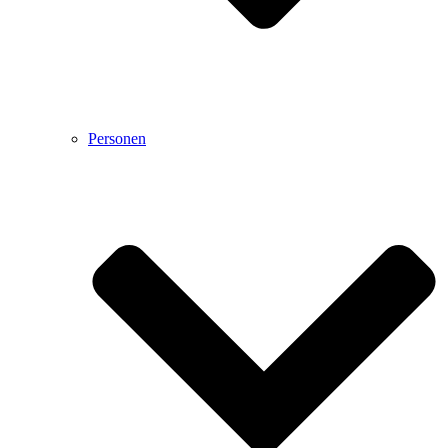
Personen