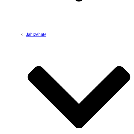
Jahrzehnte