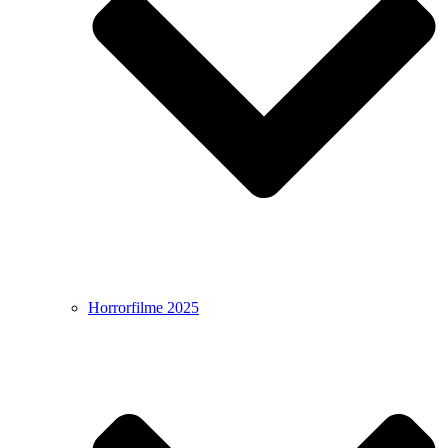
Horrorfilme 2025