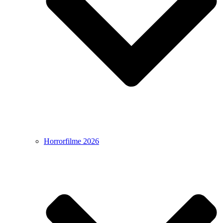
Horrorfilme 2026