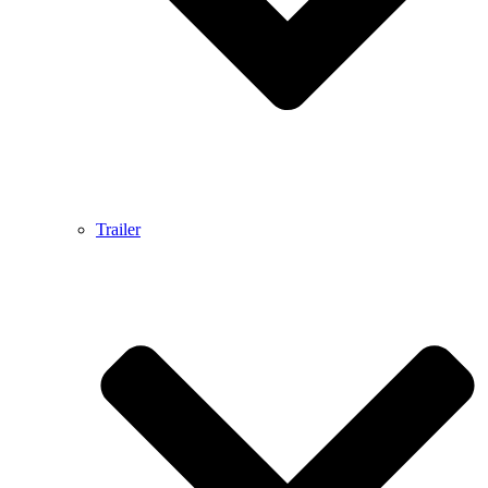
Trailer