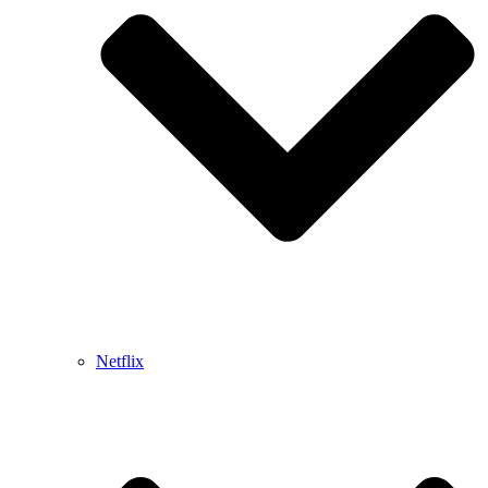
Netflix