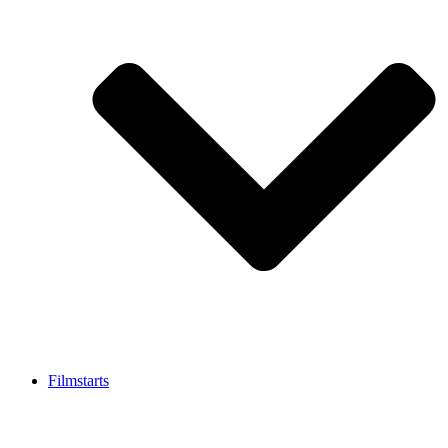
Filmstarts