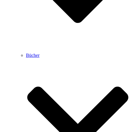
Bücher