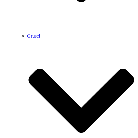
Grusel