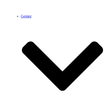
Geister