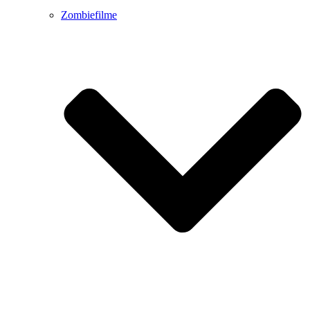
Zombiefilme