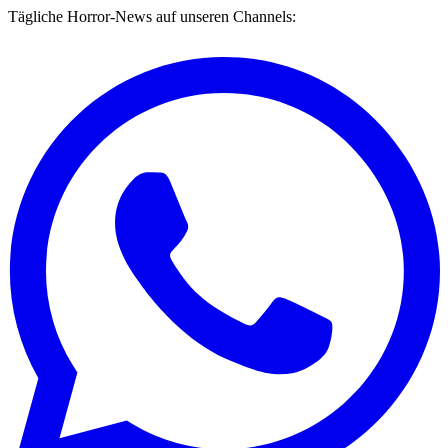
Tägliche Horror-News auf unseren Channels: