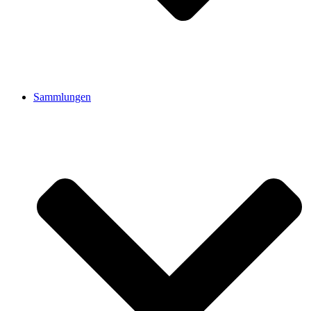
Sammlungen