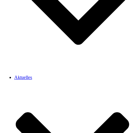
Aktuelles