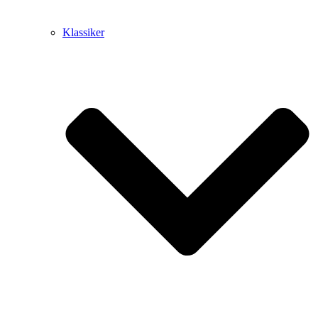
Klassiker