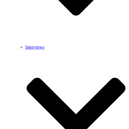
Interviews