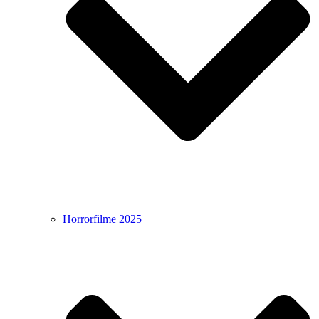
Horrorfilme 2025