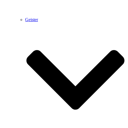
Geister