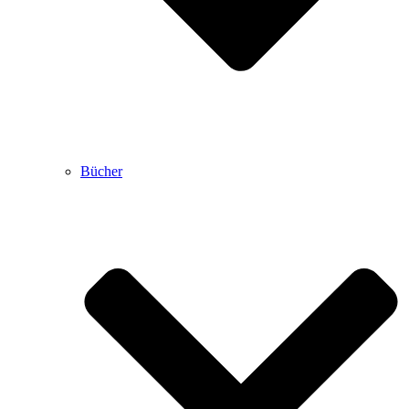
Bücher