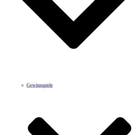
Gewinnspiele