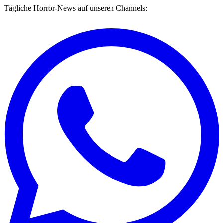
Tägliche Horror-News auf unseren Channels: