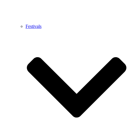
Festivals