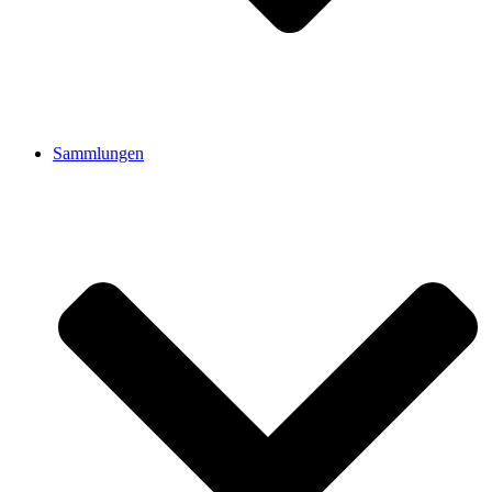
Sammlungen