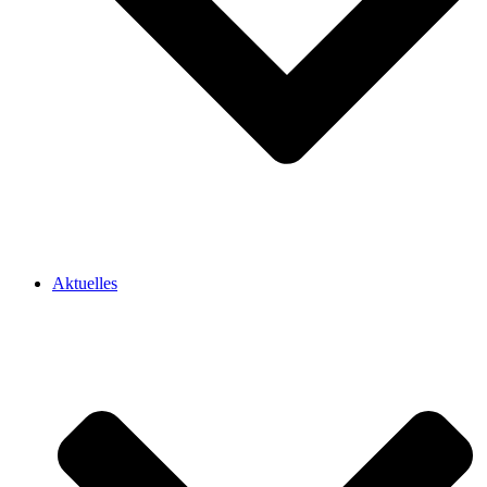
Aktuelles