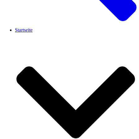
Startseite