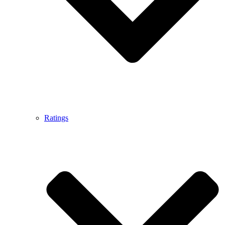
Ratings