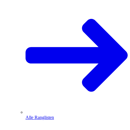
Alle Ranglisten