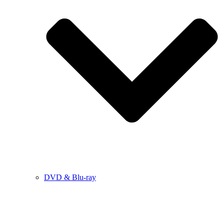
DVD & Blu-ray