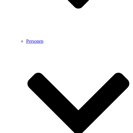
Personen