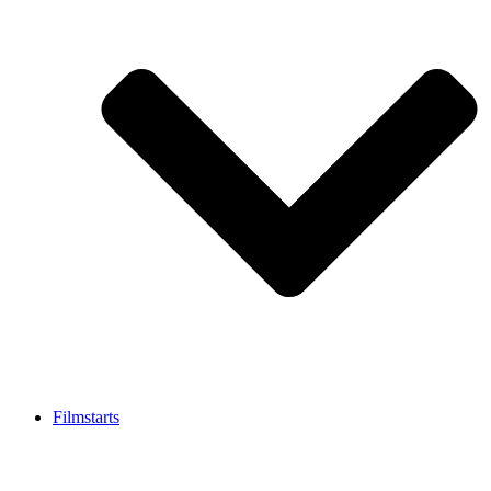
Filmstarts