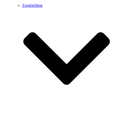
Zombiefilme