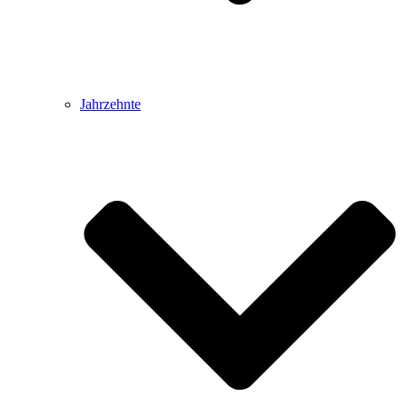
Jahrzehnte