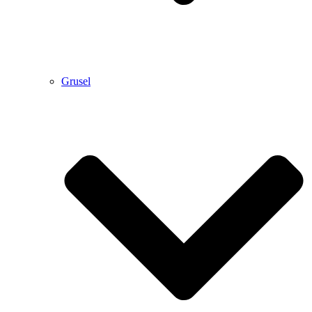
Grusel