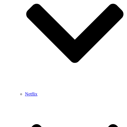
Netflix