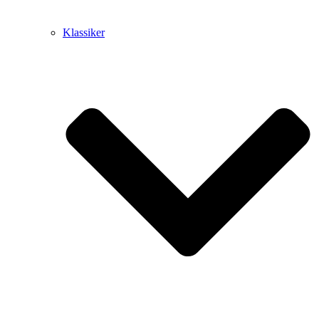
Klassiker