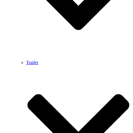
Trailer