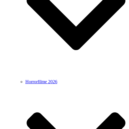
Horrorfilme 2026