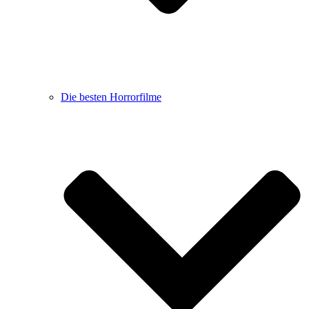
Die besten Horrorfilme