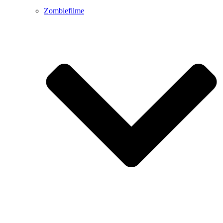
Zombiefilme