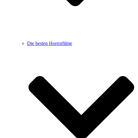
Die besten Horrorfilme