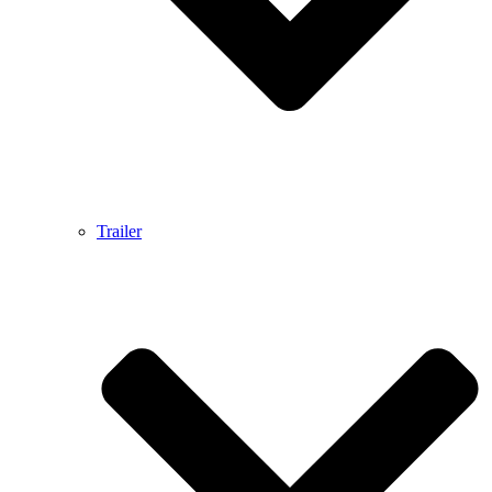
Trailer