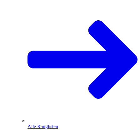
Alle Ranglisten