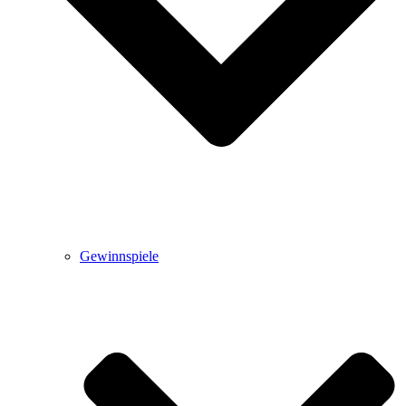
Gewinnspiele