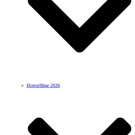
Horrorfilme 2026