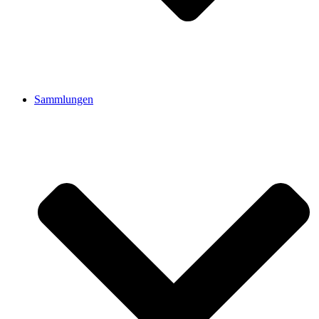
Sammlungen