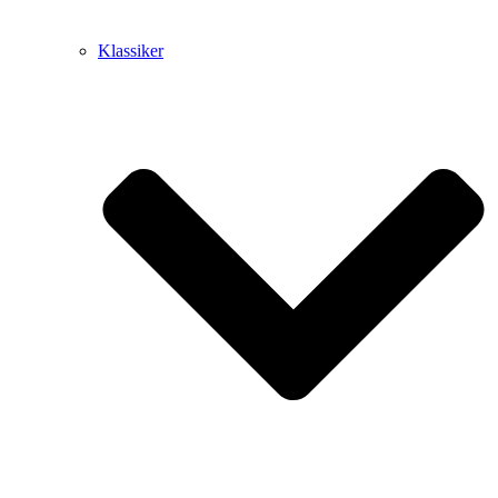
Klassiker