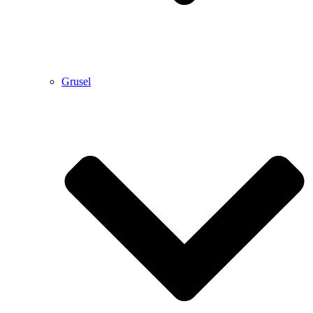
Grusel