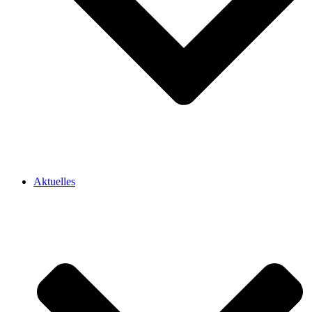
Aktuelles