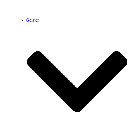
Geister