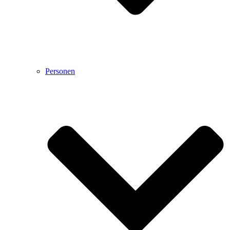
Personen