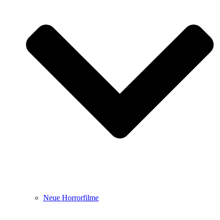
Neue Horrorfilme