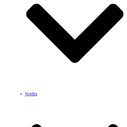
Netflix