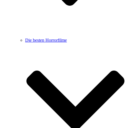
Die besten Horrorfilme