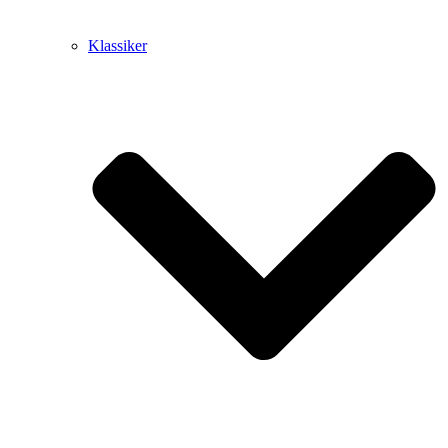
Klassiker