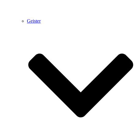
Geister