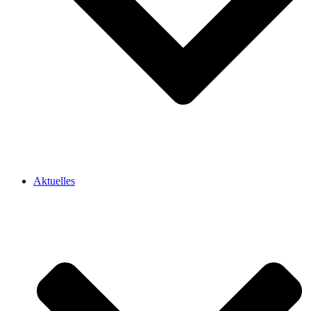
Aktuelles