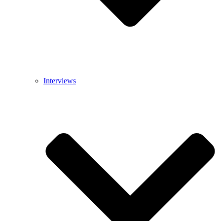
Interviews