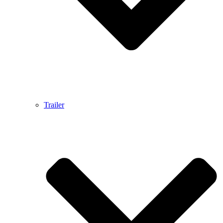
Trailer