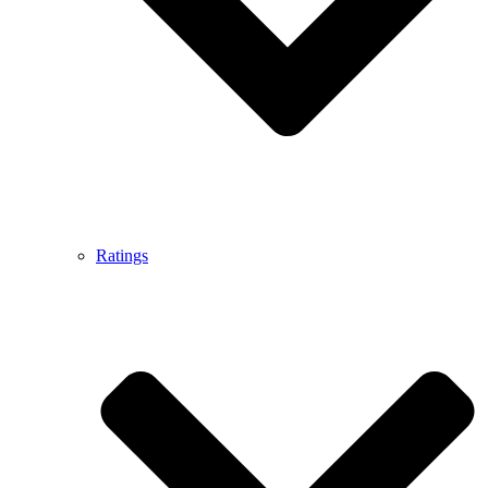
Ratings