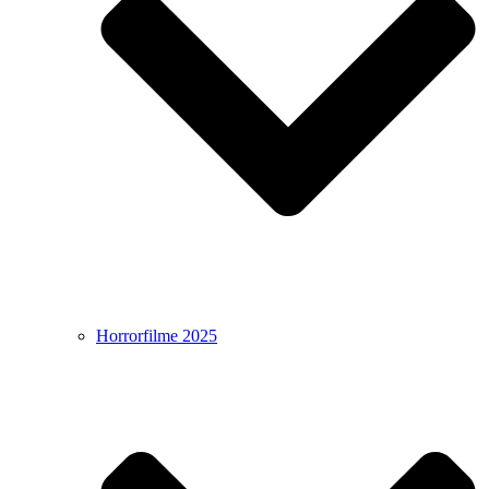
Horrorfilme 2025