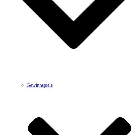
Gewinnspiele