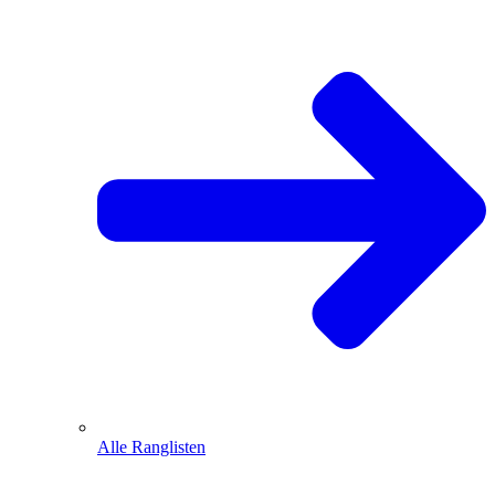
Alle Ranglisten