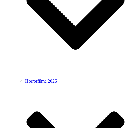
Horrorfilme 2026