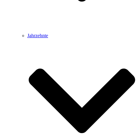
Jahrzehnte