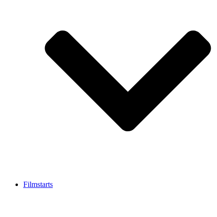
Filmstarts