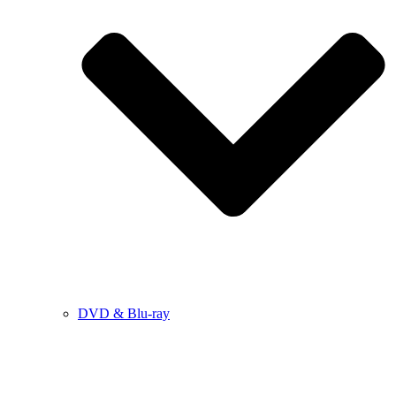
DVD & Blu-ray