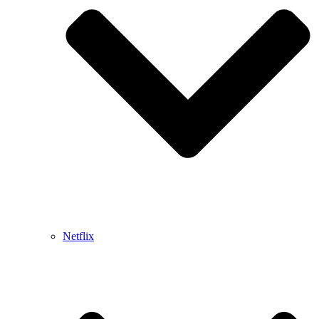
Netflix