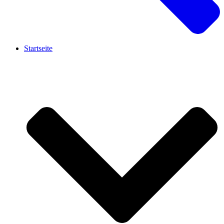
Startseite