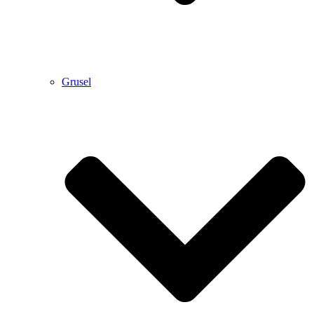
Grusel