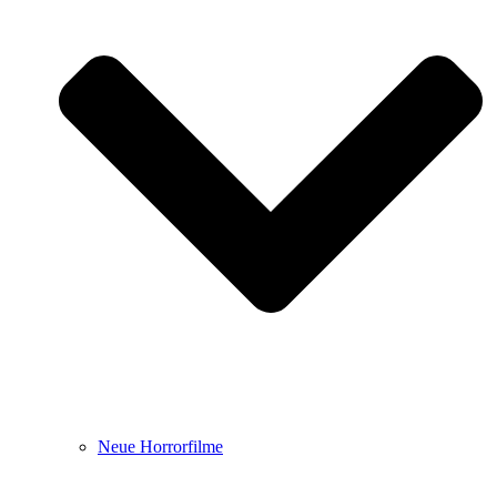
Neue Horrorfilme