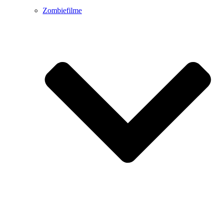
Zombiefilme