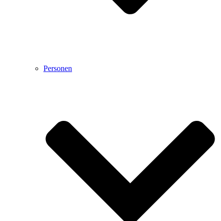
Personen