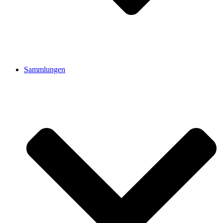
Sammlungen