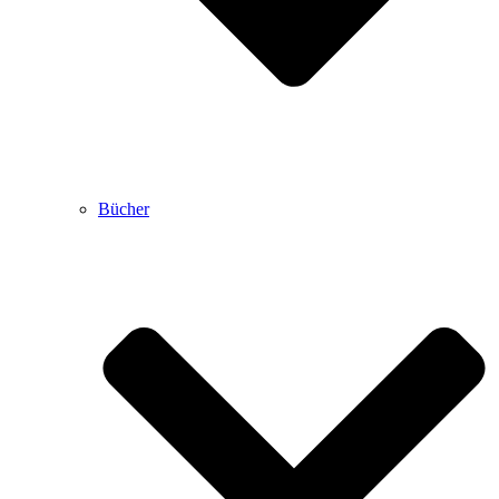
Bücher