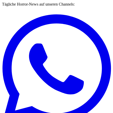
Tägliche Horror-News auf unseren Channels: