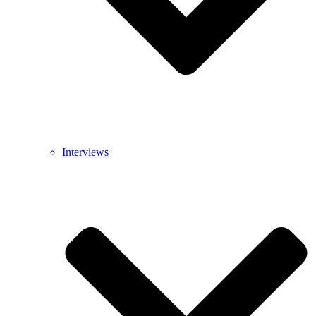
Interviews