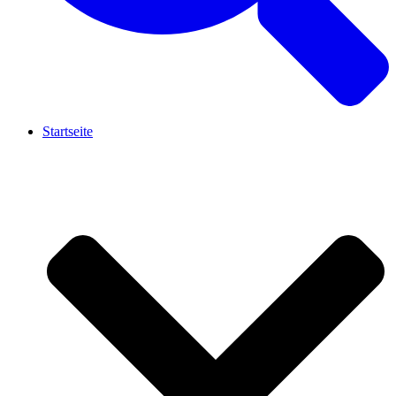
Startseite