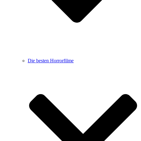
Die besten Horrorfilme