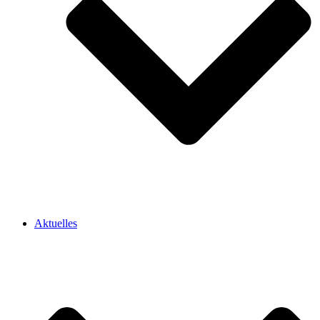
Aktuelles