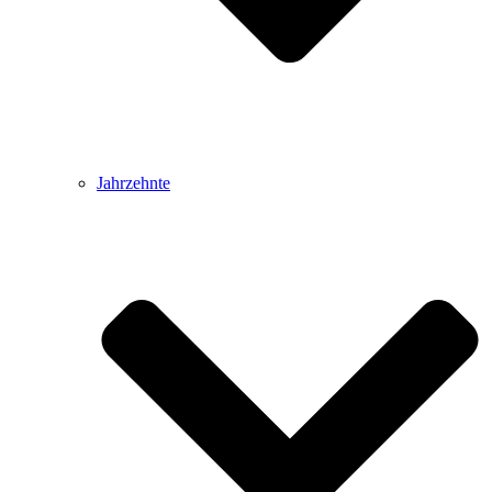
Jahrzehnte