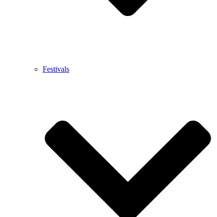
Festivals