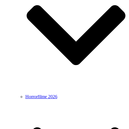
Horrorfilme 2026