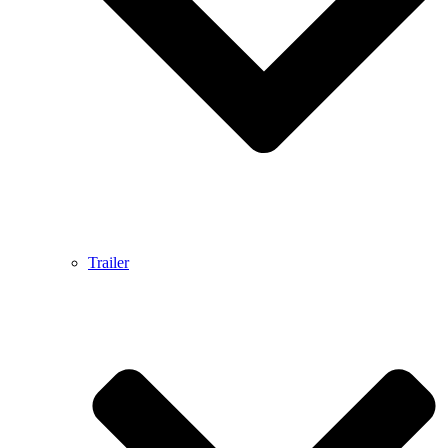
Trailer