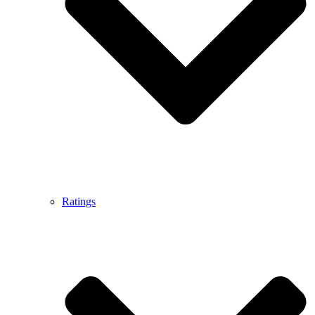
Ratings