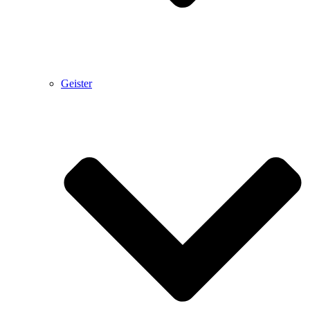
Geister