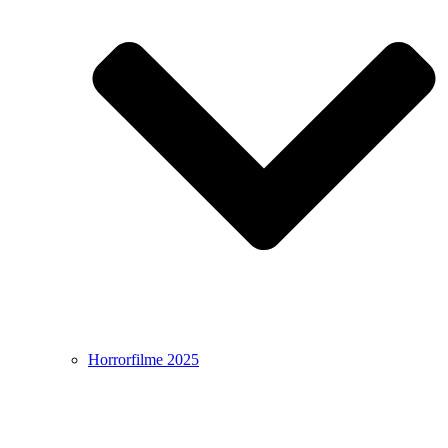
Horrorfilme 2025