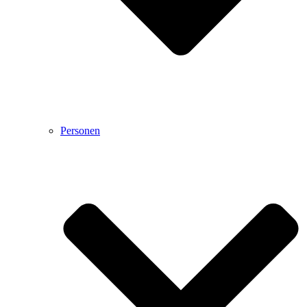
Personen