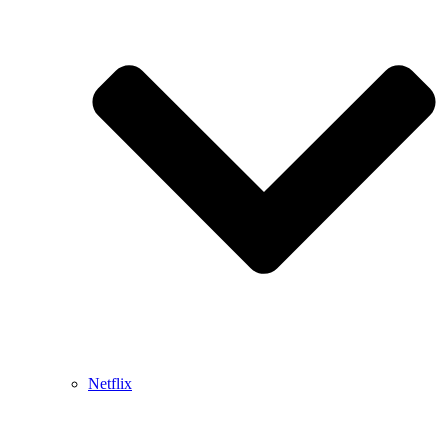
Netflix