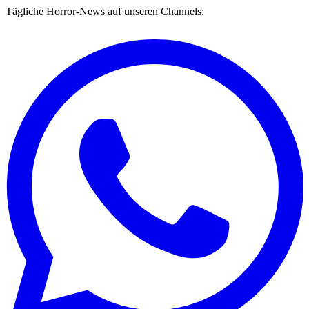
Tägliche Horror-News auf unseren Channels: