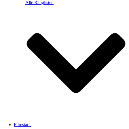
Alle Ranglisten
Filmstarts