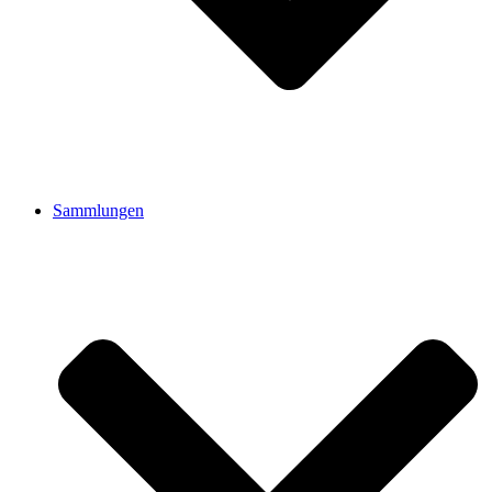
Sammlungen