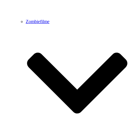
Zombiefilme