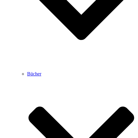
Bücher