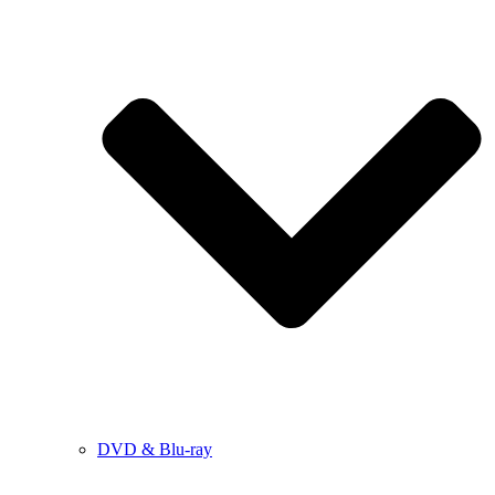
DVD & Blu-ray