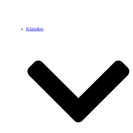
Klassiker