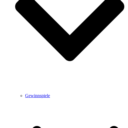
Gewinnspiele