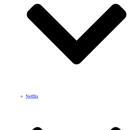
Netflix