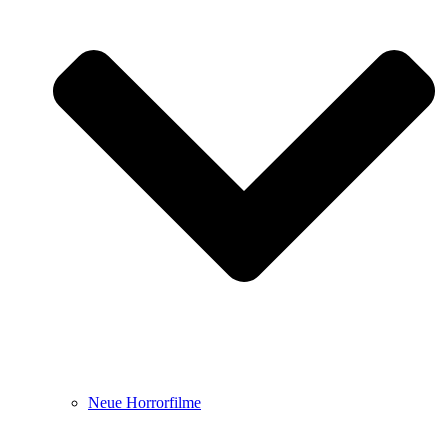
Neue Horrorfilme