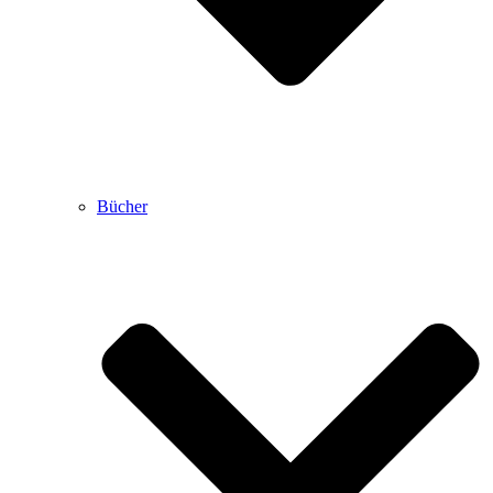
Bücher