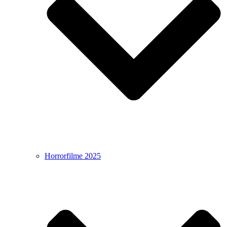
Horrorfilme 2025