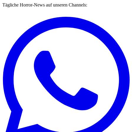
Tägliche Horror-News auf unseren Channels: