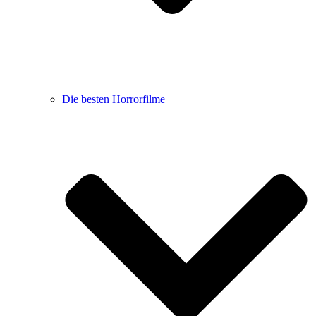
Die besten Horrorfilme