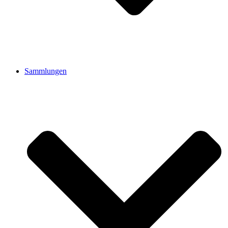
Sammlungen