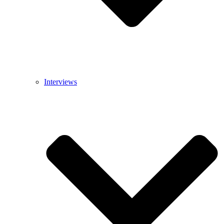
Interviews