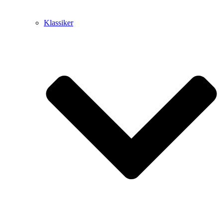
Klassiker