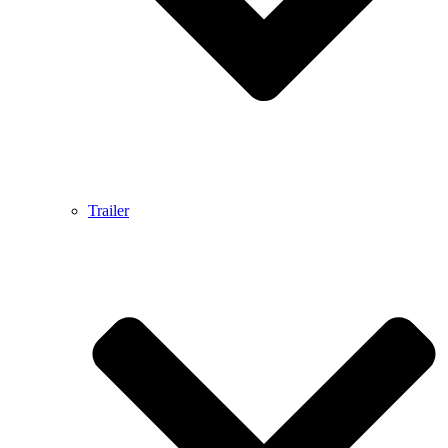
Trailer