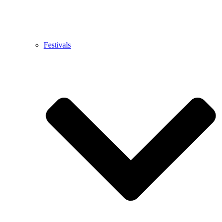
Festivals