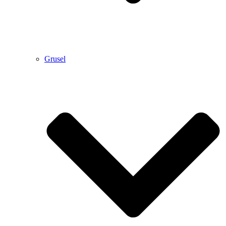
Grusel