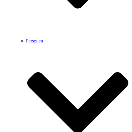
Personen