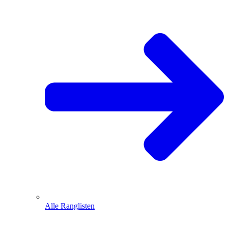
Alle Ranglisten