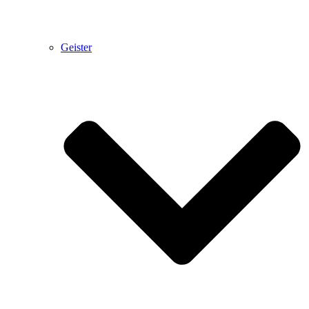
Geister