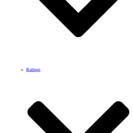
Ratings