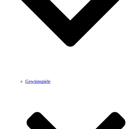
Gewinnspiele