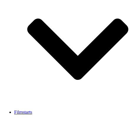
Filmstarts