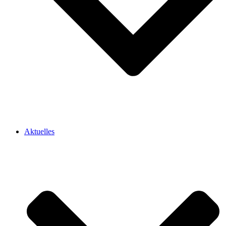
Aktuelles