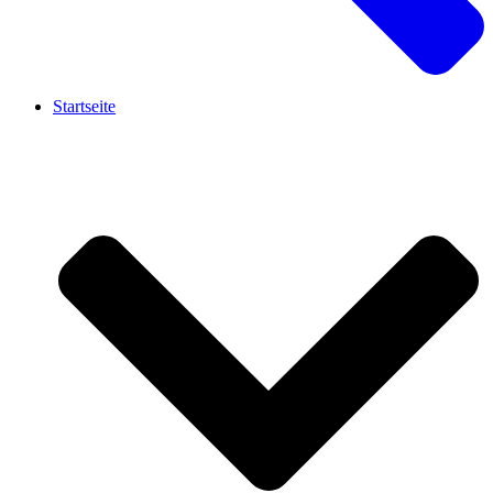
Startseite