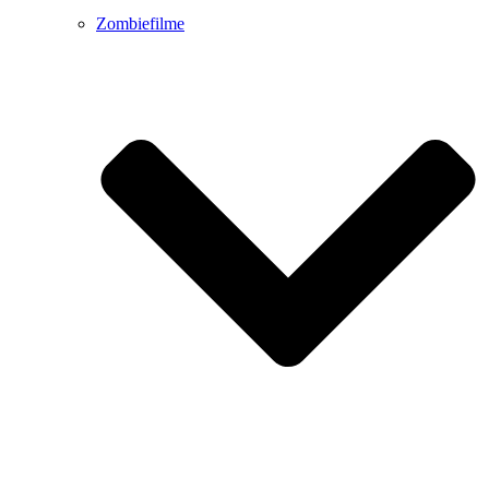
Zombiefilme