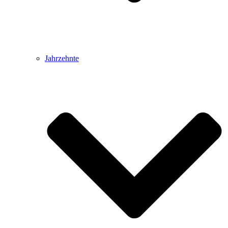
Jahrzehnte