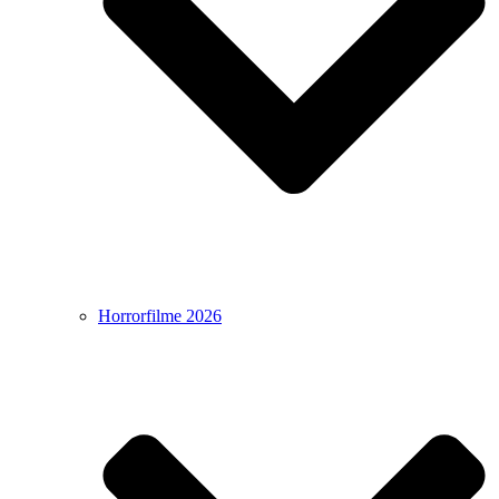
Horrorfilme 2026