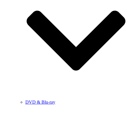
DVD & Blu-ray