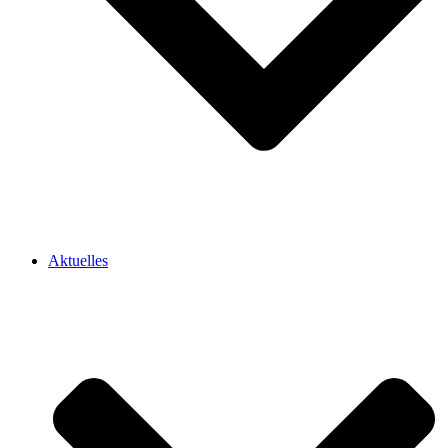
Aktuelles