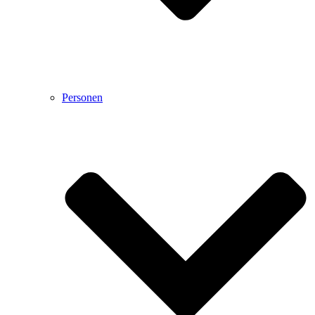
Personen