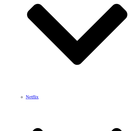
Netflix