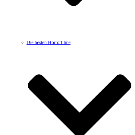
Die besten Horrorfilme