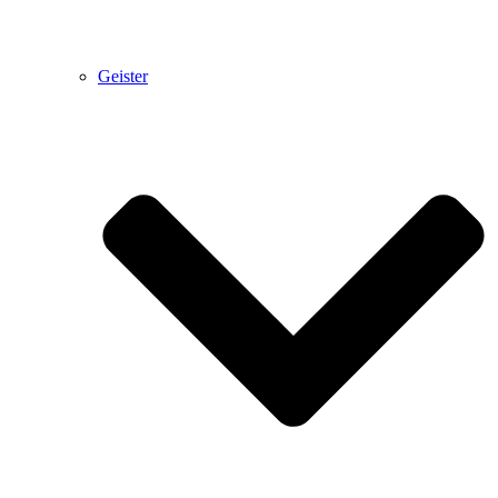
Geister