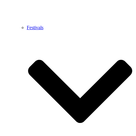
Festivals