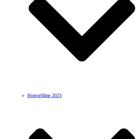
Horrorfilme 2025