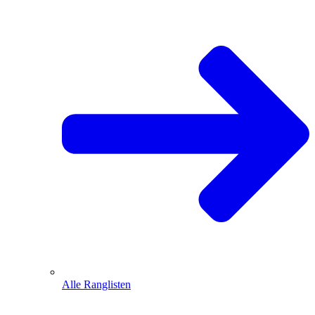
Alle Ranglisten