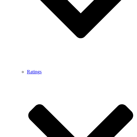
Ratings