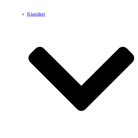
Klassiker