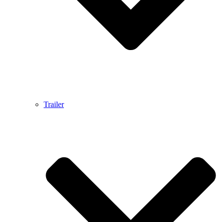
Trailer