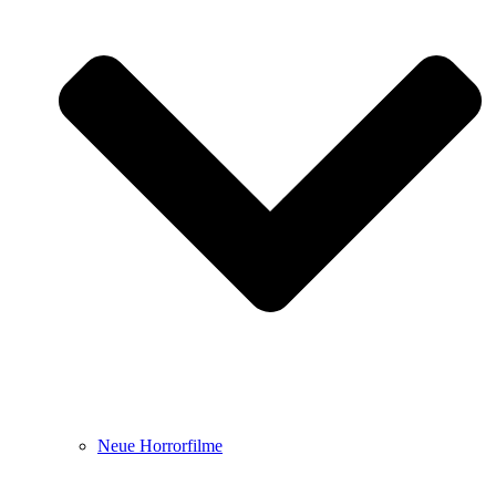
Neue Horrorfilme