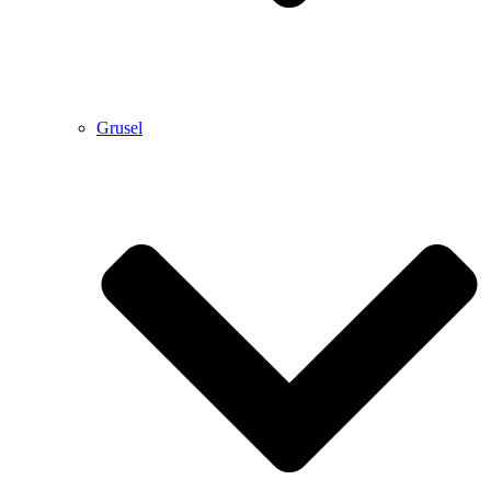
Grusel