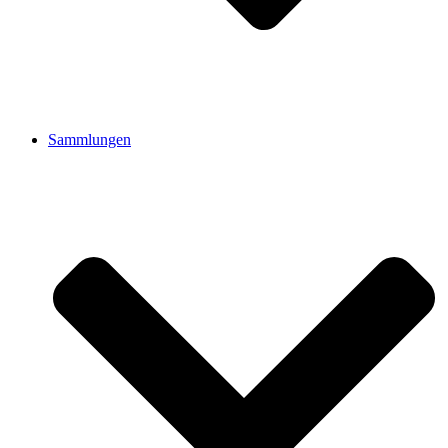
Sammlungen