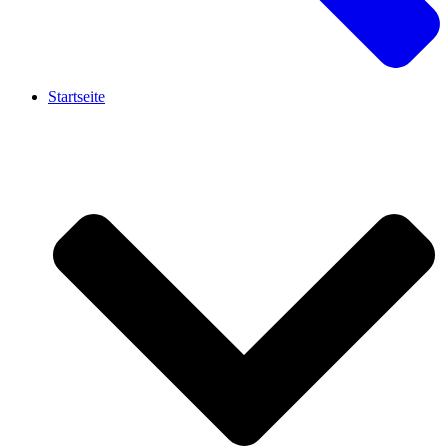
Startseite