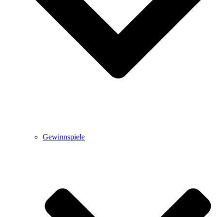
Gewinnspiele