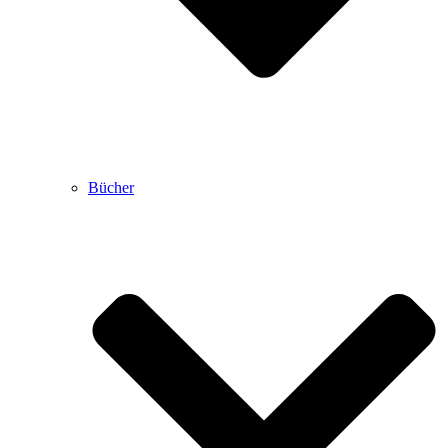
Bücher