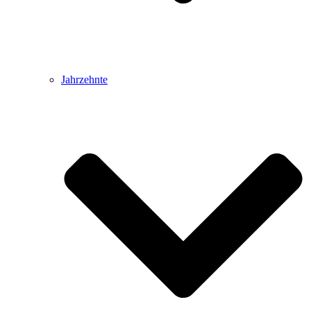
Jahrzehnte