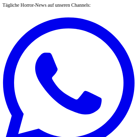
Tägliche Horror-News auf unseren Channels: