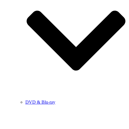
DVD & Blu-ray