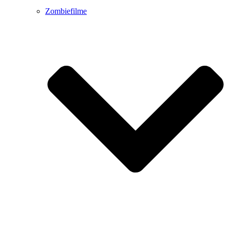
Zombiefilme