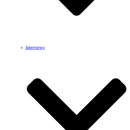
Interviews