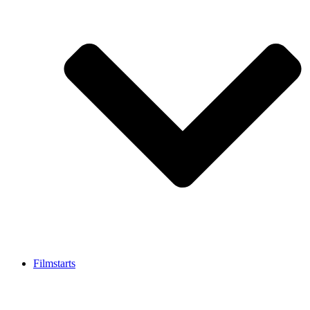
Filmstarts