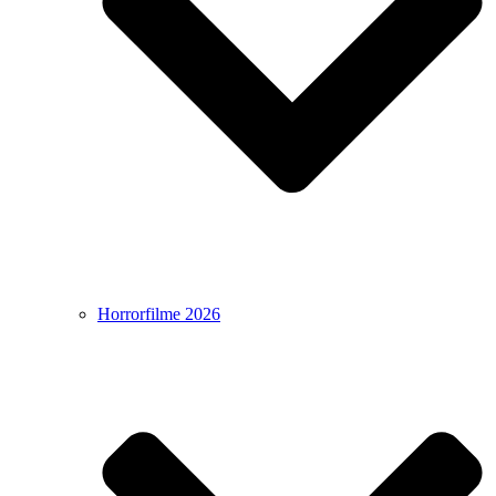
Horrorfilme 2026