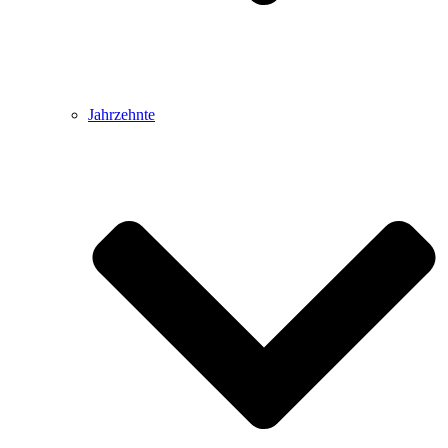
Jahrzehnte