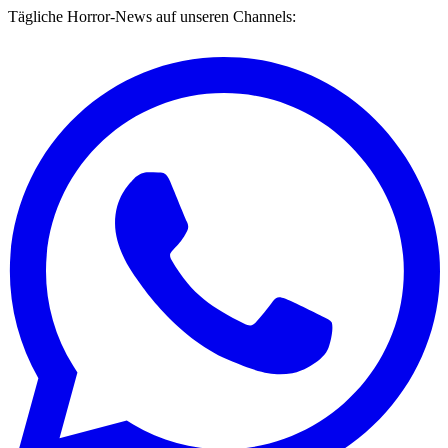
Tägliche Horror-News auf unseren Channels: