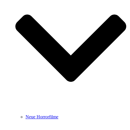
Neue Horrorfilme