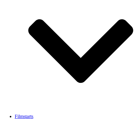
Filmstarts