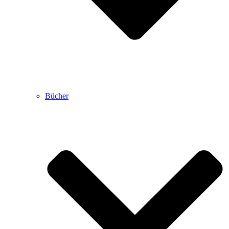
Bücher