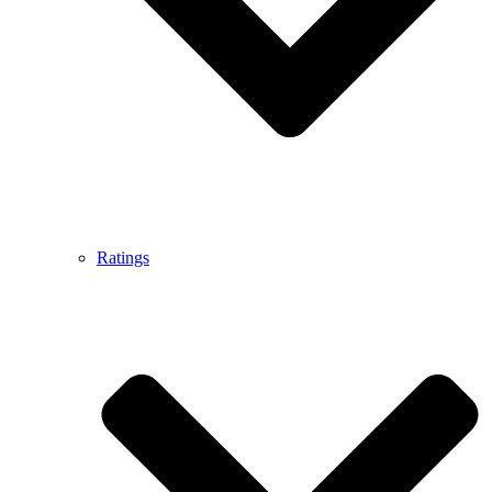
Ratings