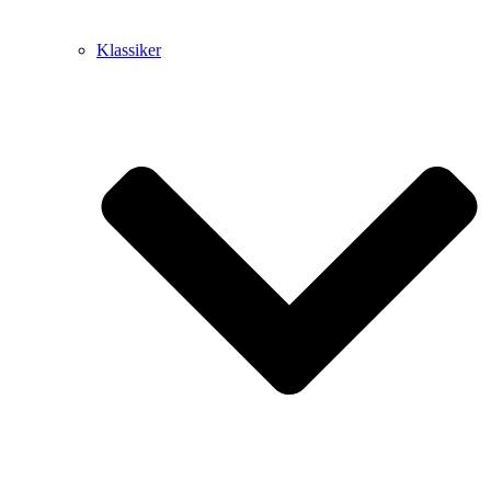
Klassiker