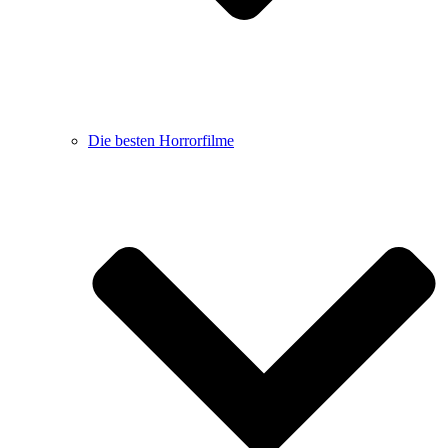
Die besten Horrorfilme