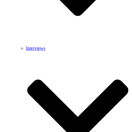
Interviews