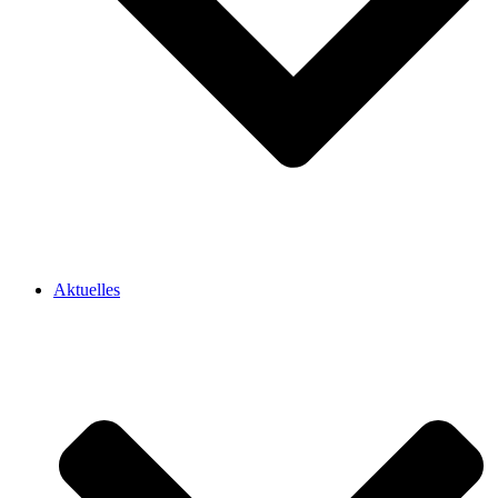
Aktuelles