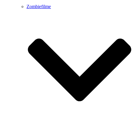
Zombiefilme