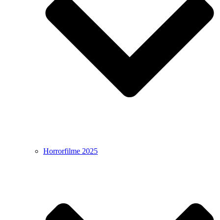
Horrorfilme 2025