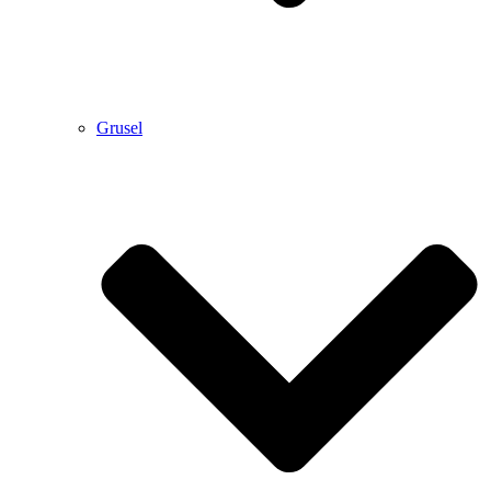
Grusel