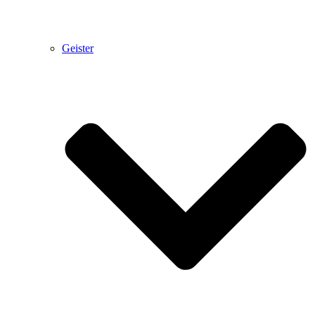
Geister