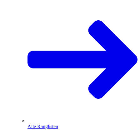
Alle Ranglisten