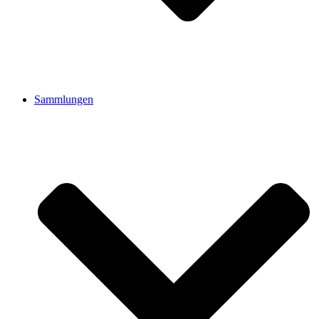
Sammlungen