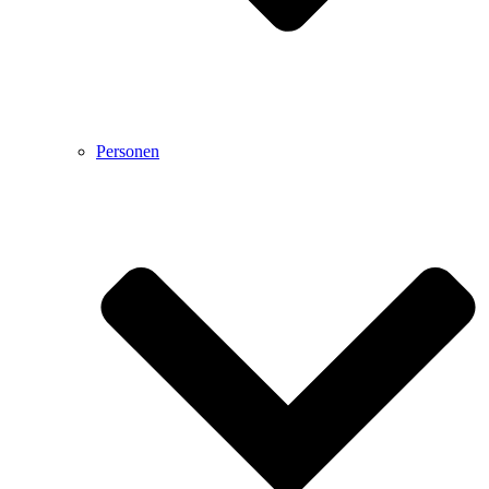
Personen