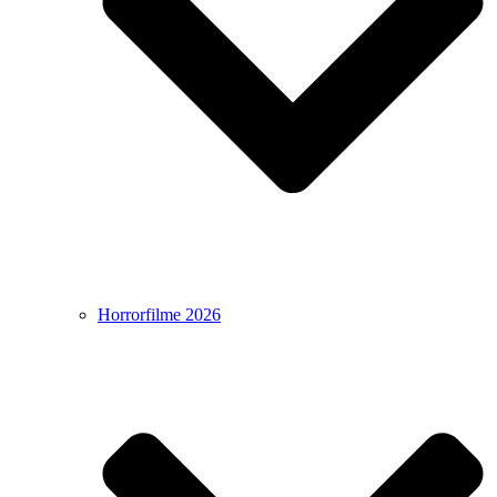
Horrorfilme 2026