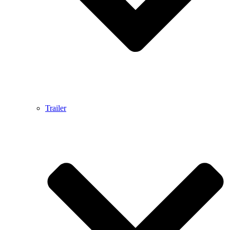
Trailer