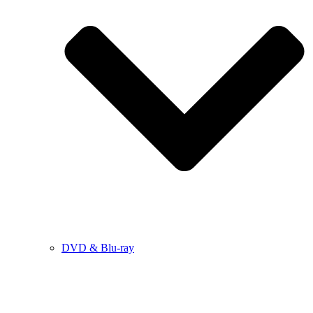
DVD & Blu-ray