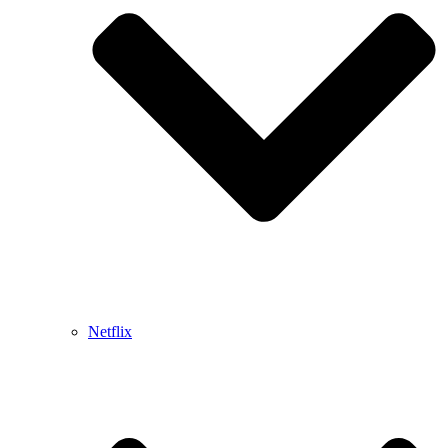
Netflix