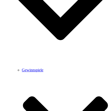
Gewinnspiele