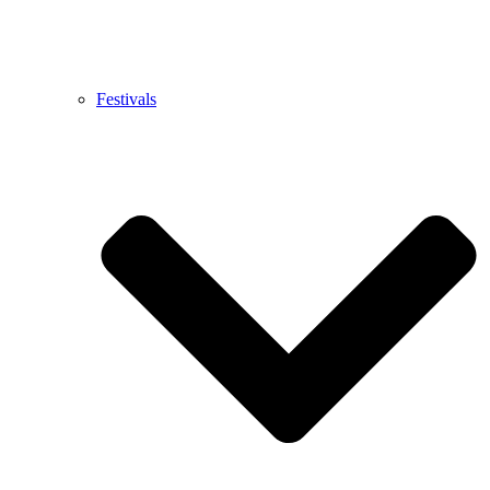
Festivals