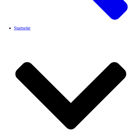
Startseite