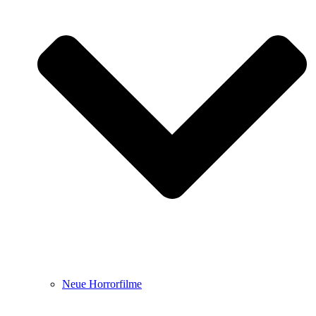
Neue Horrorfilme