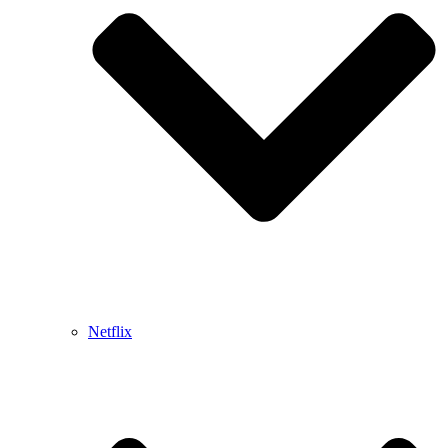
Netflix