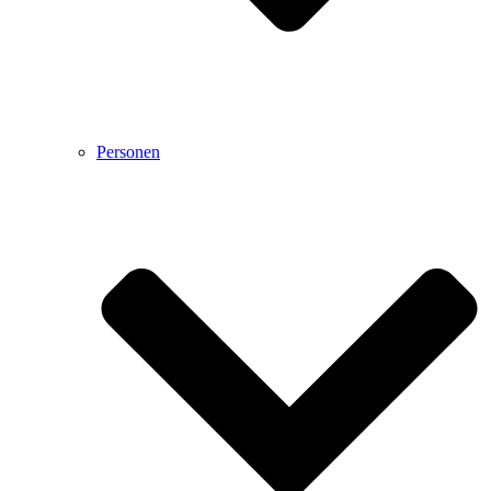
Personen