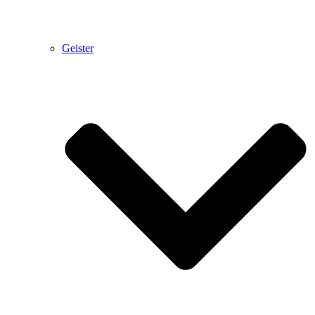
Geister