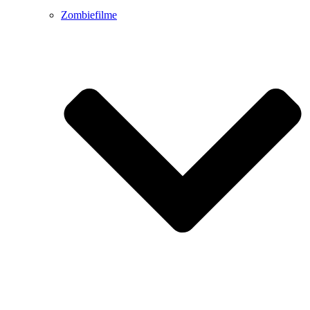
Zombiefilme