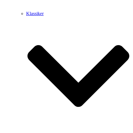
Klassiker