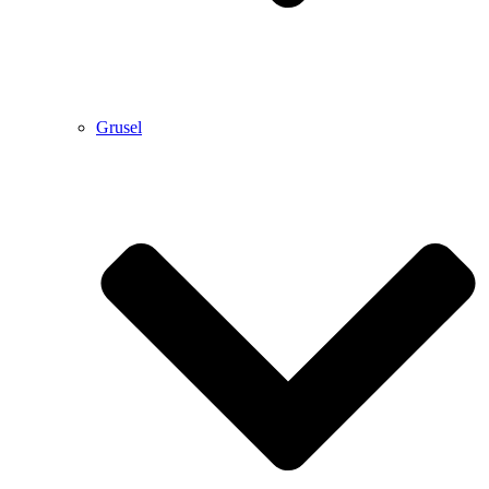
Grusel