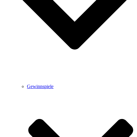
Gewinnspiele