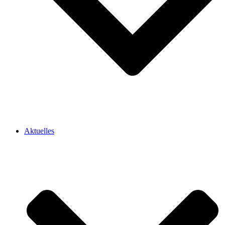
Aktuelles