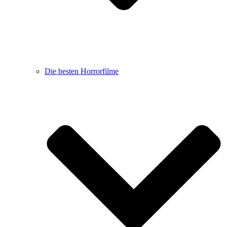
Die besten Horrorfilme