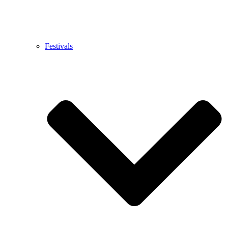
Festivals