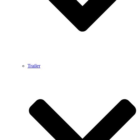
Trailer