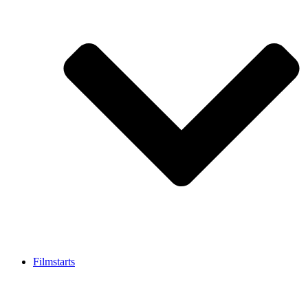
Filmstarts