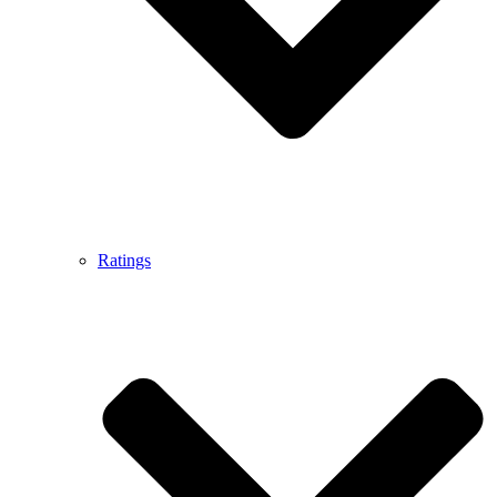
Ratings