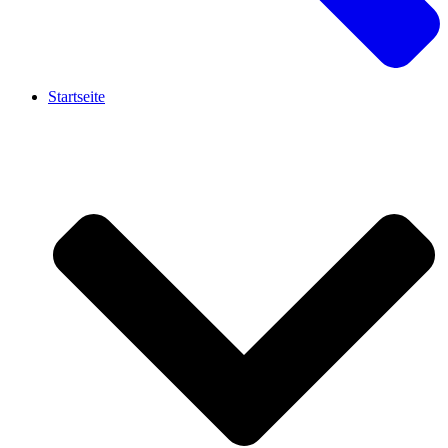
Startseite