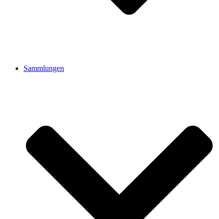
Sammlungen