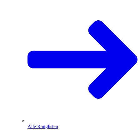
Alle Ranglisten