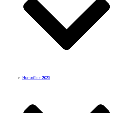
Horrorfilme 2025