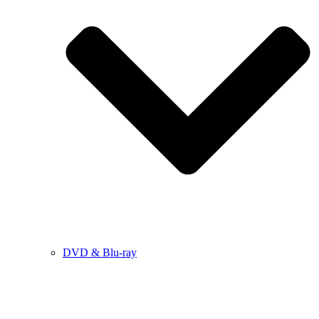
DVD & Blu-ray