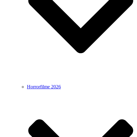
Horrorfilme 2026