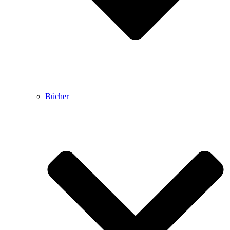
Bücher