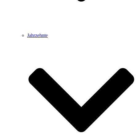
Jahrzehnte