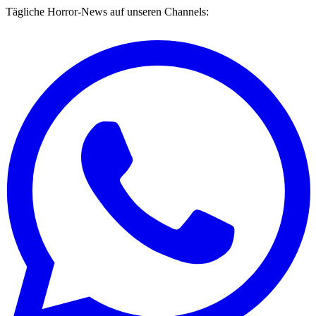
Tägliche Horror-News auf unseren Channels: