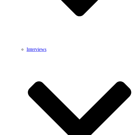
Interviews