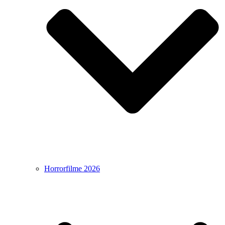
Horrorfilme 2026