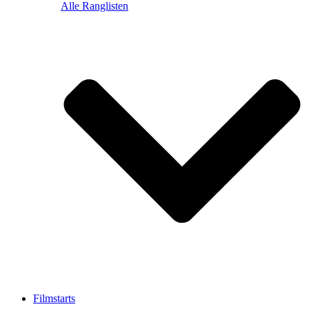
Alle Ranglisten
Filmstarts