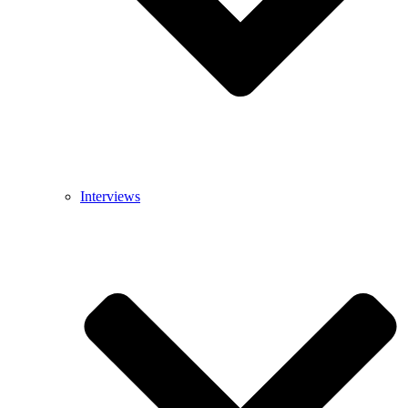
Interviews