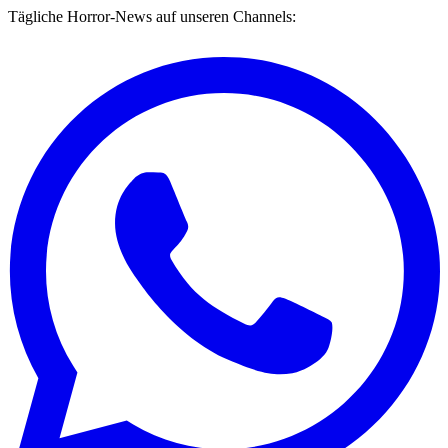
Tägliche Horror-News auf unseren Channels: