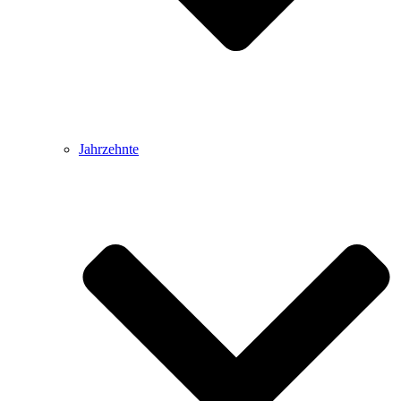
Jahrzehnte