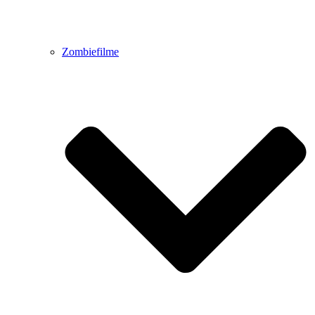
Zombiefilme