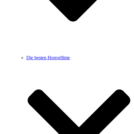
Die besten Horrorfilme