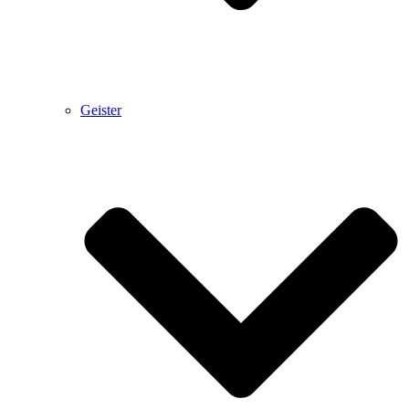
Geister