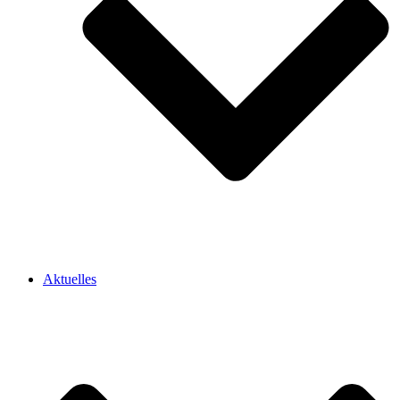
Aktuelles