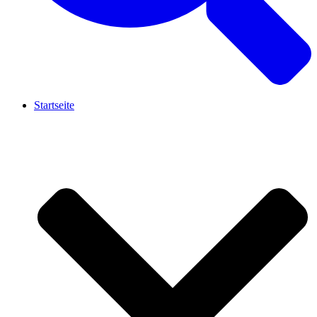
Startseite