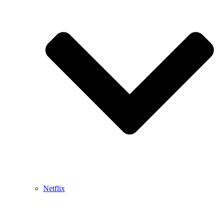
Netflix