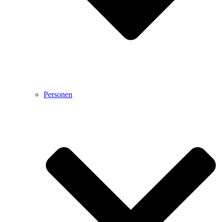
Personen