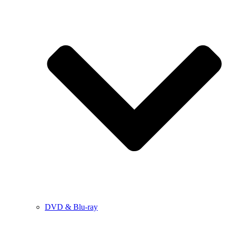
DVD & Blu-ray