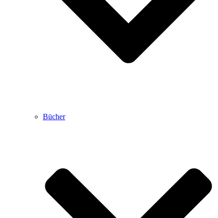
Bücher