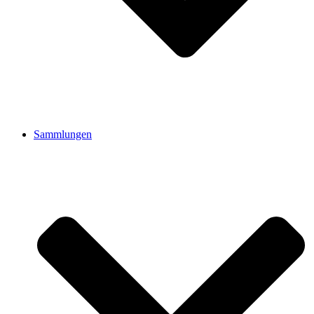
Sammlungen