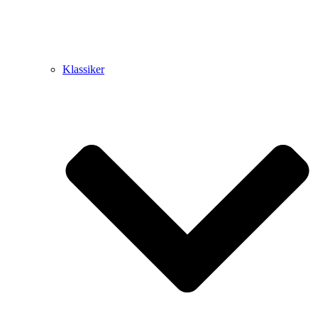
Klassiker