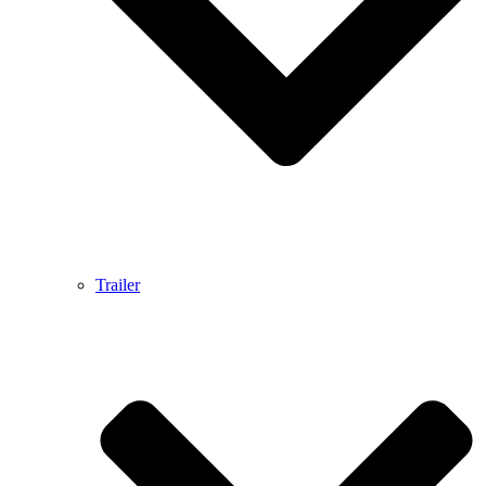
Trailer