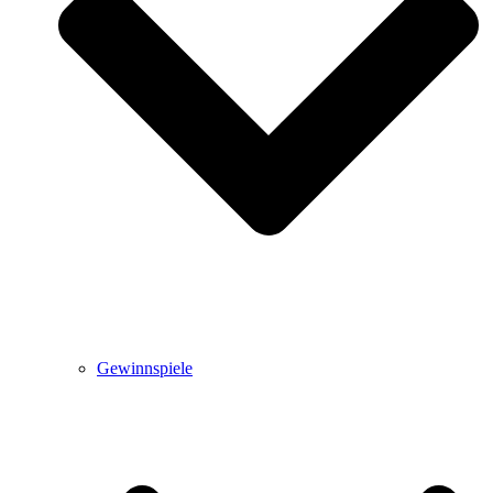
Gewinnspiele