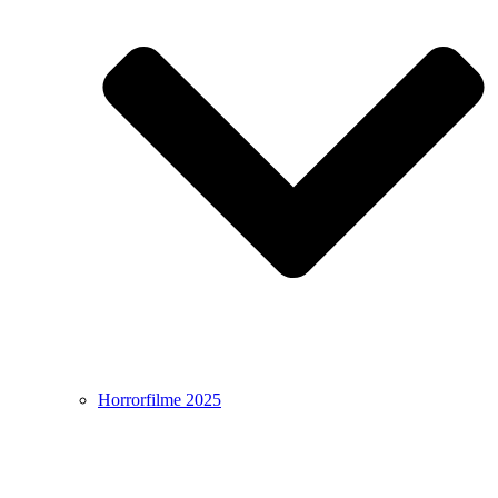
Horrorfilme 2025