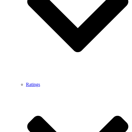
Ratings