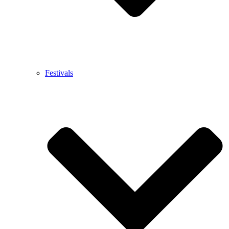
Festivals