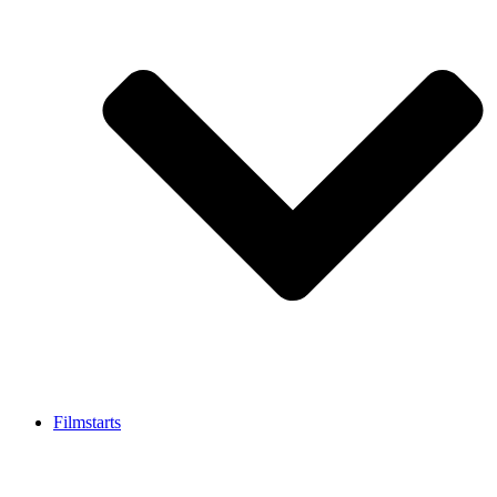
Filmstarts