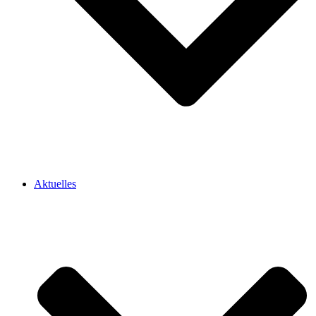
Aktuelles