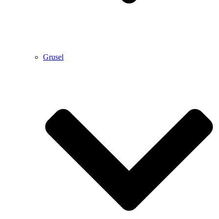
Grusel