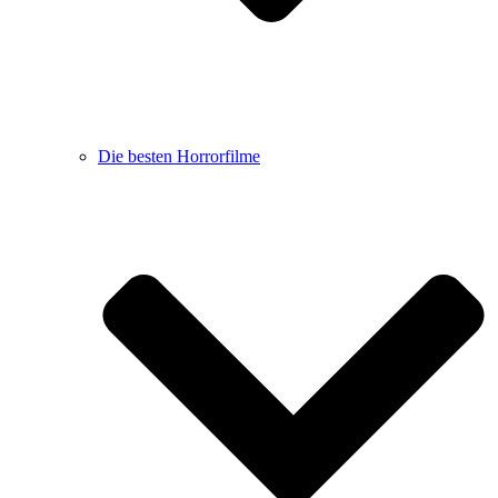
Die besten Horrorfilme