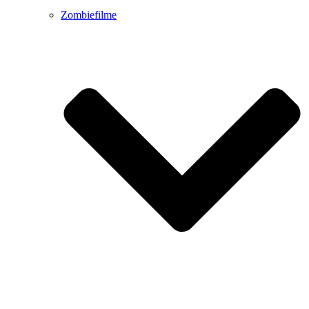
Zombiefilme