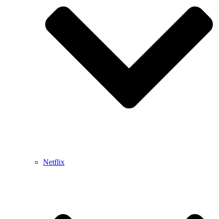
Netflix