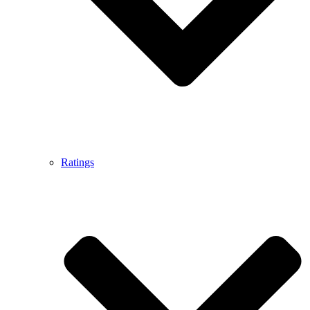
Ratings