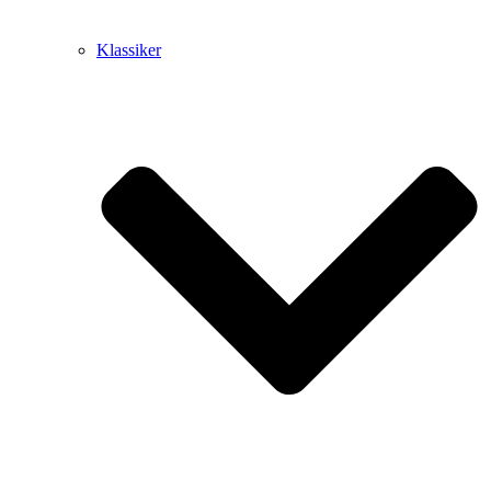
Klassiker