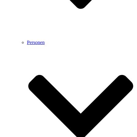
Personen