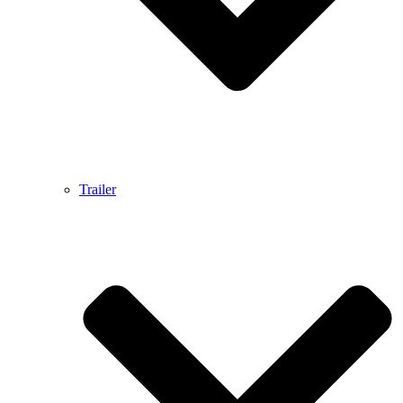
Trailer