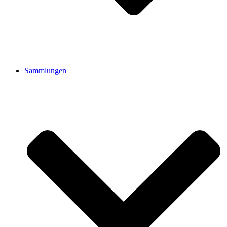
Sammlungen