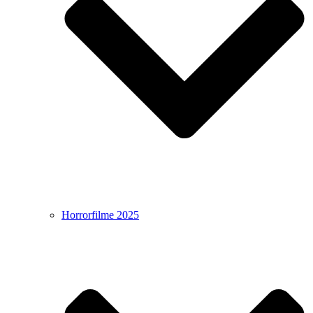
Horrorfilme 2025