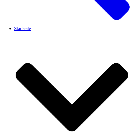
Startseite