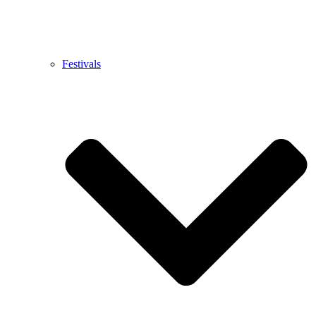
Festivals