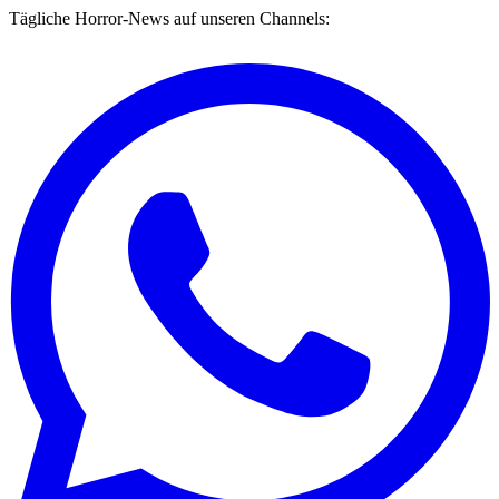
Tägliche Horror-News auf unseren Channels: