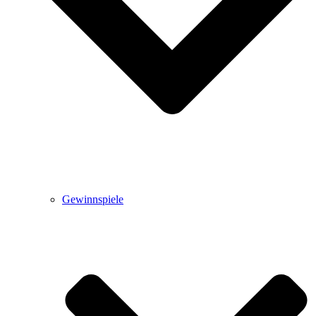
Gewinnspiele