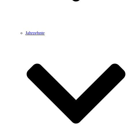
Jahrzehnte