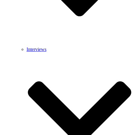
Interviews