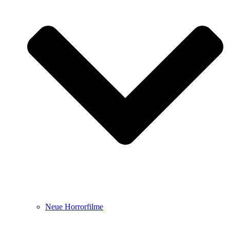
Neue Horrorfilme