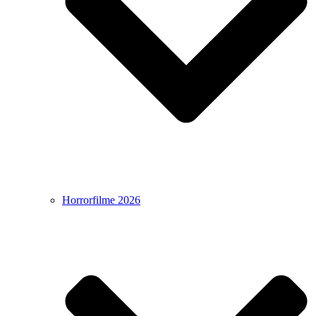
Horrorfilme 2026