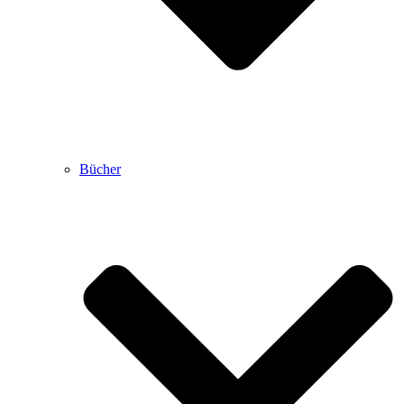
Bücher