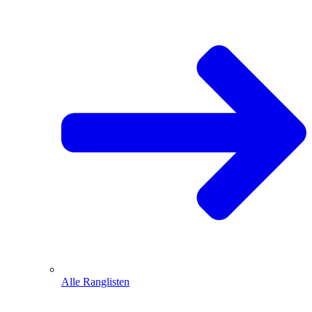
Alle Ranglisten