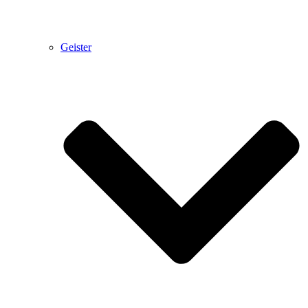
Geister