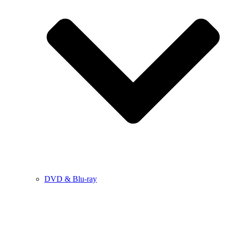
DVD & Blu-ray