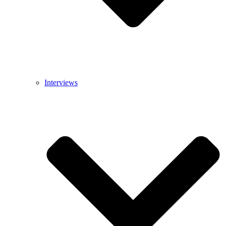
Interviews