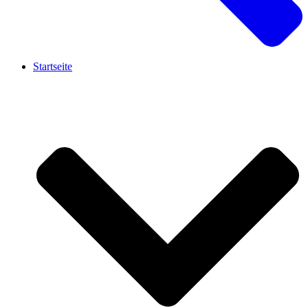
Startseite