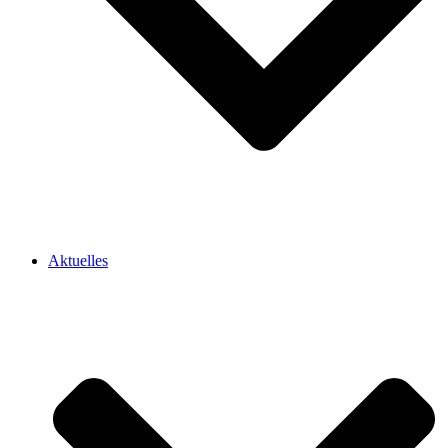
Aktuelles