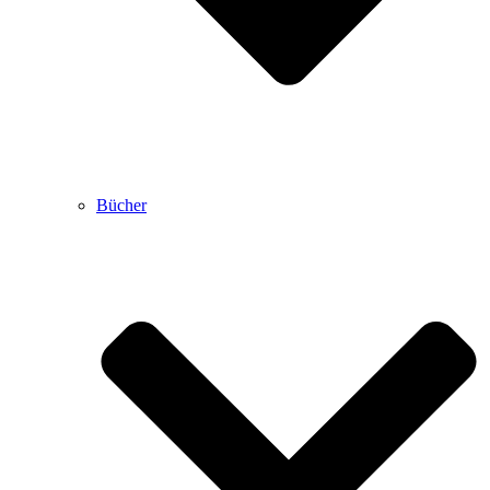
Bücher