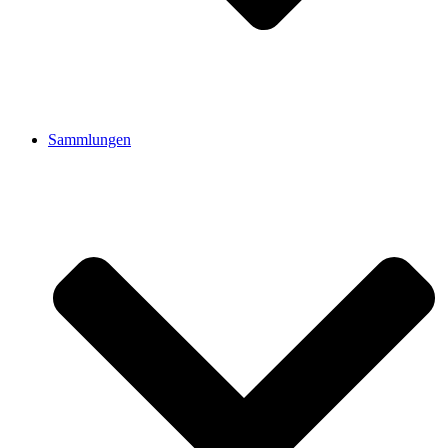
Sammlungen