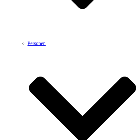
Personen