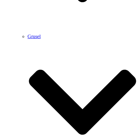
Grusel