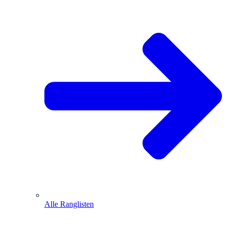
Alle Ranglisten