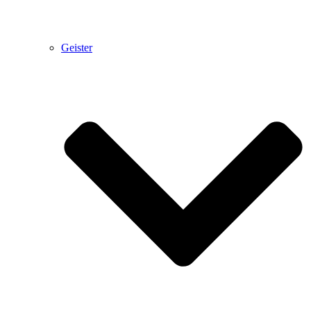
Geister