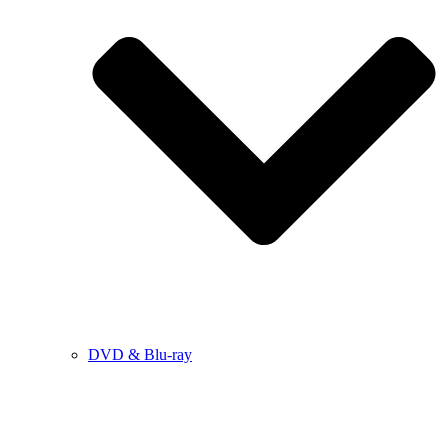
DVD & Blu-ray