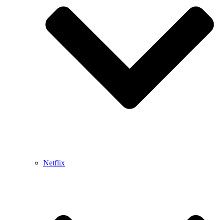
Netflix