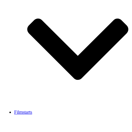
Filmstarts