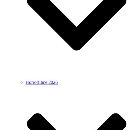
Horrorfilme 2026