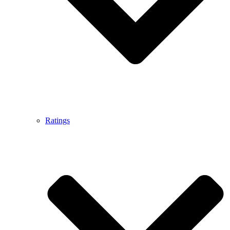
Ratings