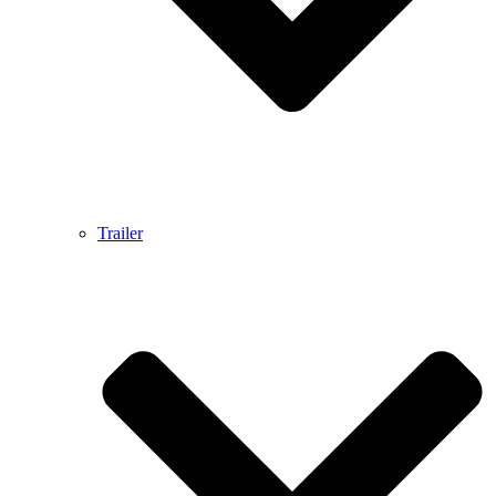
Trailer