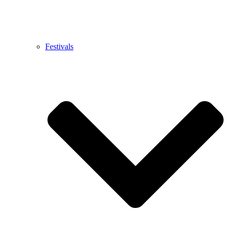
Festivals