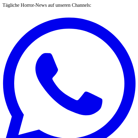
Tägliche Horror-News auf unseren Channels: