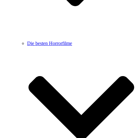
Die besten Horrorfilme