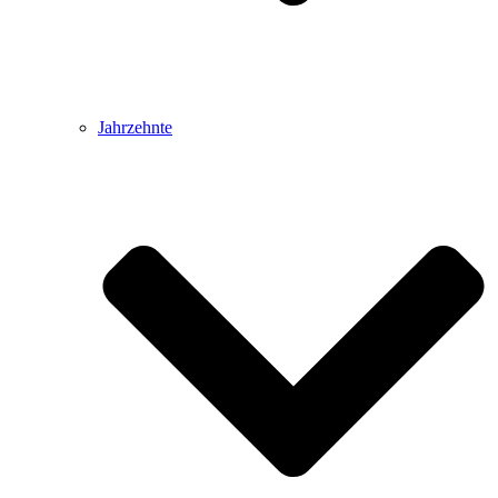
Jahrzehnte