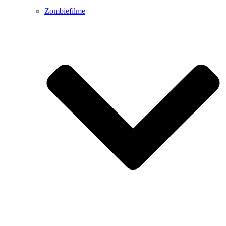
Zombiefilme