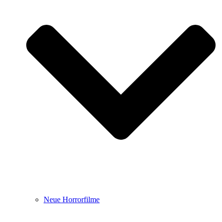
Neue Horrorfilme