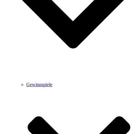
Gewinnspiele