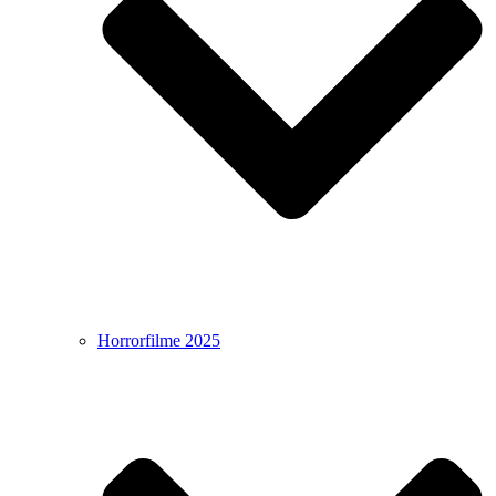
Horrorfilme 2025