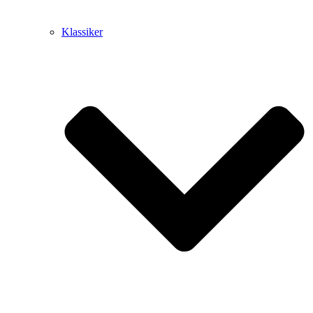
Klassiker