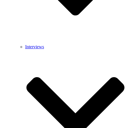
Interviews