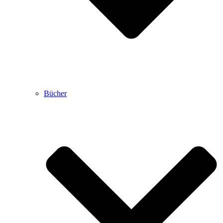
Bücher