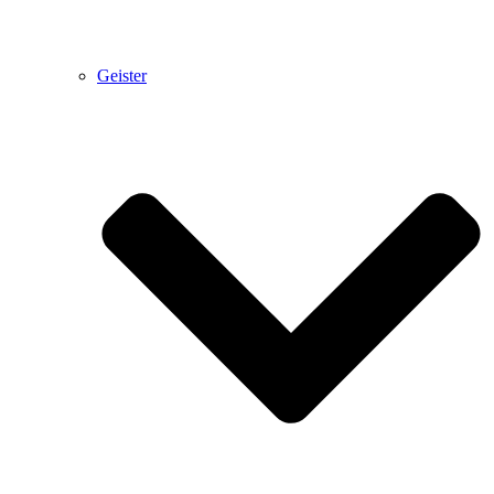
Geister