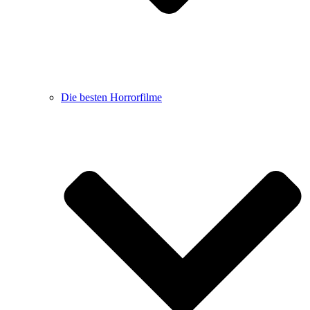
Die besten Horrorfilme