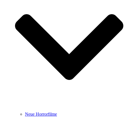
Neue Horrorfilme