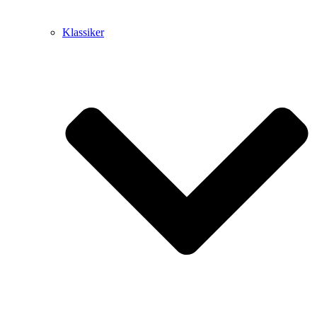
Klassiker