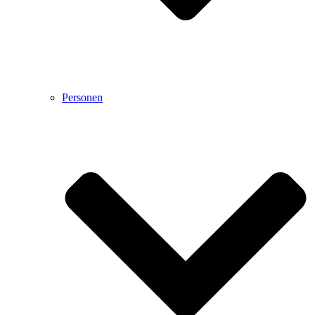
Personen