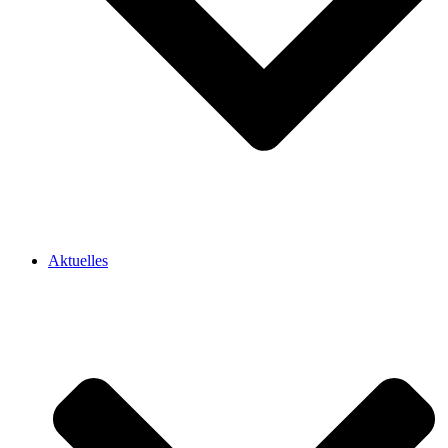
Aktuelles