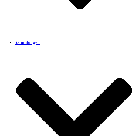
Sammlungen