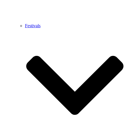
Festivals