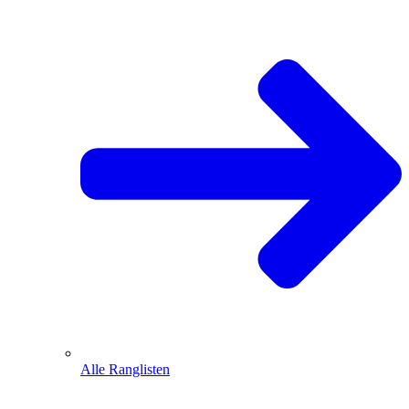
Alle Ranglisten