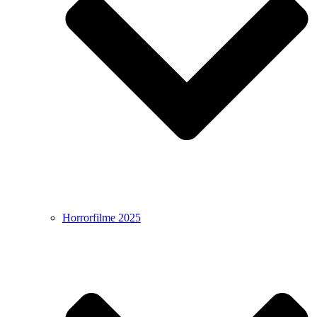
Horrorfilme 2025