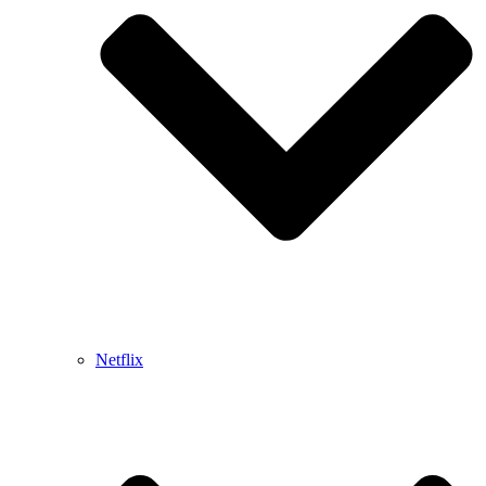
Netflix