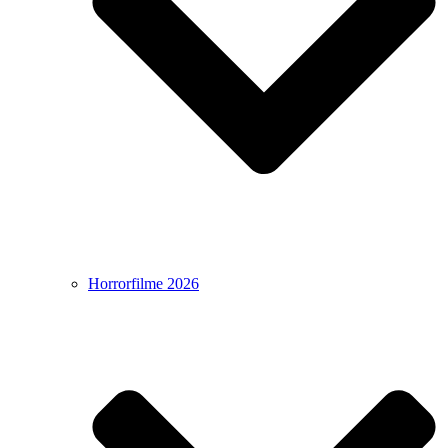
Horrorfilme 2026