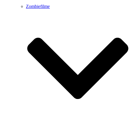
Zombiefilme