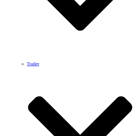
Trailer