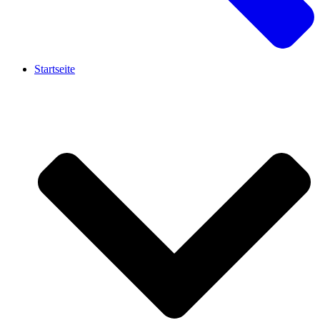
Startseite