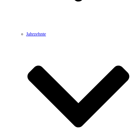
Jahrzehnte