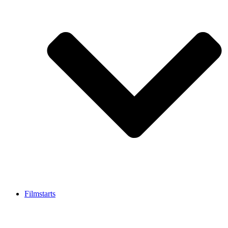
Filmstarts