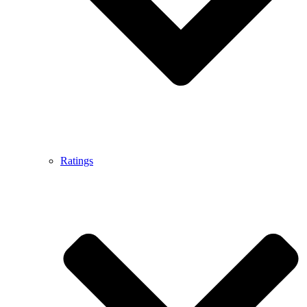
Ratings