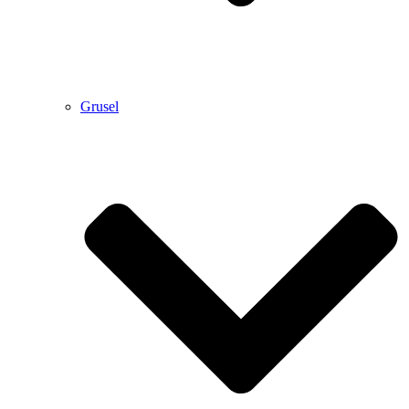
Grusel