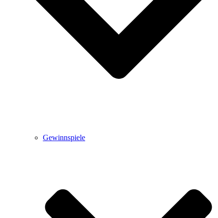
Gewinnspiele