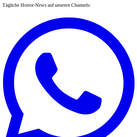
Tägliche Horror-News auf unseren Channels: