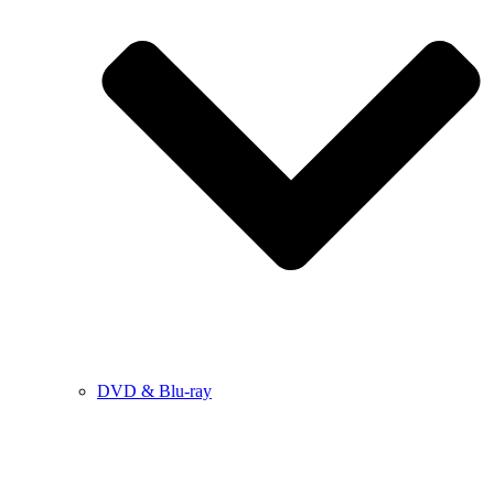
DVD & Blu-ray