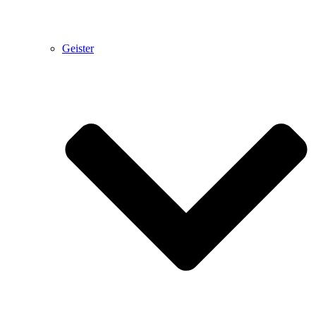
Geister