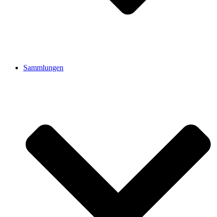
Sammlungen