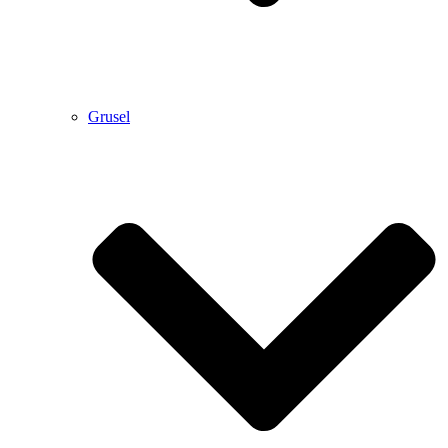
Grusel