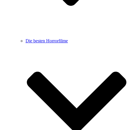
Die besten Horrorfilme