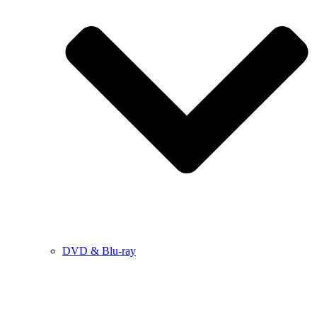
DVD & Blu-ray