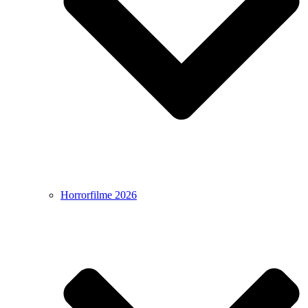
Horrorfilme 2026