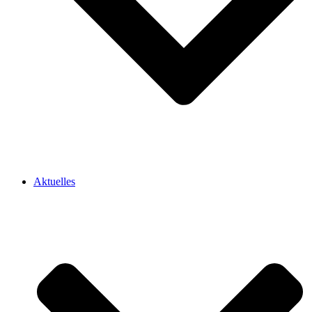
Aktuelles