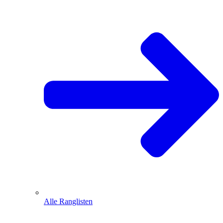
Alle Ranglisten