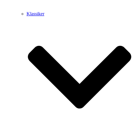
Klassiker