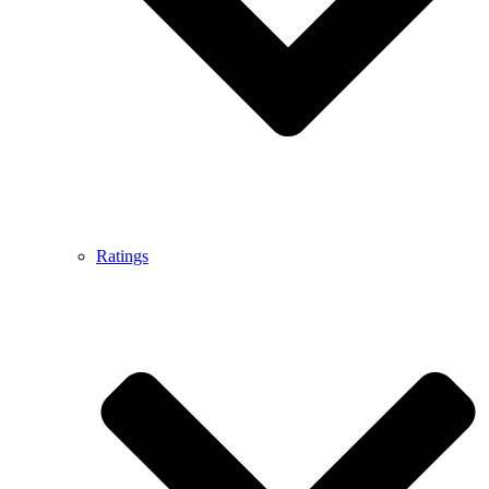
Ratings