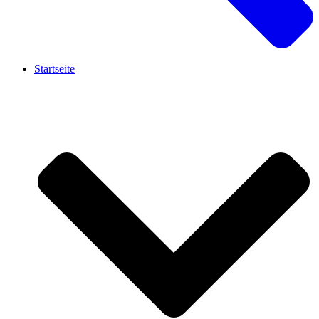
Startseite