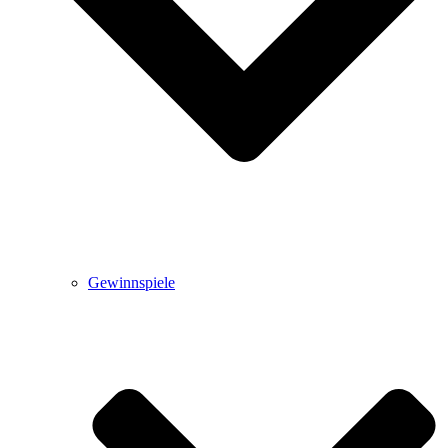
Gewinnspiele