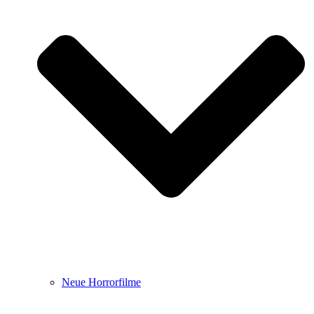
Neue Horrorfilme