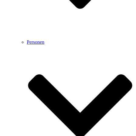
Personen