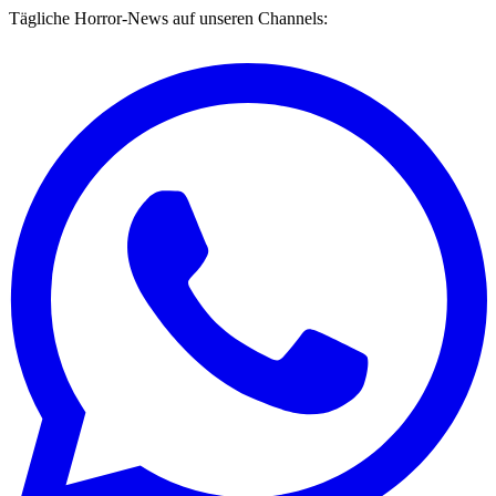
Tägliche Horror-News auf unseren Channels: