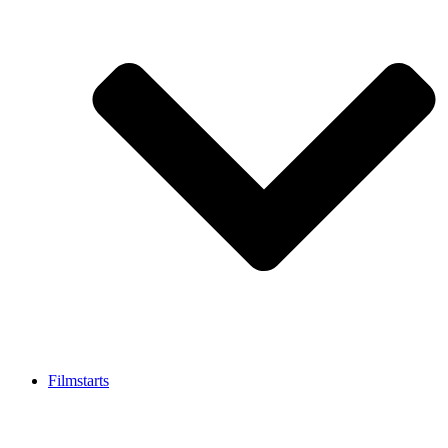
Filmstarts