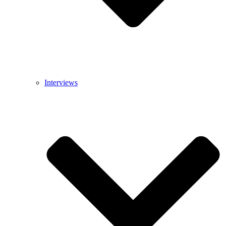
Interviews