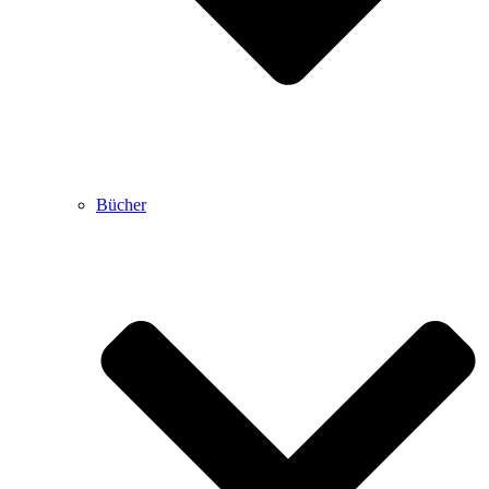
Bücher