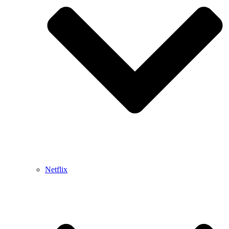
Netflix