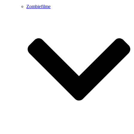
Zombiefilme