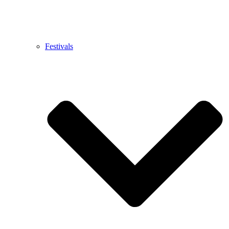
Festivals