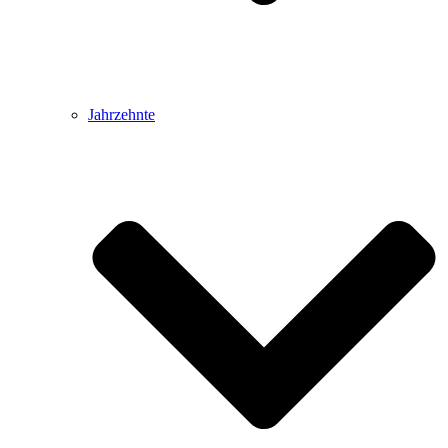
Jahrzehnte