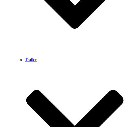
Trailer