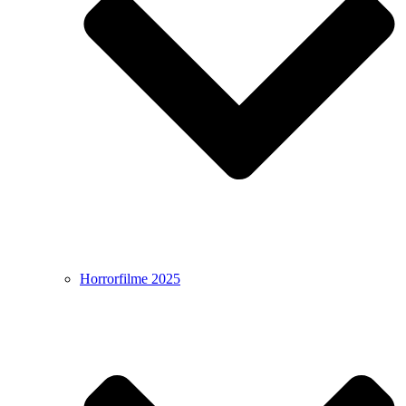
Horrorfilme 2025