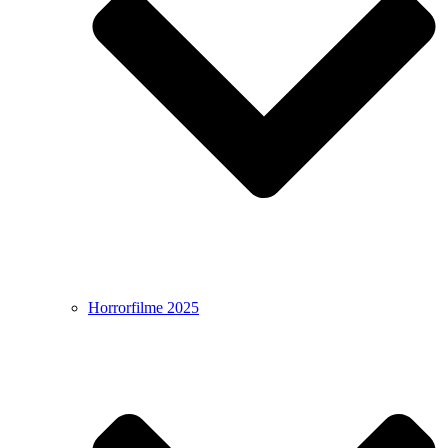
Horrorfilme 2025