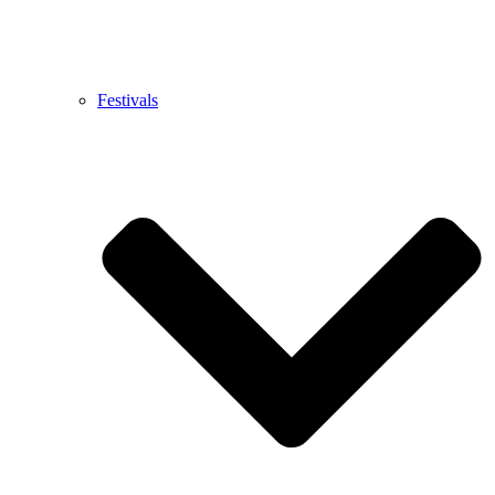
Festivals