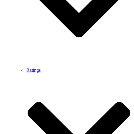
Ratings