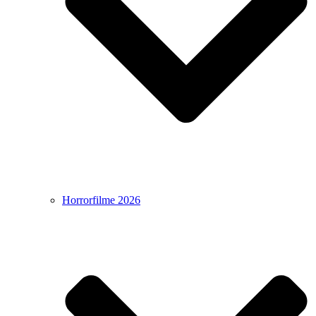
Horrorfilme 2026