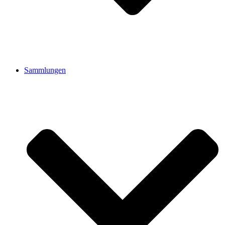
Sammlungen