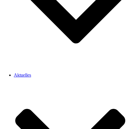
Aktuelles