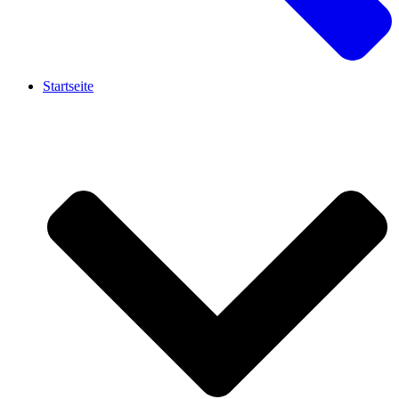
Startseite