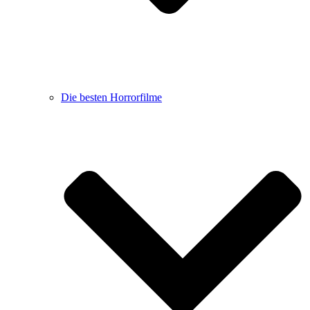
Die besten Horrorfilme