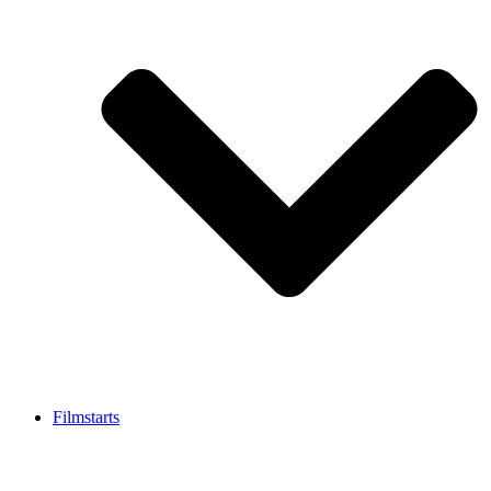
Filmstarts