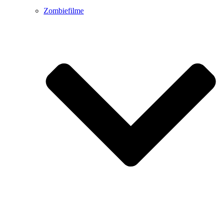
Zombiefilme