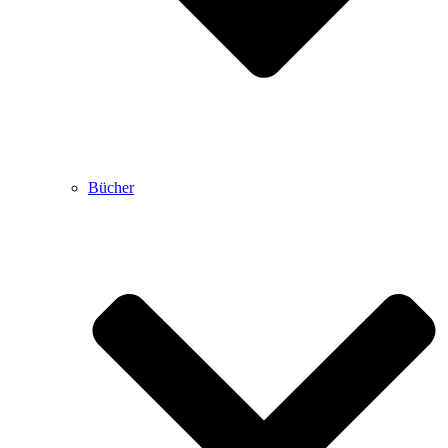
Bücher