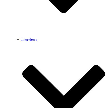
Interviews