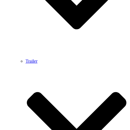
Trailer