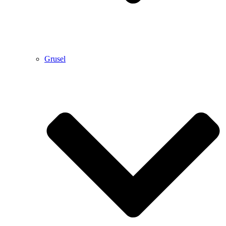
Grusel