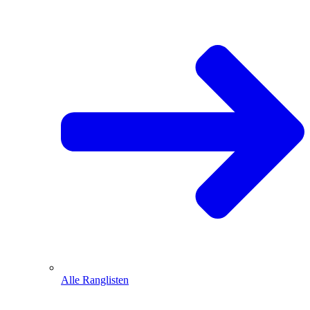
Alle Ranglisten