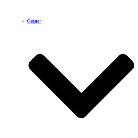
Geister