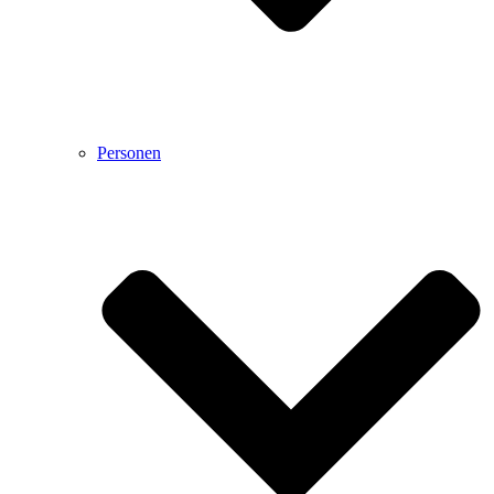
Personen