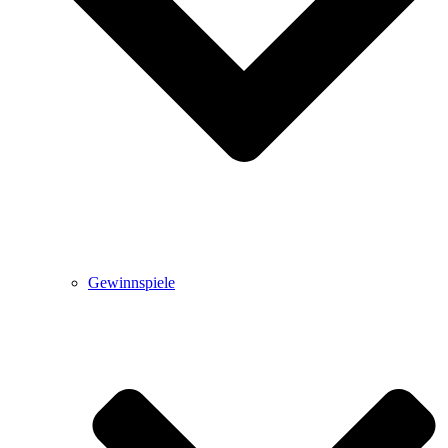
Gewinnspiele