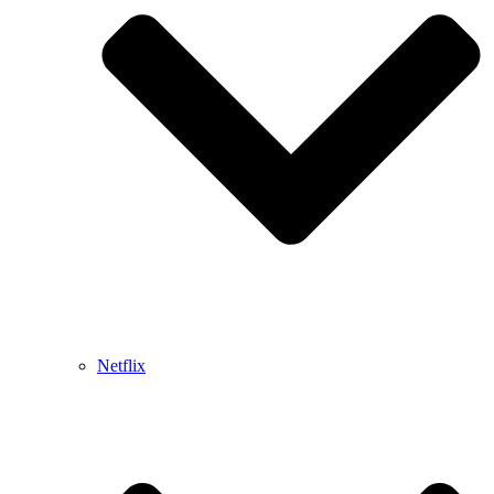
Netflix