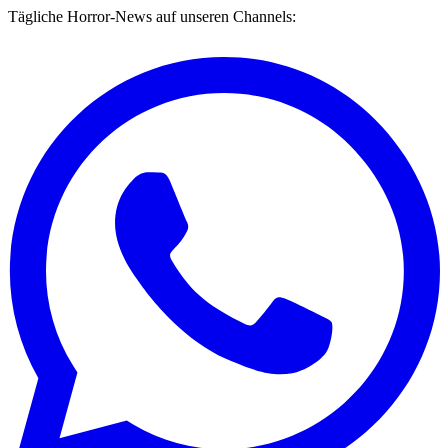
Tägliche Horror-News auf unseren Channels: