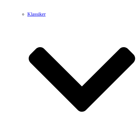
Klassiker