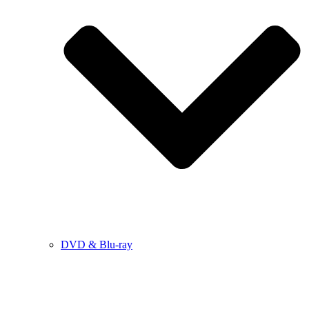
DVD & Blu-ray