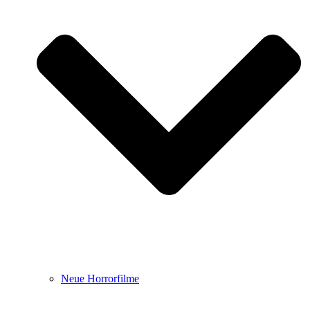
Neue Horrorfilme