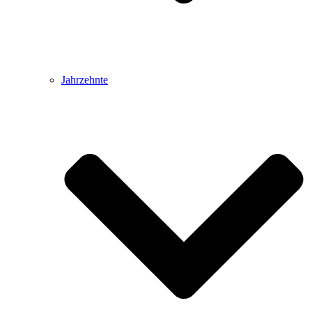
Jahrzehnte