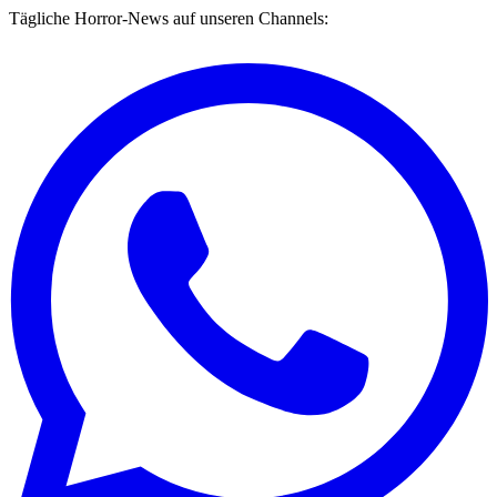
Tägliche Horror-News auf unseren Channels: