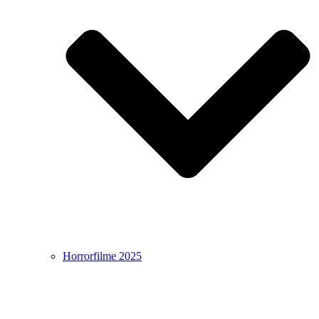
Horrorfilme 2025