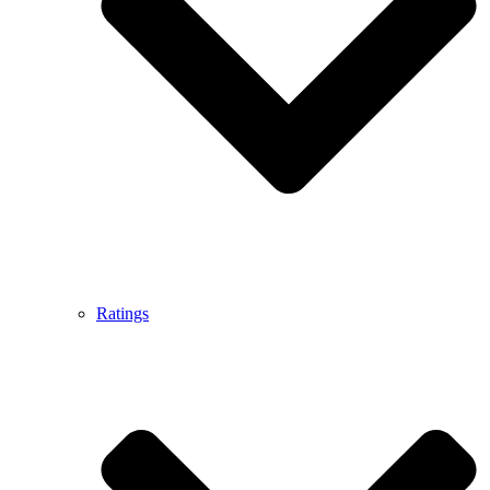
Ratings