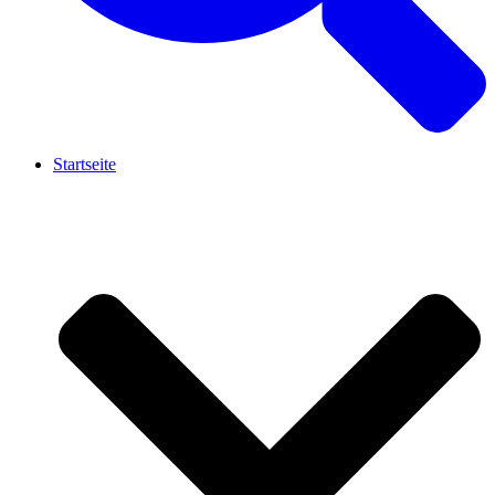
Startseite