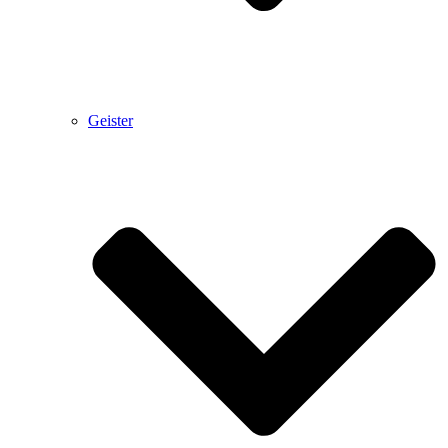
Geister