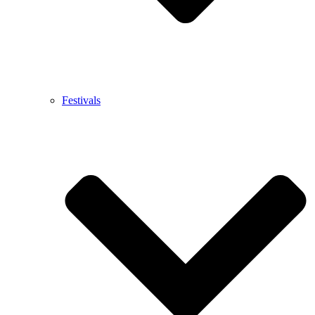
Festivals