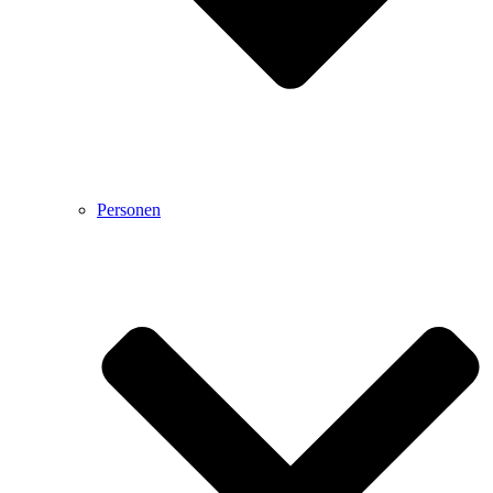
Personen