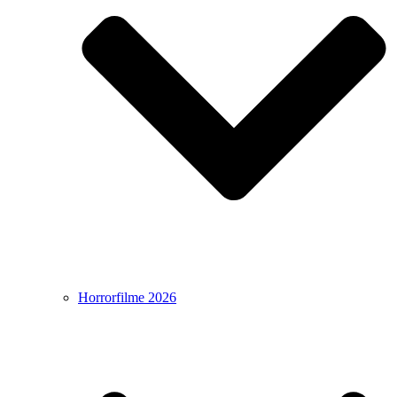
Horrorfilme 2026