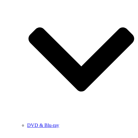
DVD & Blu-ray