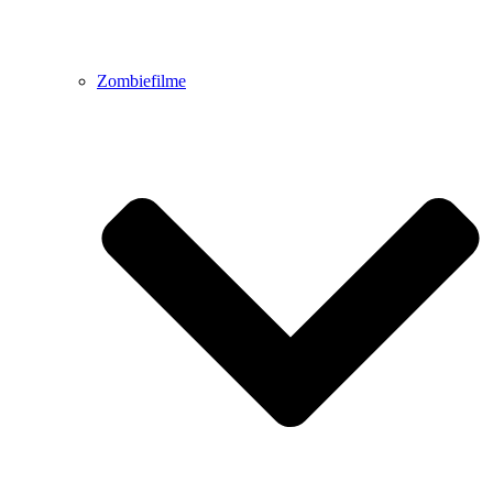
Zombiefilme