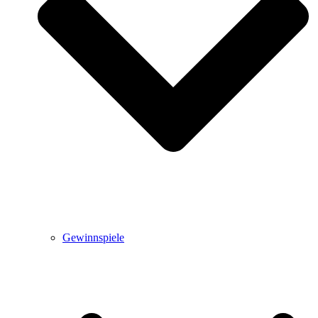
Gewinnspiele