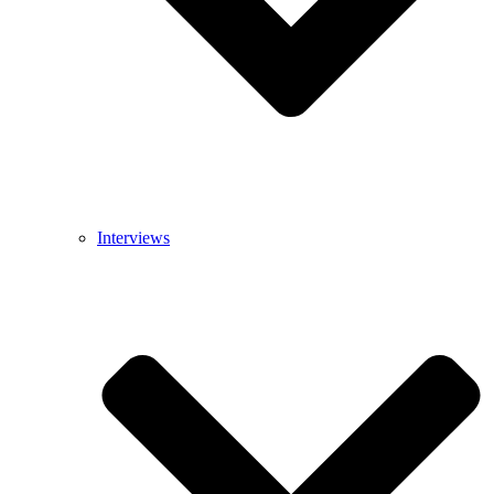
Interviews