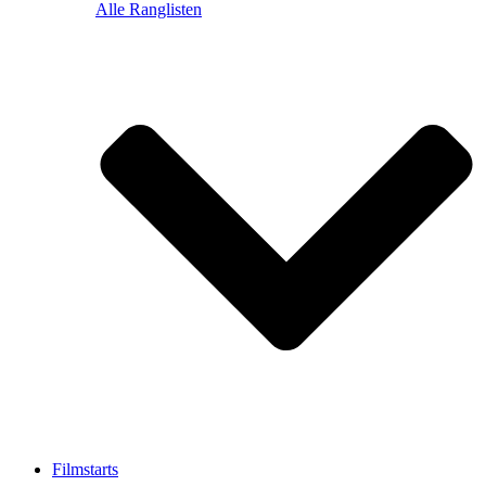
Alle Ranglisten
Filmstarts