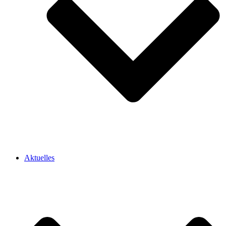
Aktuelles