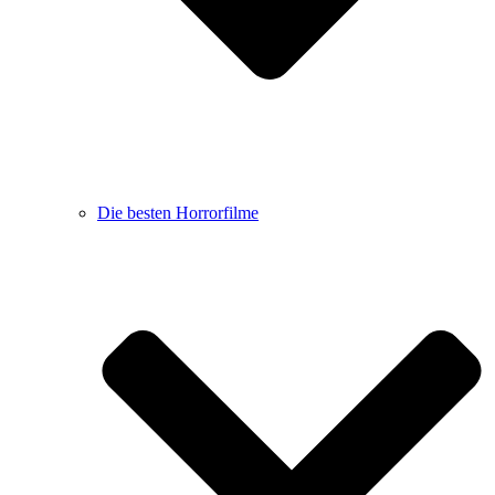
Die besten Horrorfilme