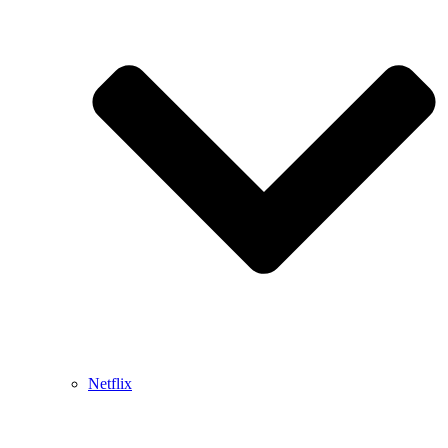
Netflix