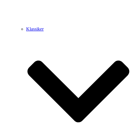
Klassiker