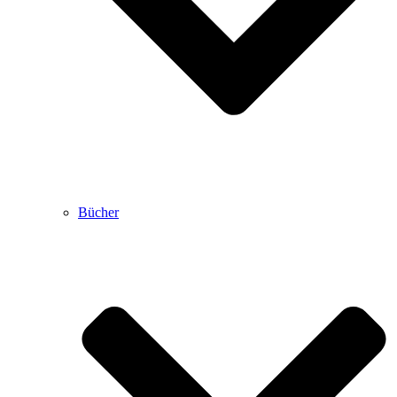
Bücher