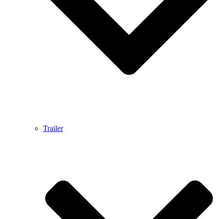
Trailer