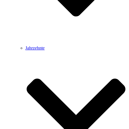
Jahrzehnte