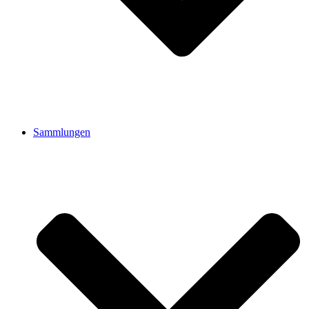
Sammlungen