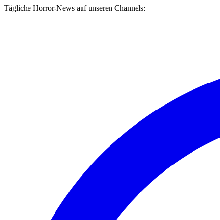
Tägliche Horror-News auf unseren Channels: