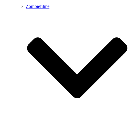
Zombiefilme