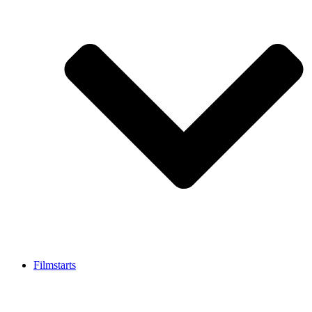
Filmstarts