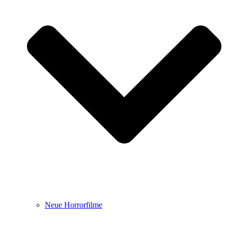
Neue Horrorfilme