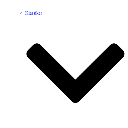
Klassiker