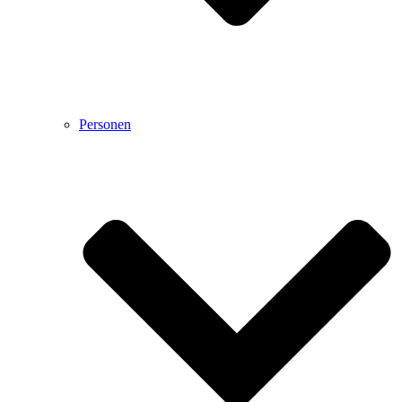
Personen