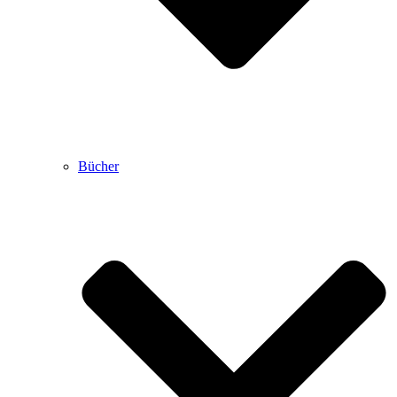
Bücher