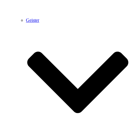
Geister