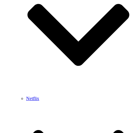
Netflix