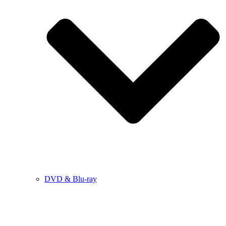
DVD & Blu-ray