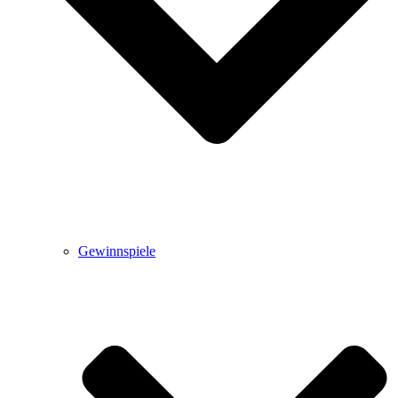
Gewinnspiele