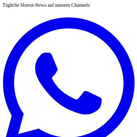
Tägliche Horror-News auf unseren Channels: