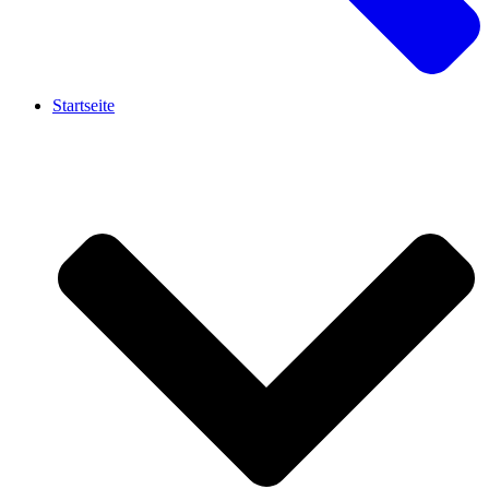
Startseite