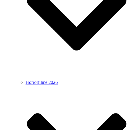
Horrorfilme 2026