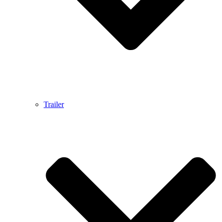
Trailer