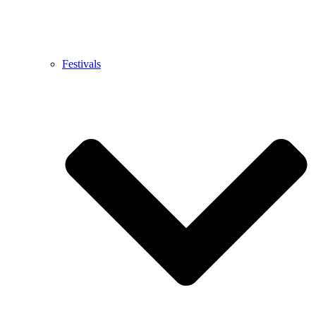
Festivals