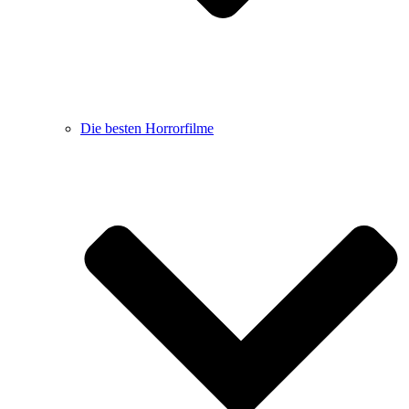
Die besten Horrorfilme