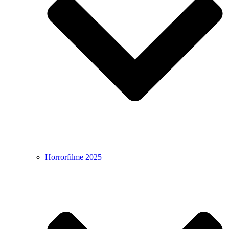
Horrorfilme 2025