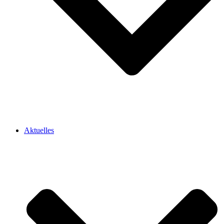
Aktuelles