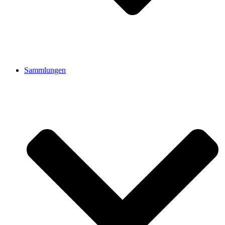
Sammlungen