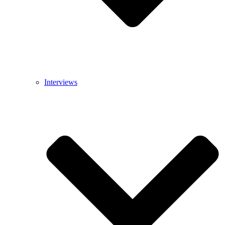
Interviews