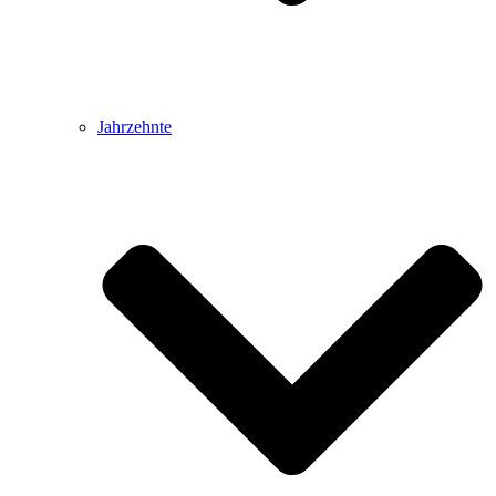
Jahrzehnte