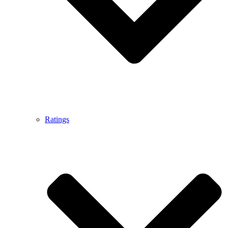
Ratings