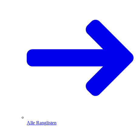
Alle Ranglisten