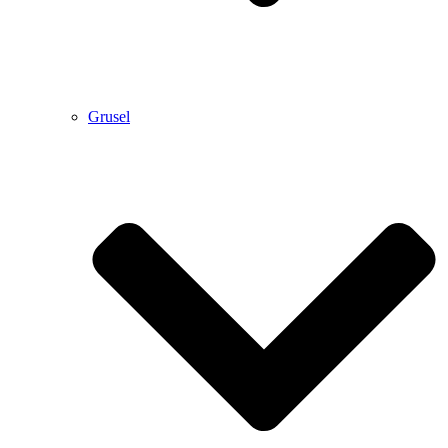
Grusel