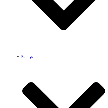
Ratings