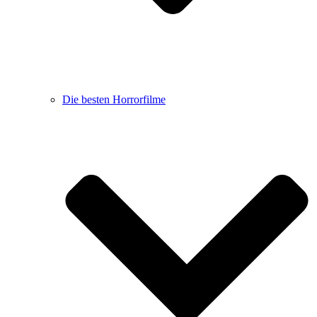
Die besten Horrorfilme