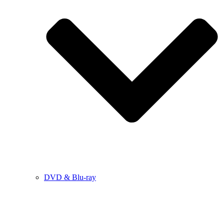
DVD & Blu-ray