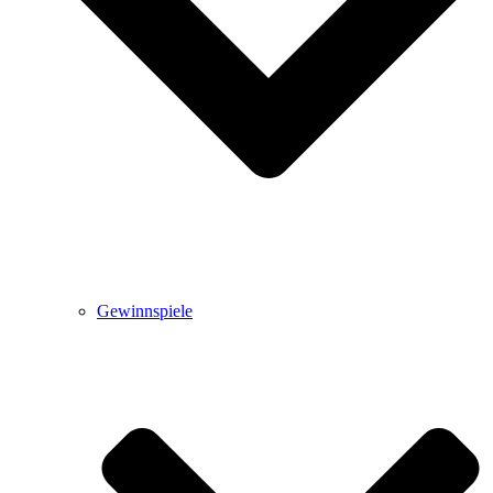
Gewinnspiele