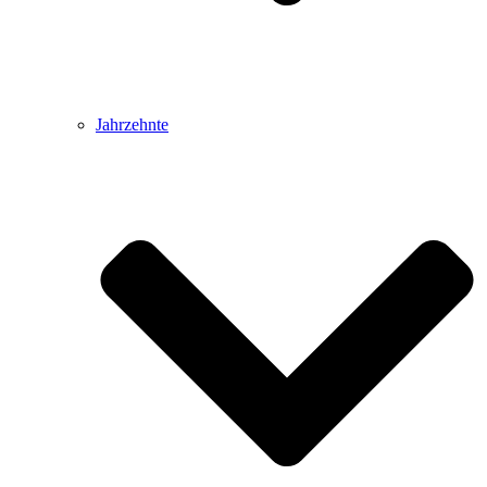
Jahrzehnte