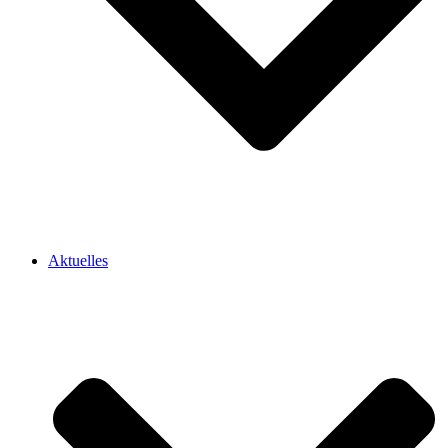
Aktuelles