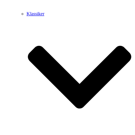
Klassiker