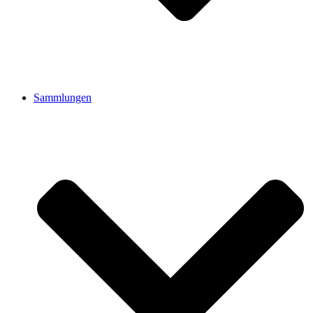
Sammlungen