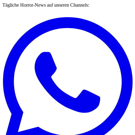
Tägliche Horror-News auf unseren Channels: