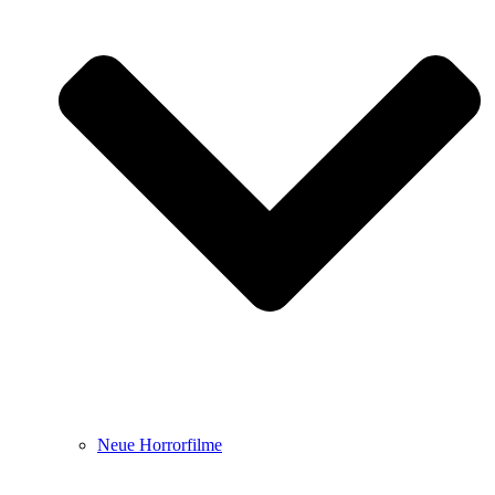
Neue Horrorfilme