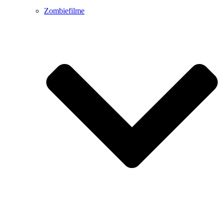
Zombiefilme