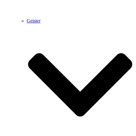
Geister