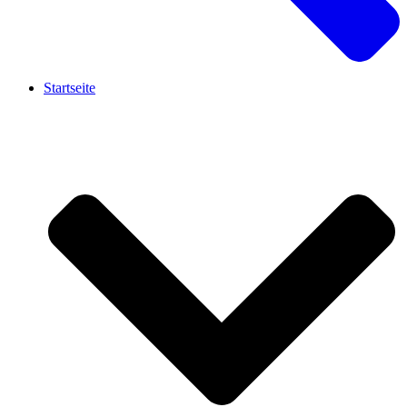
Startseite