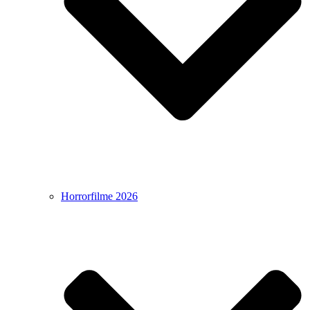
Horrorfilme 2026