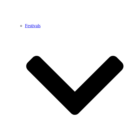
Festivals