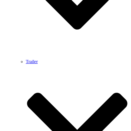
Trailer