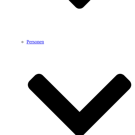
Personen