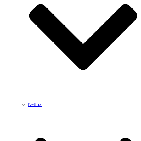
Netflix