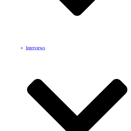
Interviews