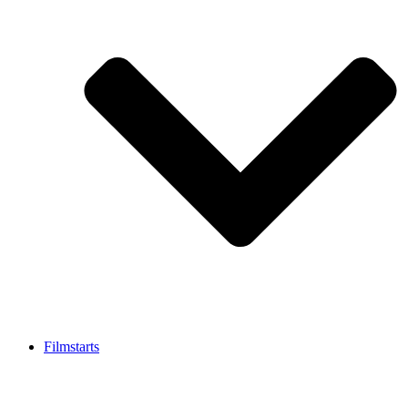
Filmstarts