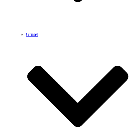
Grusel