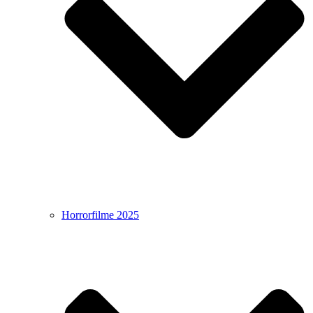
Horrorfilme 2025