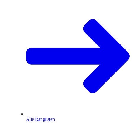
Alle Ranglisten