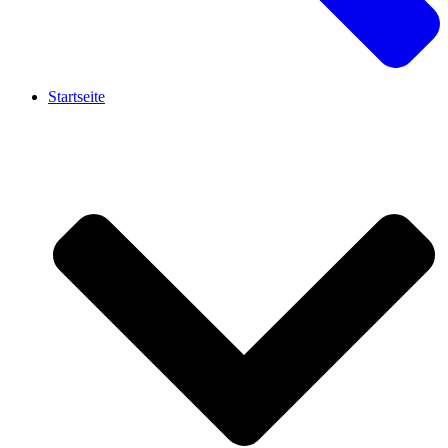
Startseite