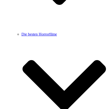
Die besten Horrorfilme