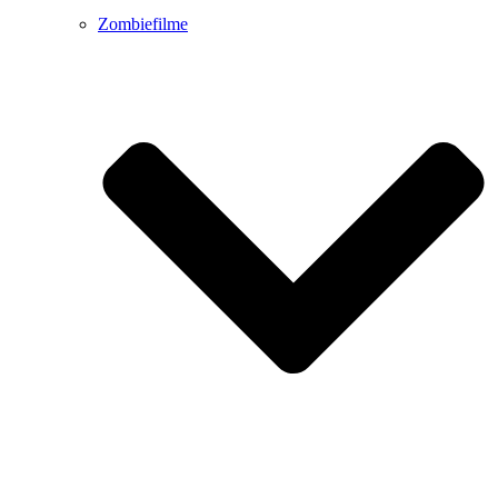
Zombiefilme