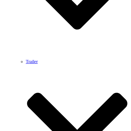
Trailer