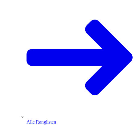
Alle Ranglisten