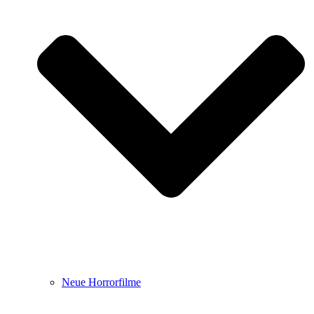
Neue Horrorfilme