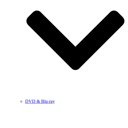
DVD & Blu-ray