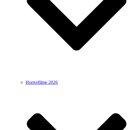
Horrorfilme 2026