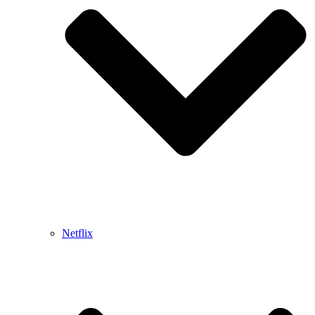
Netflix