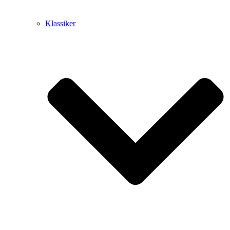
Klassiker