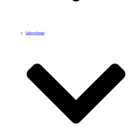
Jahrzehnte