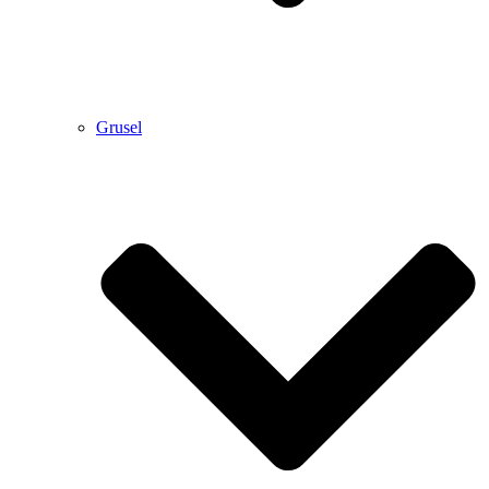
Grusel