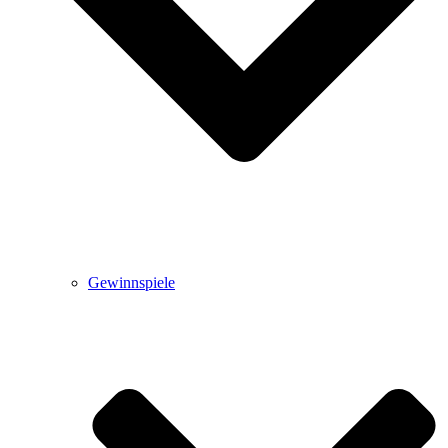
Gewinnspiele