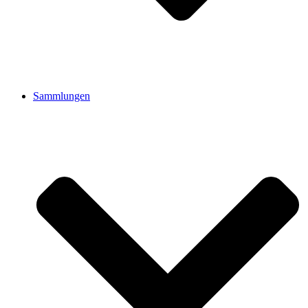
Sammlungen