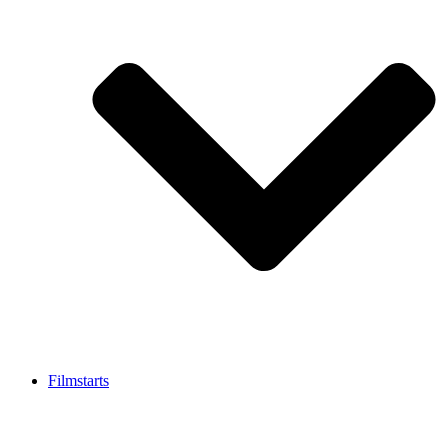
Filmstarts