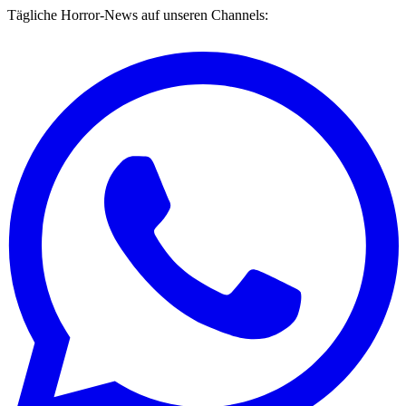
Tägliche Horror-News auf unseren Channels: