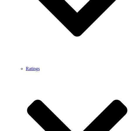
Ratings