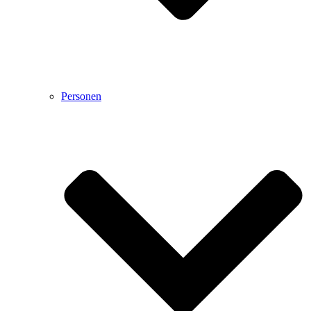
Personen