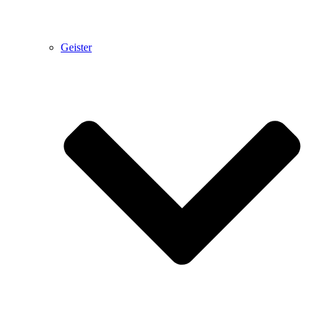
Geister