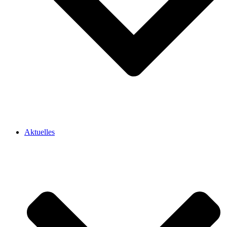
Aktuelles