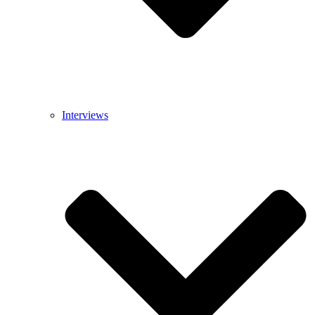
Interviews