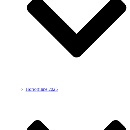
Horrorfilme 2025