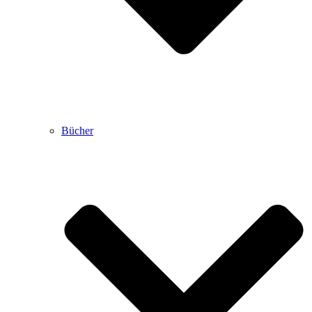
Bücher