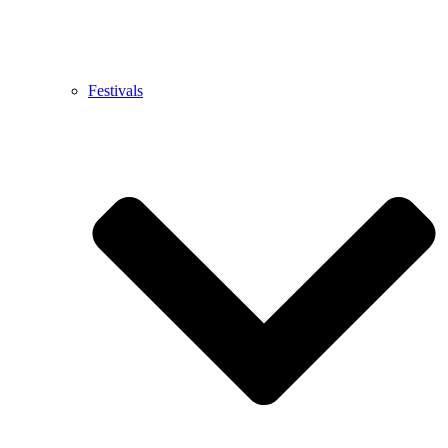
Festivals