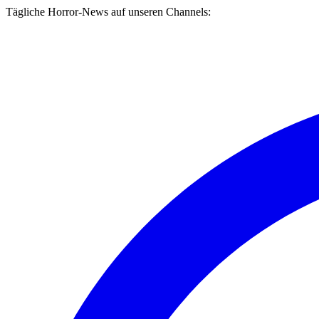
Tägliche Horror-News auf unseren Channels: