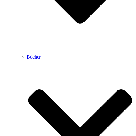
Bücher