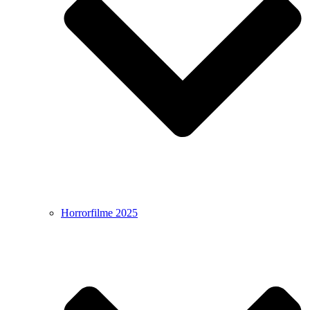
Horrorfilme 2025