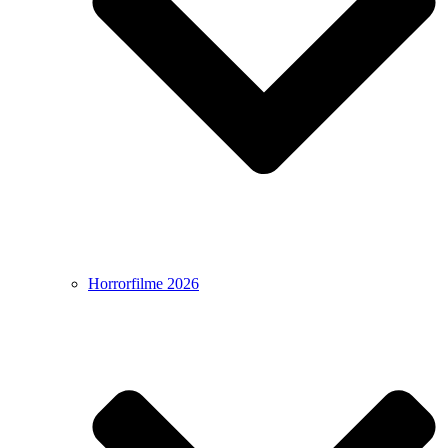
Horrorfilme 2026