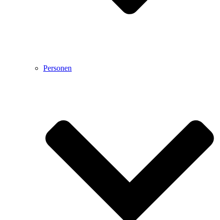
Personen