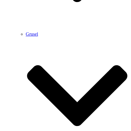
Grusel