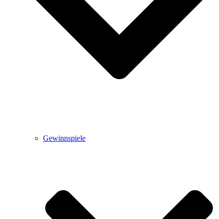
Gewinnspiele