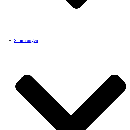
Sammlungen