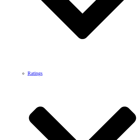
Ratings