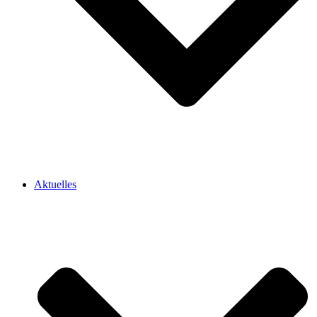
Aktuelles