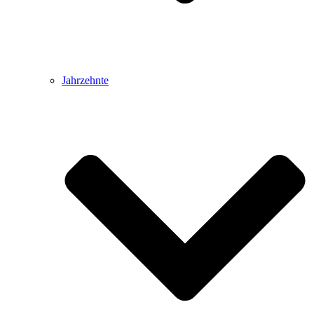
Jahrzehnte