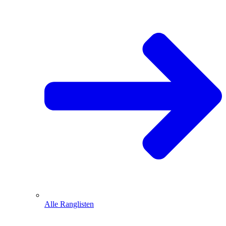
Alle Ranglisten