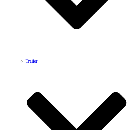
Trailer