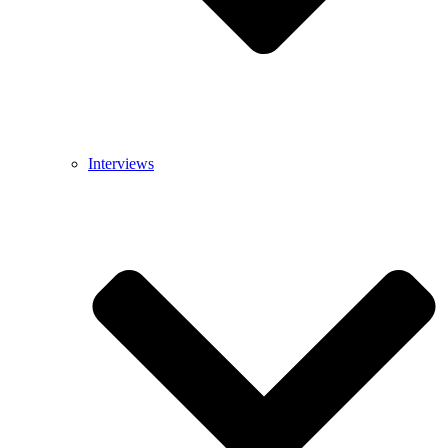
Interviews