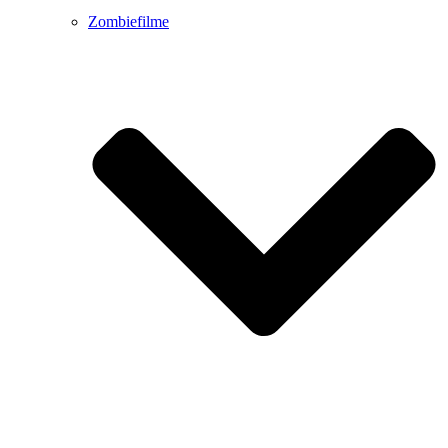
Zombiefilme