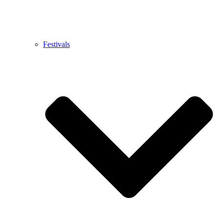
Festivals