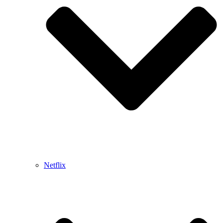
Netflix