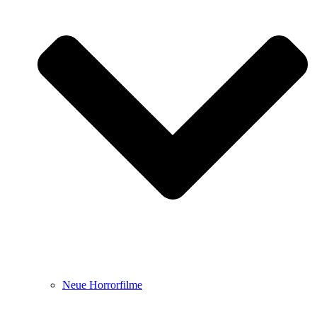
Neue Horrorfilme