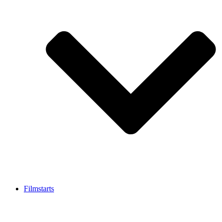
Filmstarts