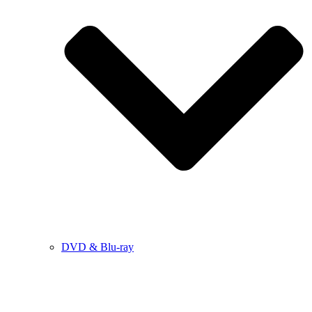
DVD & Blu-ray