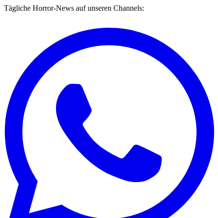
Tägliche Horror-News auf unseren Channels: