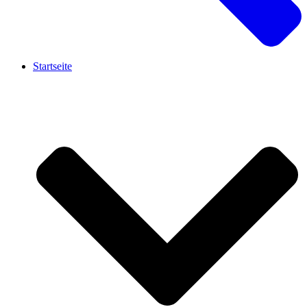
Startseite