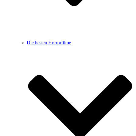
Die besten Horrorfilme