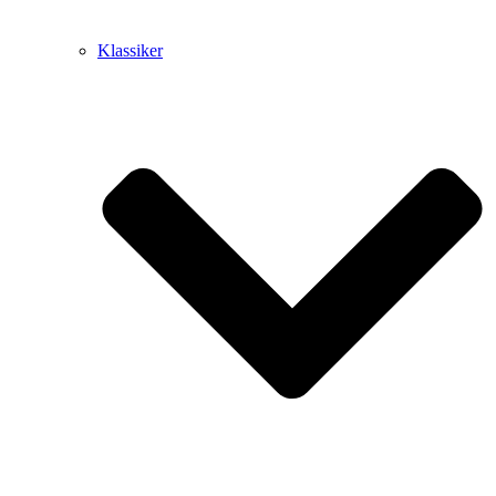
Klassiker