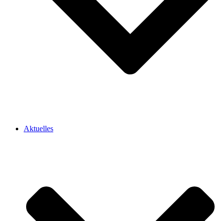
Aktuelles