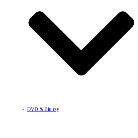
DVD & Blu-ray