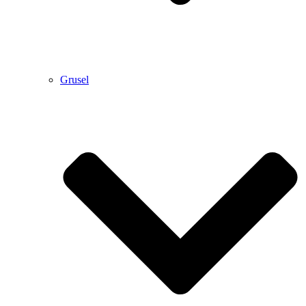
Grusel