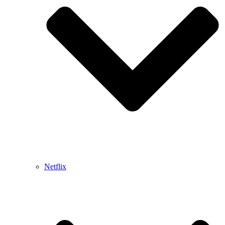
Netflix