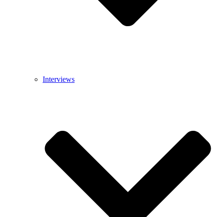
Interviews