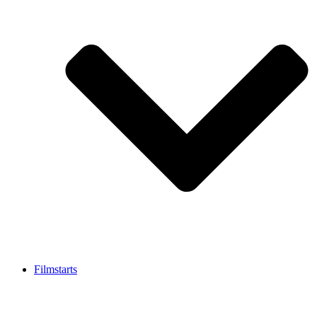
Filmstarts