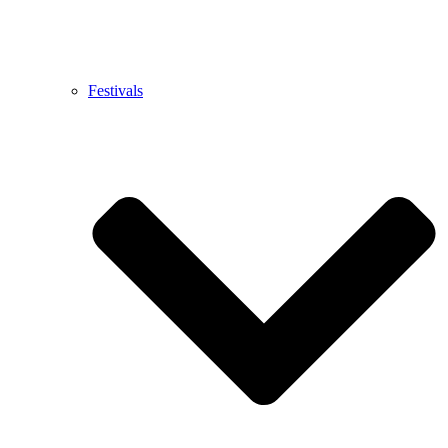
Festivals