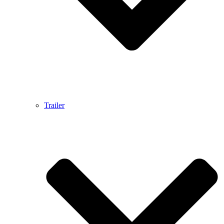
Trailer