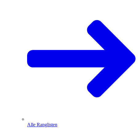
Alle Ranglisten