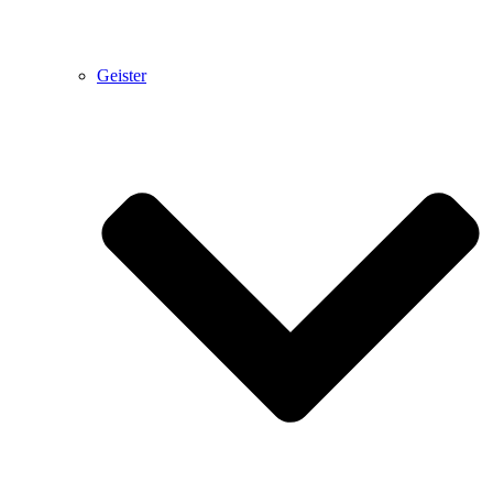
Geister