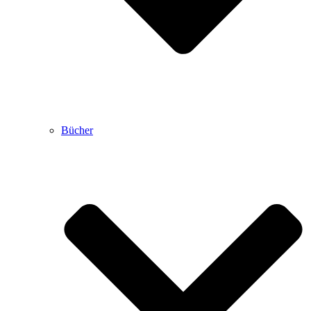
Bücher