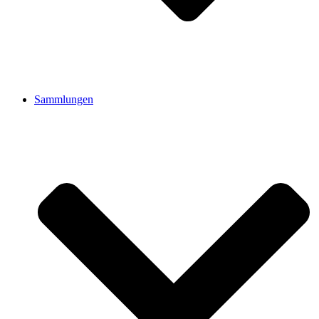
Sammlungen