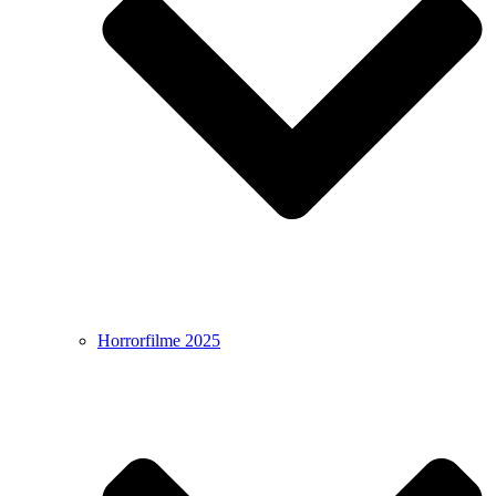
Horrorfilme 2025