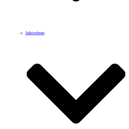
Jahrzehnte