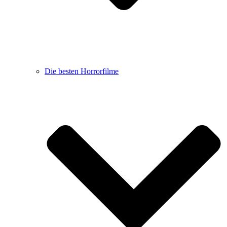
Die besten Horrorfilme