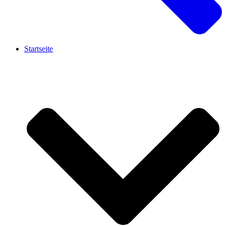
Startseite