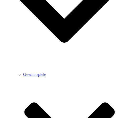
Gewinnspiele