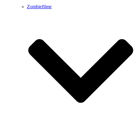
Zombiefilme