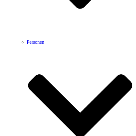
Personen