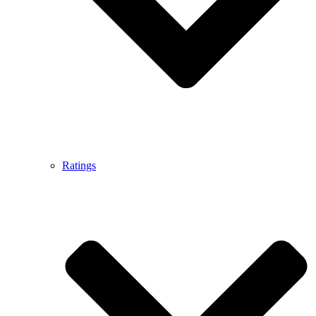
Ratings