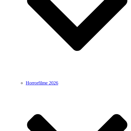
Horrorfilme 2026