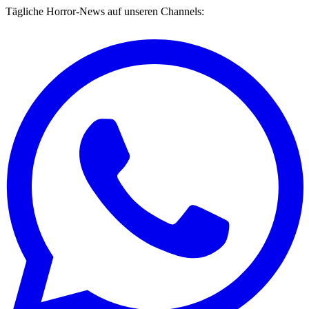
Tägliche Horror-News auf unseren Channels: