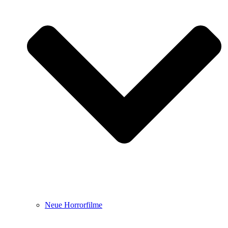
Neue Horrorfilme