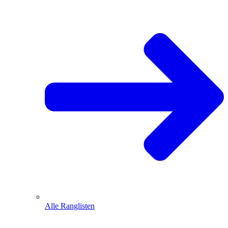
Alle Ranglisten