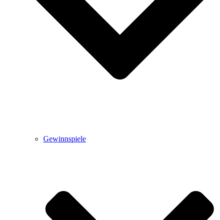
Gewinnspiele