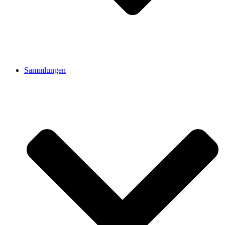
Sammlungen