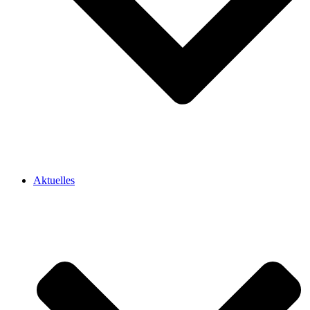
Aktuelles