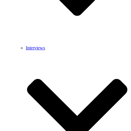
Interviews