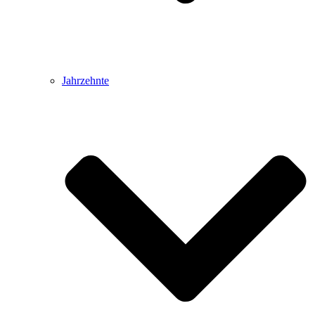
Jahrzehnte