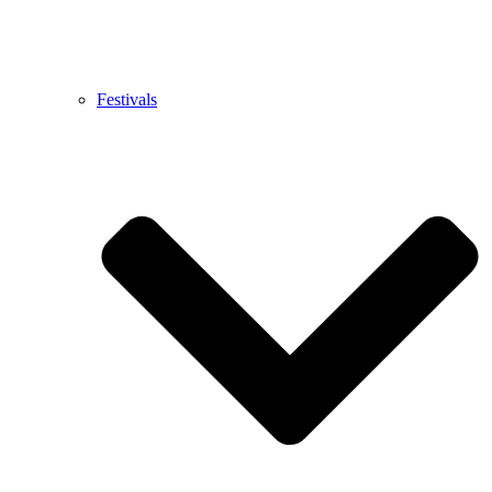
Festivals