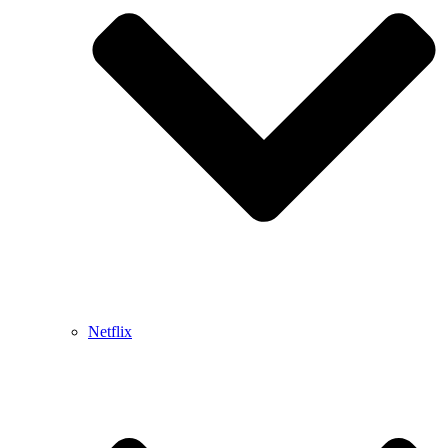
Netflix