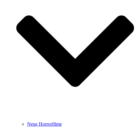
Neue Horrorfilme