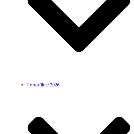
Horrorfilme 2026