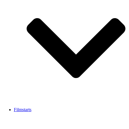
Filmstarts