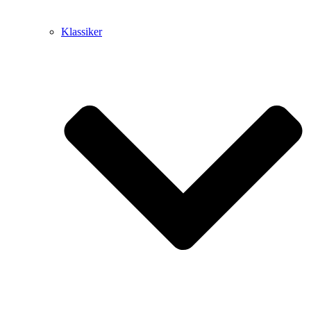
Klassiker