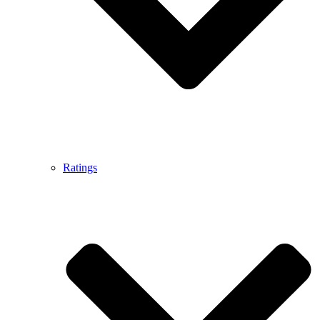
Ratings