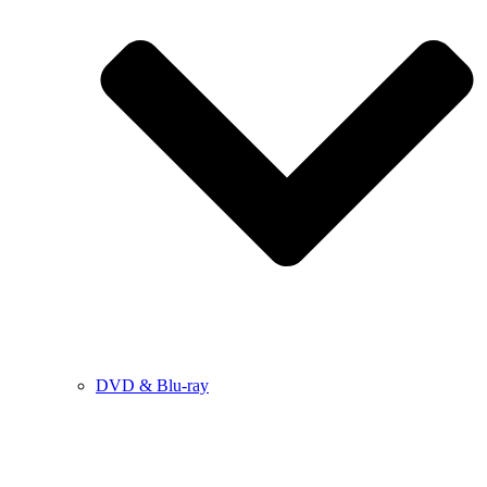
DVD & Blu-ray