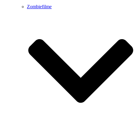
Zombiefilme