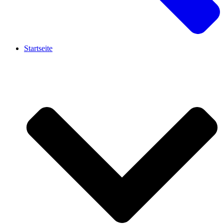
Startseite