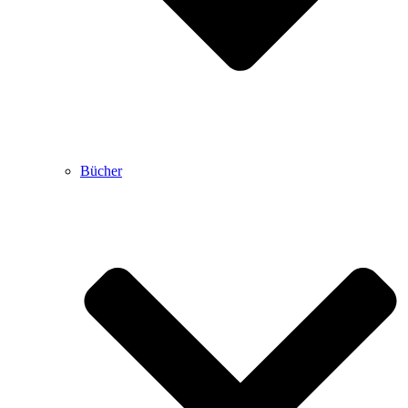
Bücher