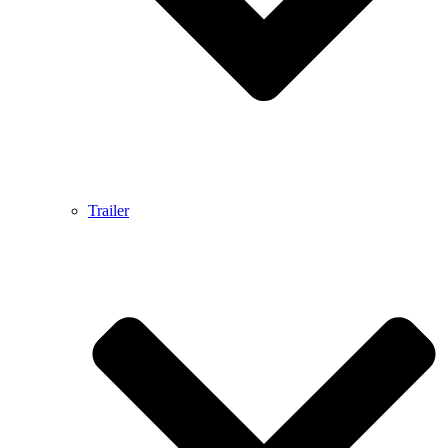
Trailer