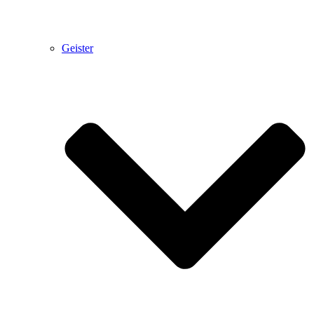
Geister