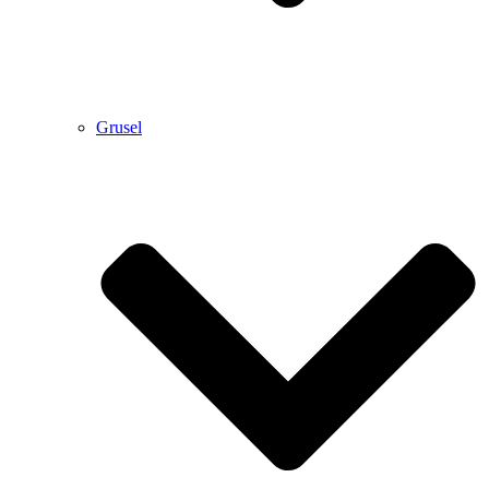
Grusel