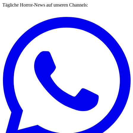
Tägliche Horror-News auf unseren Channels: