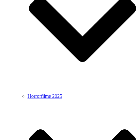
Horrorfilme 2025