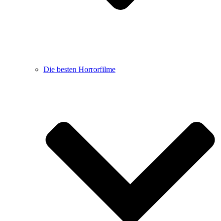
Die besten Horrorfilme