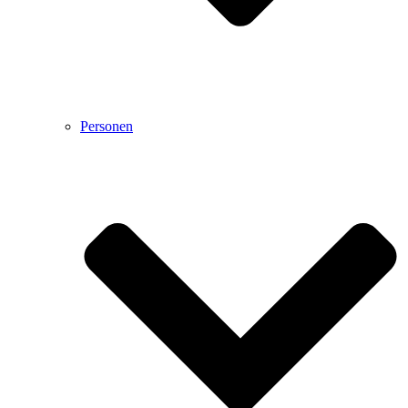
Personen