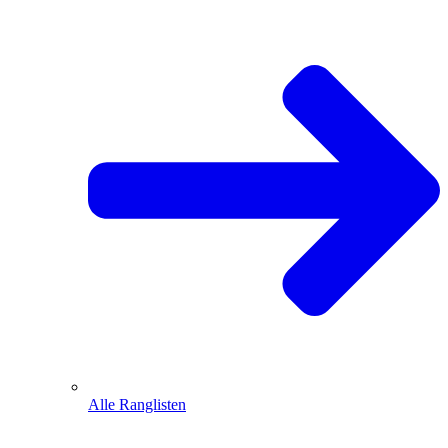
Alle Ranglisten