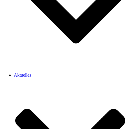
Aktuelles