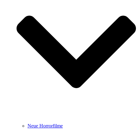
Neue Horrorfilme