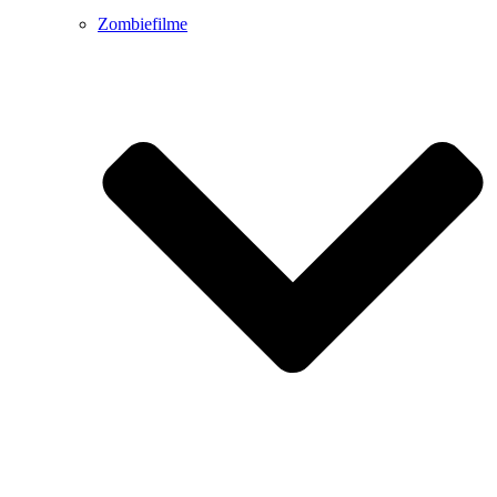
Zombiefilme