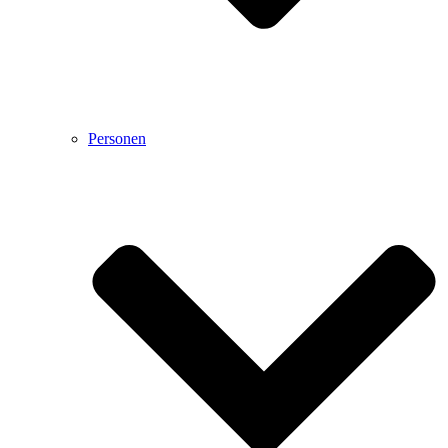
Personen