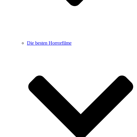
Die besten Horrorfilme