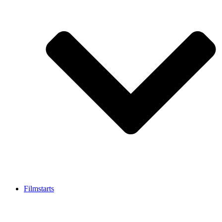
Filmstarts