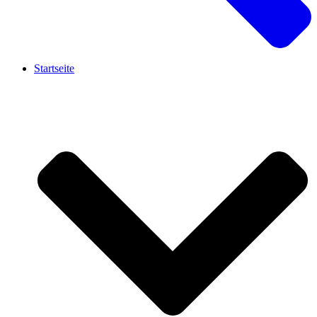
Startseite