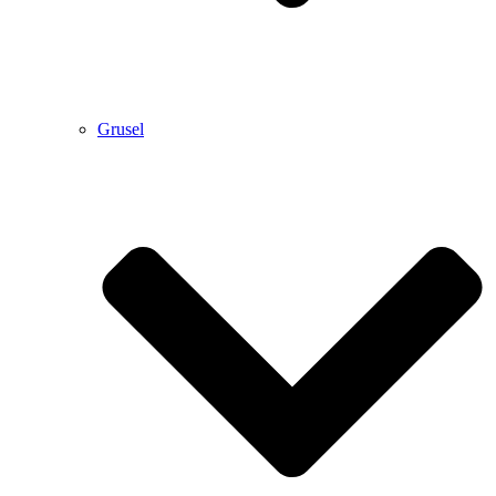
Grusel