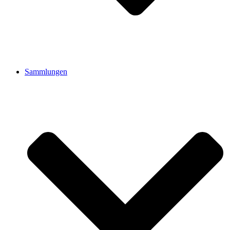
Sammlungen