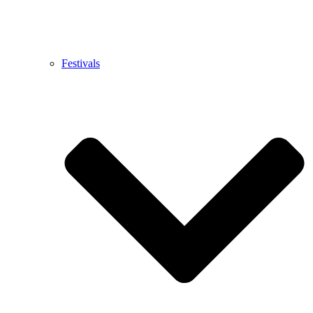
Festivals