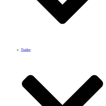
Trailer