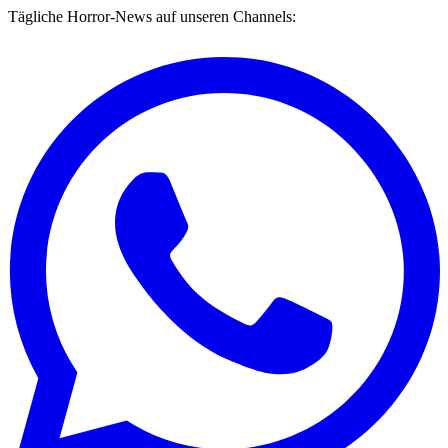
Tägliche Horror-News auf unseren Channels: