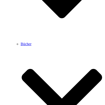
Bücher