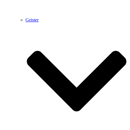
Geister