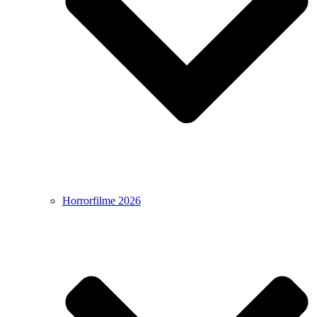
Horrorfilme 2026