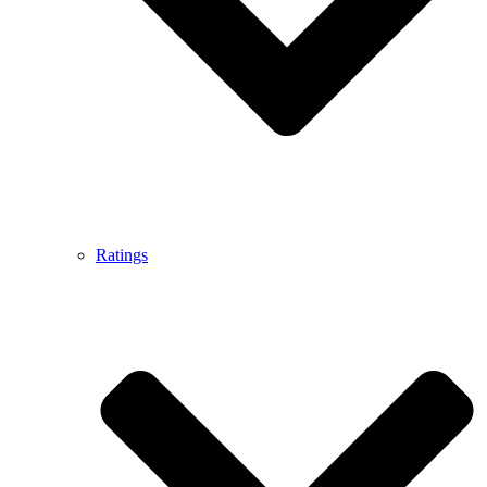
Ratings