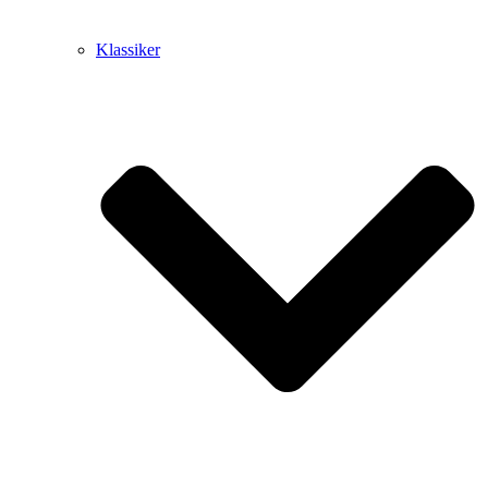
Klassiker