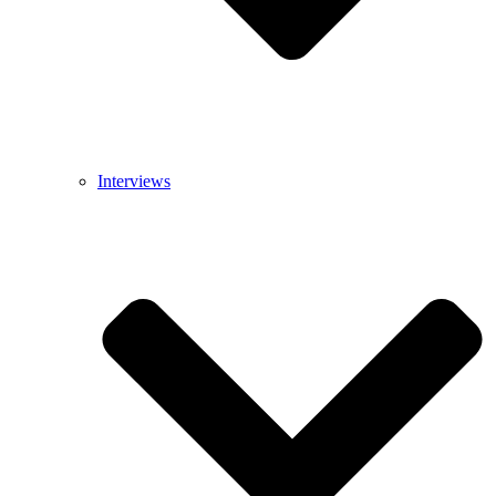
Interviews