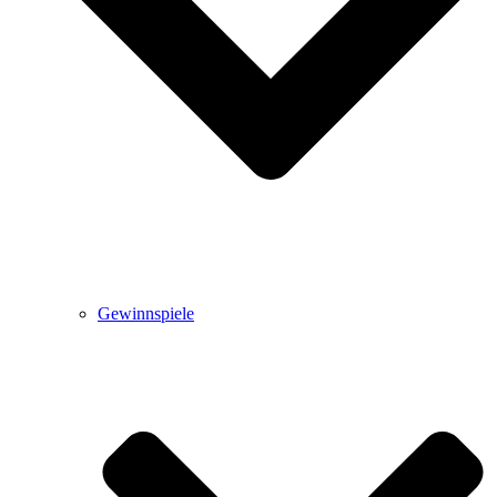
Gewinnspiele