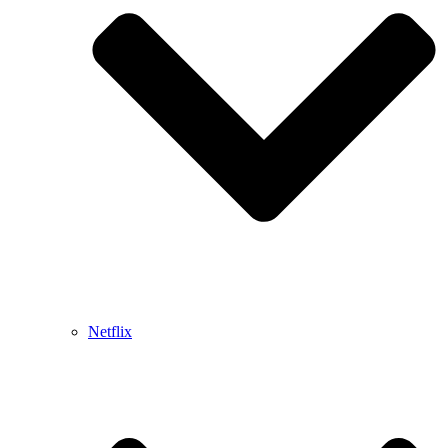
Netflix