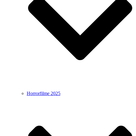
Horrorfilme 2025