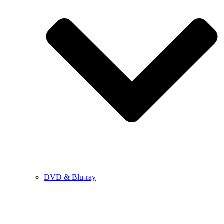
DVD & Blu-ray