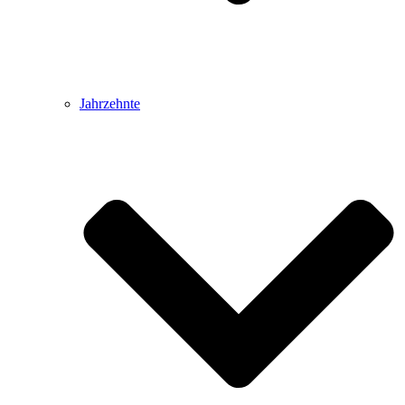
Jahrzehnte