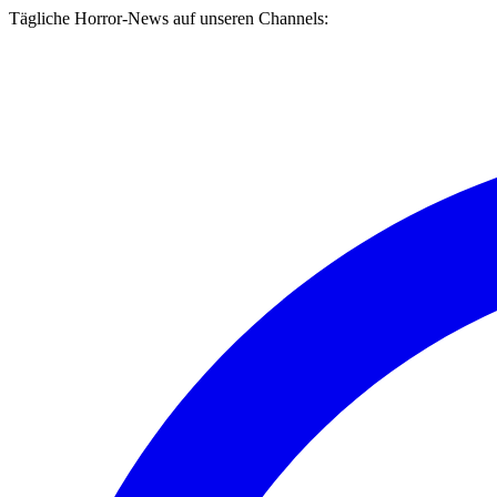
Tägliche Horror-News auf unseren Channels: