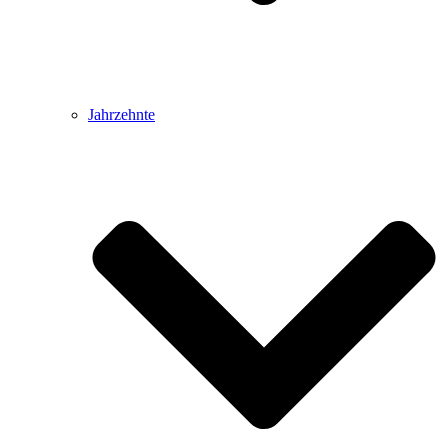
Jahrzehnte