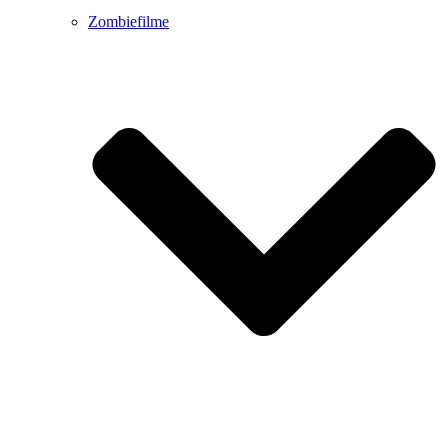
Zombiefilme