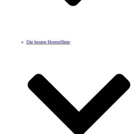
Die besten Horrorfilme