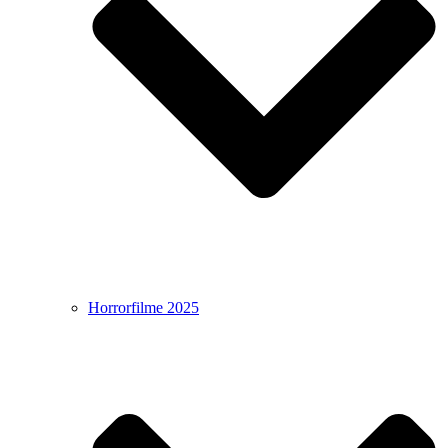
Horrorfilme 2025