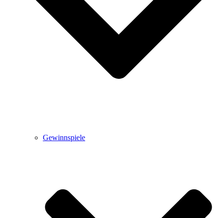
Gewinnspiele