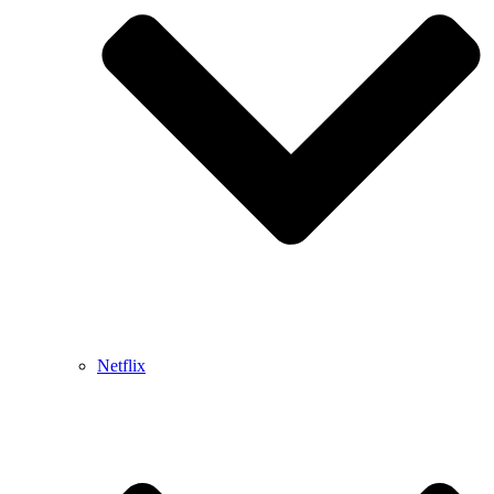
Netflix