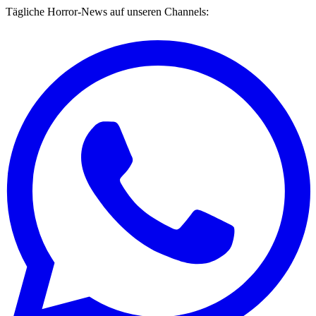
Tägliche Horror-News auf unseren Channels: