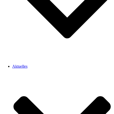
Aktuelles