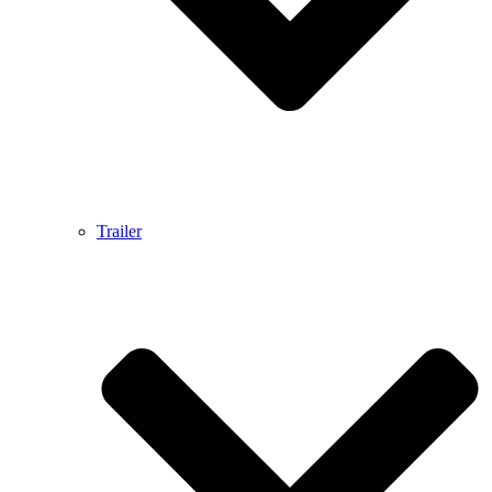
Trailer