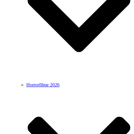
Horrorfilme 2026