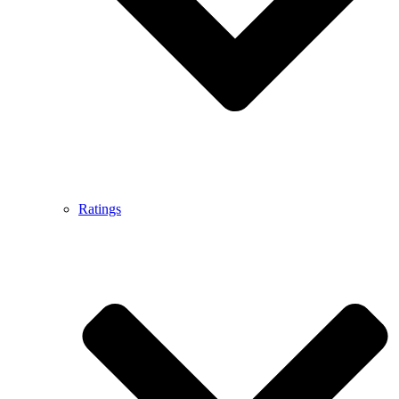
Ratings