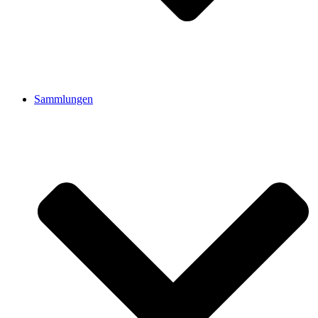
Sammlungen