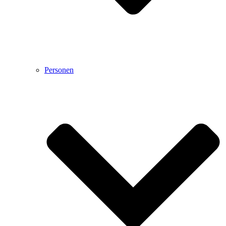
Personen