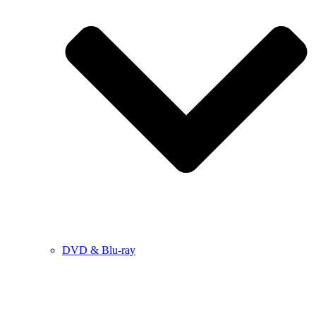
DVD & Blu-ray