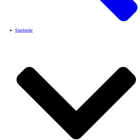
Startseite