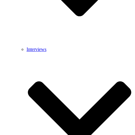
Interviews