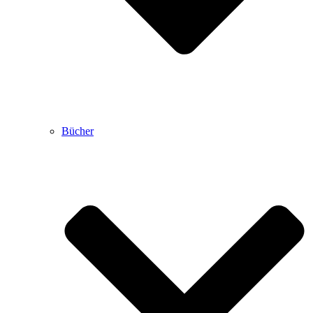
Bücher