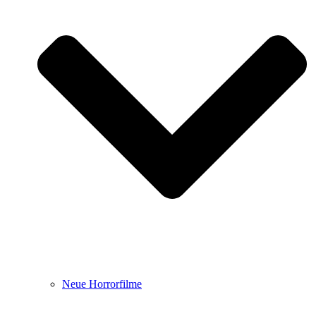
Neue Horrorfilme