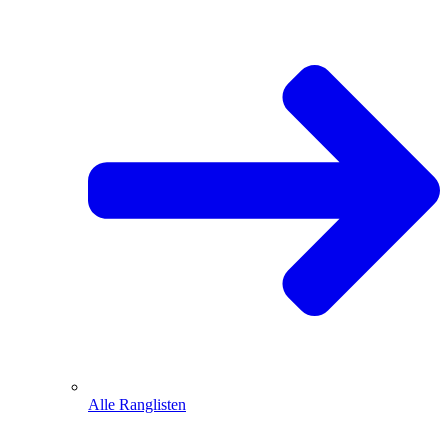
Alle Ranglisten