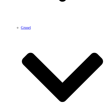
Grusel