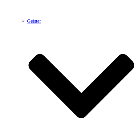
Geister