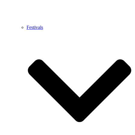
Festivals