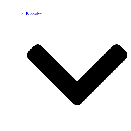
Klassiker