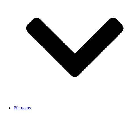
Filmstarts