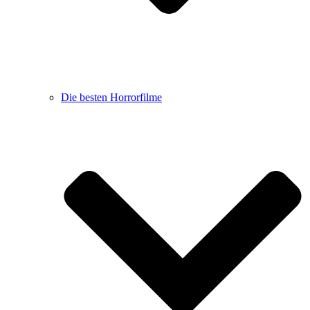
Die besten Horrorfilme