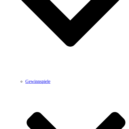
Gewinnspiele