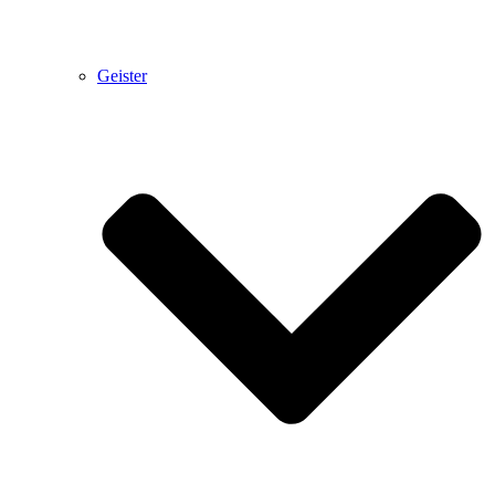
Geister