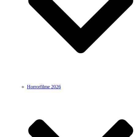
Horrorfilme 2026