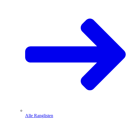
Alle Ranglisten