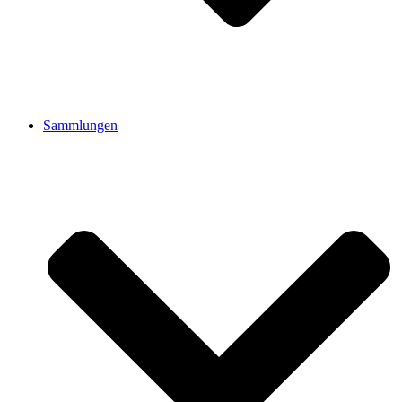
Sammlungen