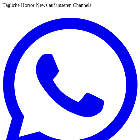
Tägliche Horror-News auf unseren Channels: