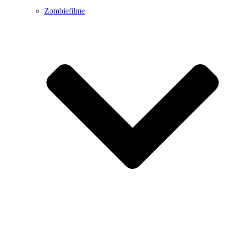
Zombiefilme