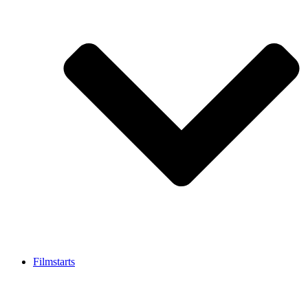
Filmstarts