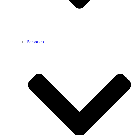
Personen