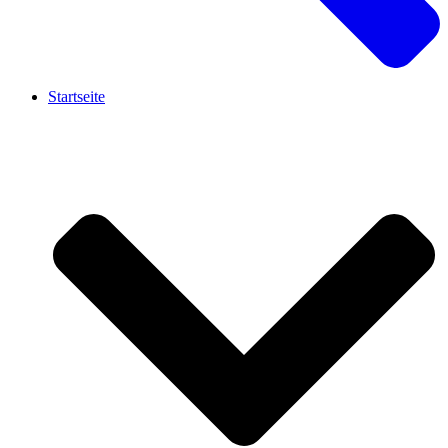
Startseite