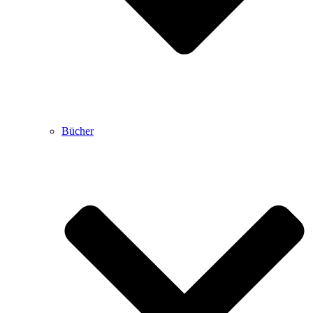
Bücher