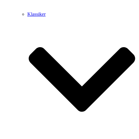
Klassiker