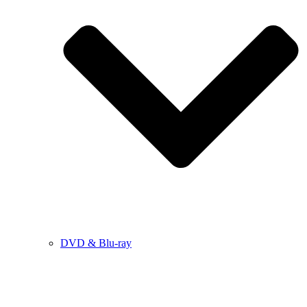
DVD & Blu-ray