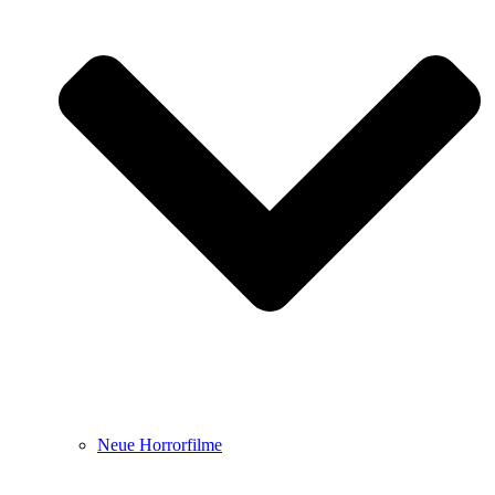
Neue Horrorfilme