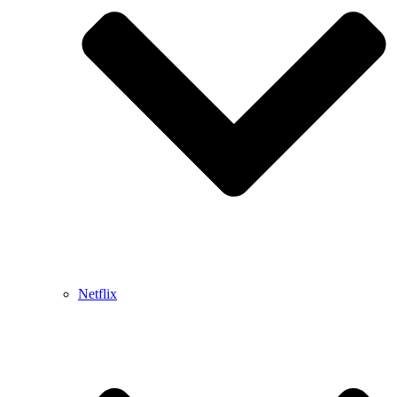
Netflix