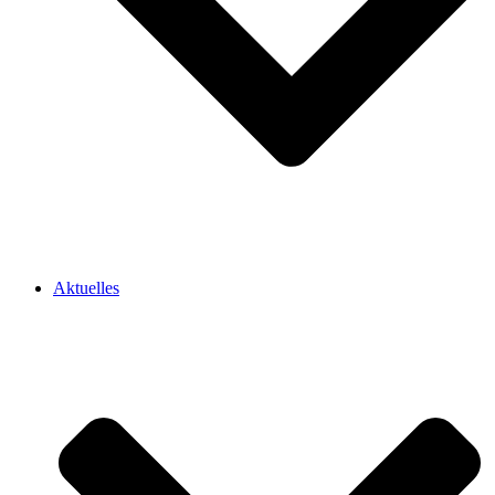
Aktuelles