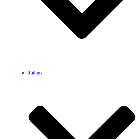
Ratings