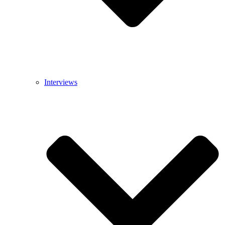
Interviews