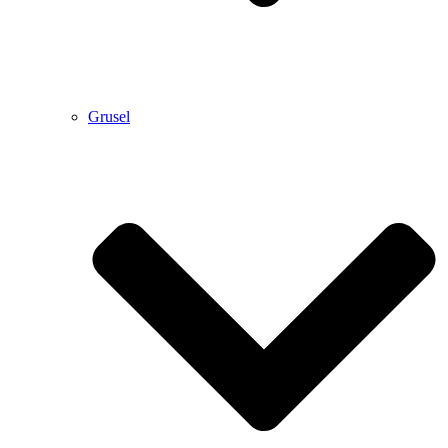
Grusel