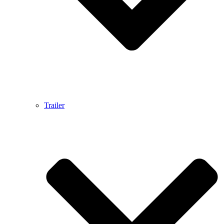
Trailer