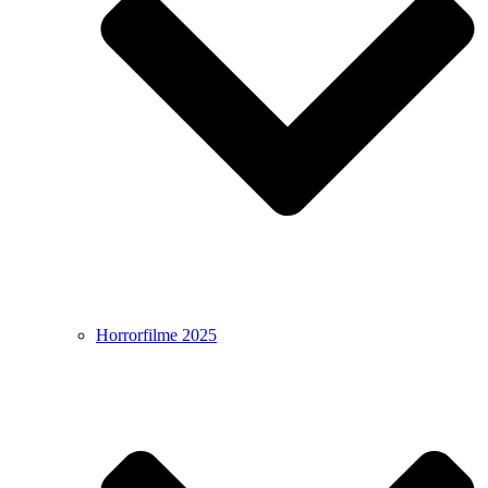
Horrorfilme 2025