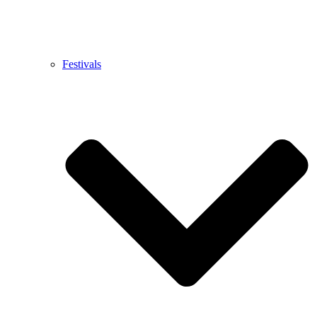
Festivals