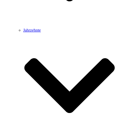
Jahrzehnte