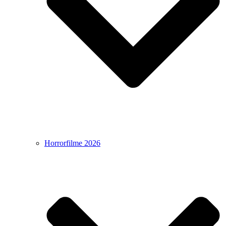
Horrorfilme 2026