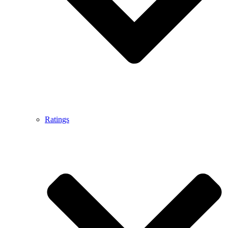
Ratings