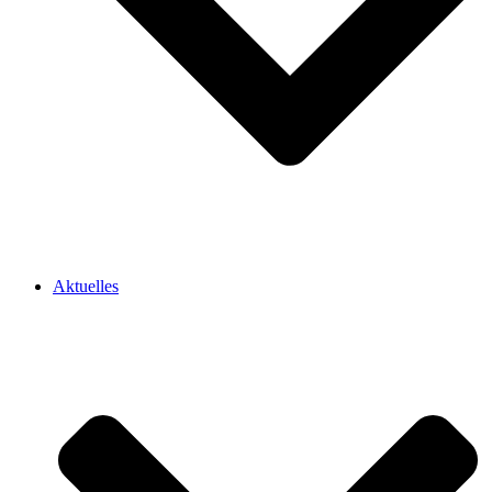
Aktuelles