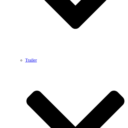
Trailer