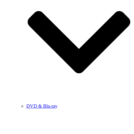
DVD & Blu-ray