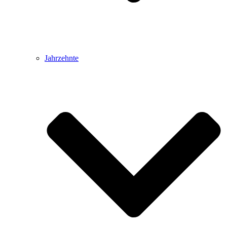
Jahrzehnte