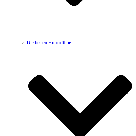
Die besten Horrorfilme