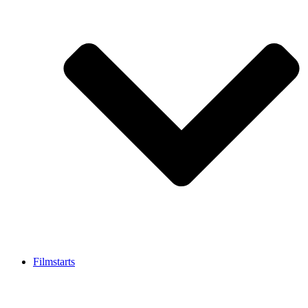
Filmstarts