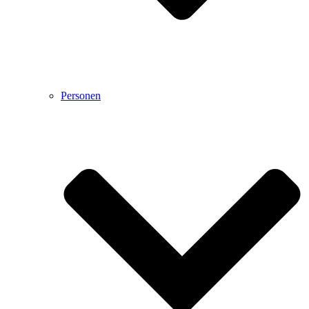
Personen