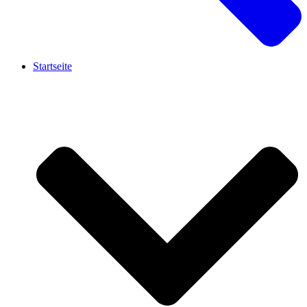
Startseite