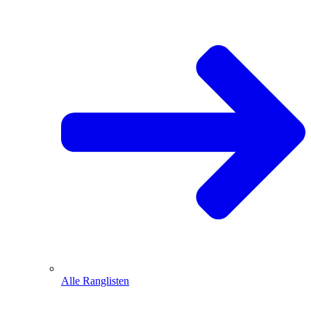
Alle Ranglisten