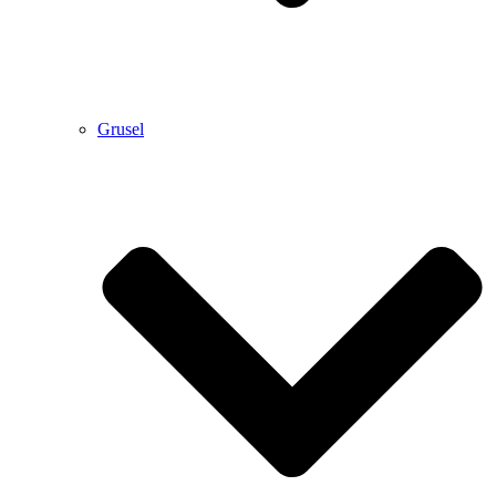
Grusel