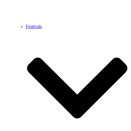
Festivals