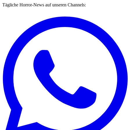
Tägliche Horror-News auf unseren Channels: