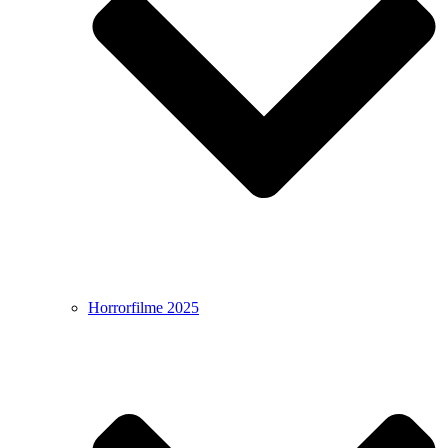
Horrorfilme 2025