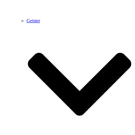
Geister