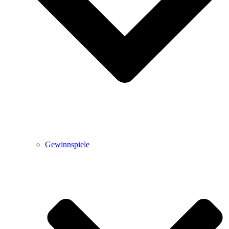
Gewinnspiele