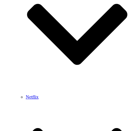
Netflix