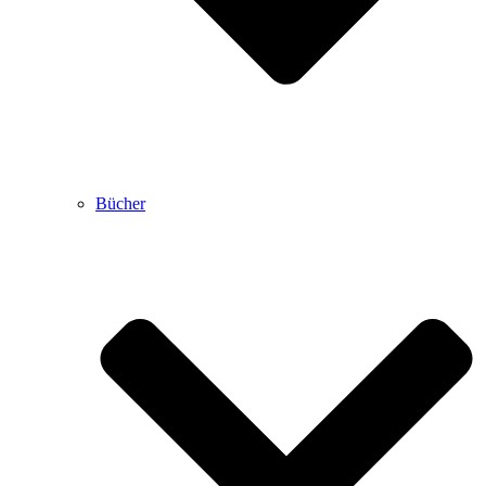
Bücher