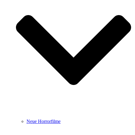
Neue Horrorfilme