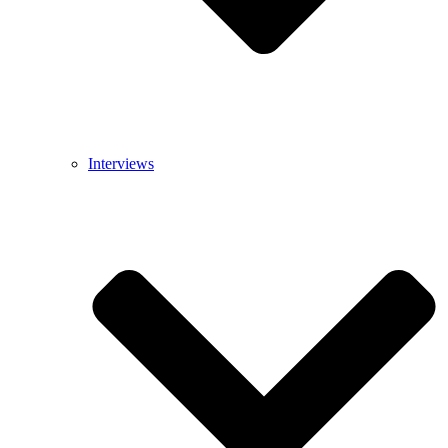
Interviews