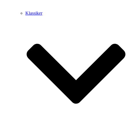
Klassiker