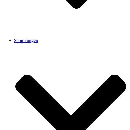
Sammlungen