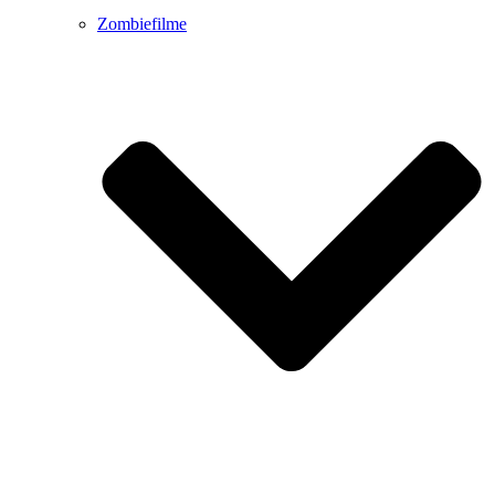
Zombiefilme