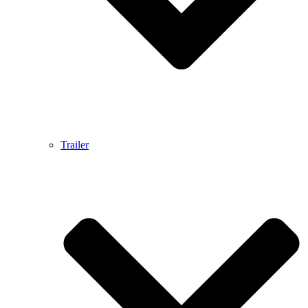
Trailer