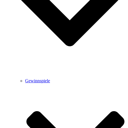
Gewinnspiele