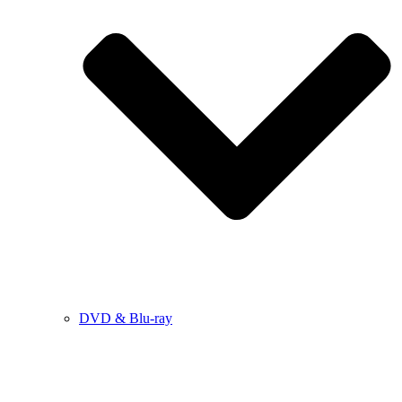
DVD & Blu-ray