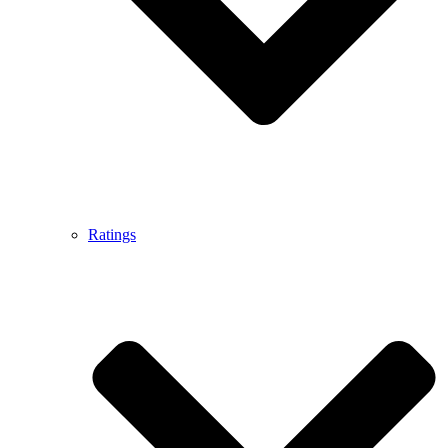
Ratings