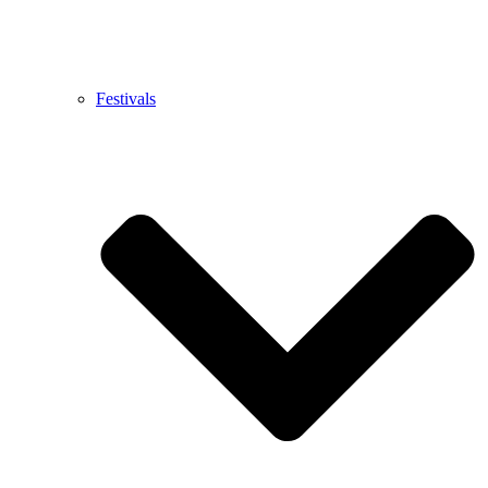
Festivals