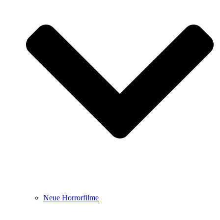
Neue Horrorfilme