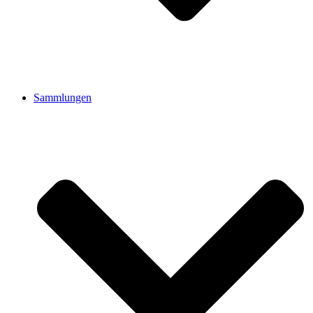
Sammlungen