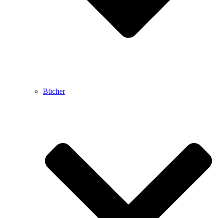
Bücher