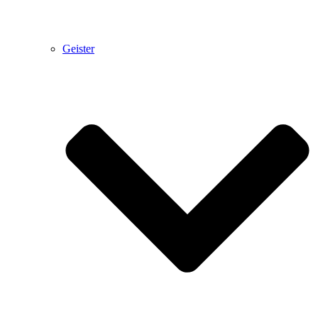
Geister