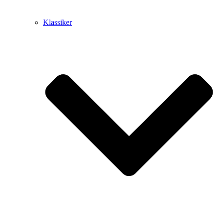
Klassiker