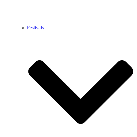
Festivals