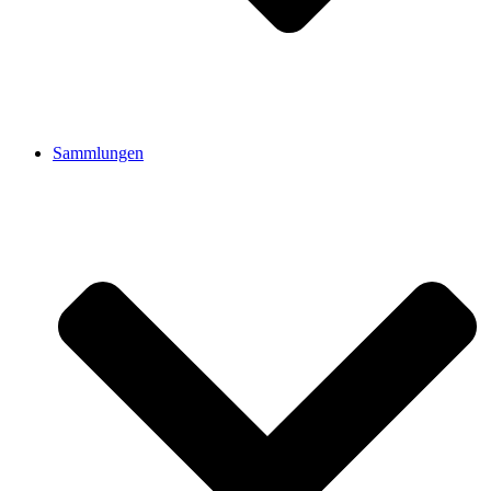
Sammlungen