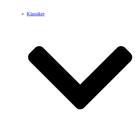
Klassiker