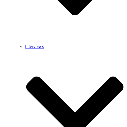
Interviews