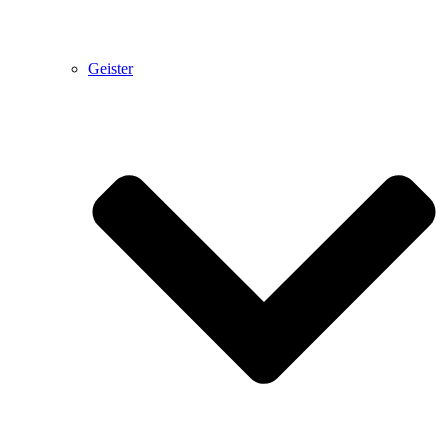
Geister