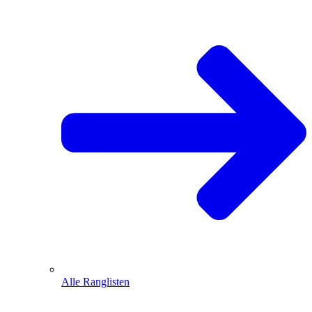
Alle Ranglisten