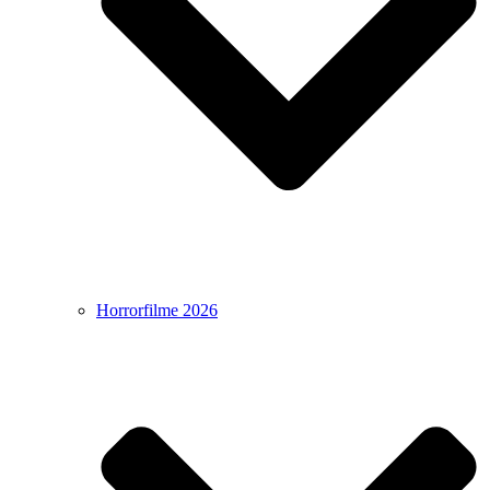
Horrorfilme 2026