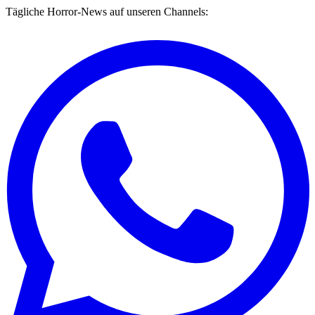
Tägliche Horror-News auf unseren Channels: