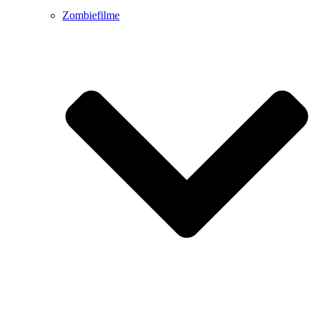
Zombiefilme