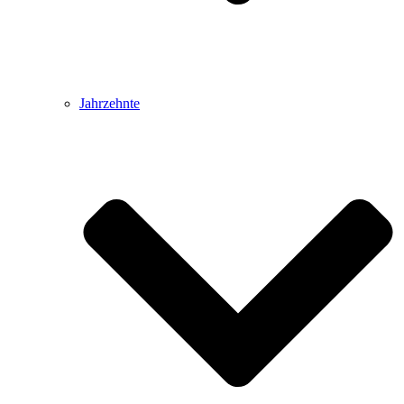
Jahrzehnte