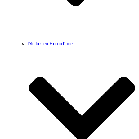
Die besten Horrorfilme