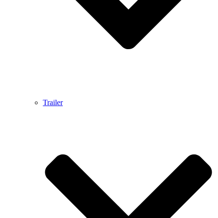
Trailer