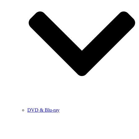
DVD & Blu-ray