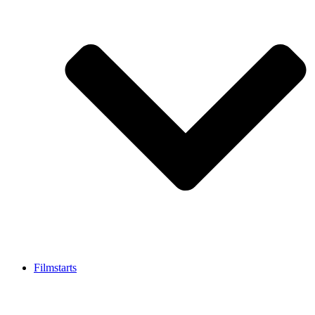
Filmstarts