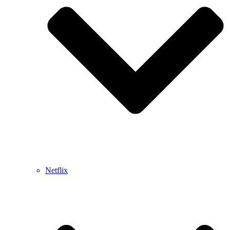
Netflix