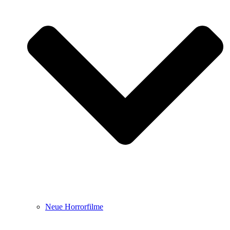
Neue Horrorfilme