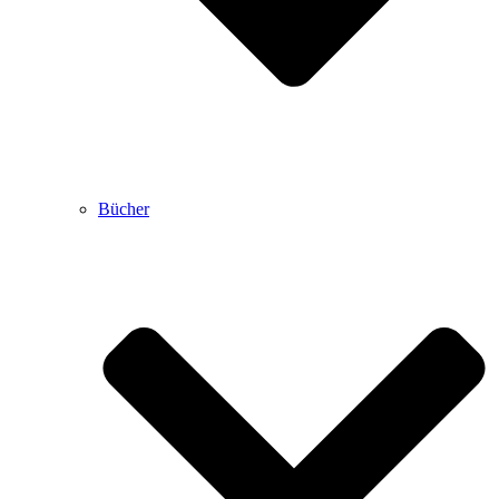
Bücher