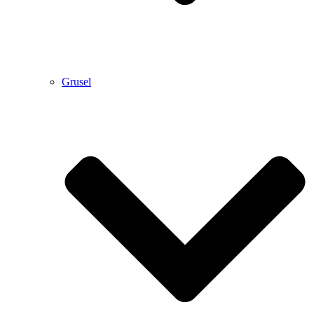
Grusel