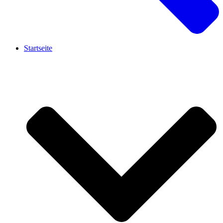
Startseite