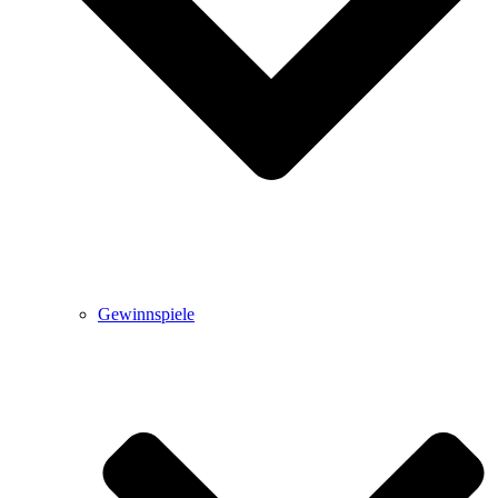
Gewinnspiele