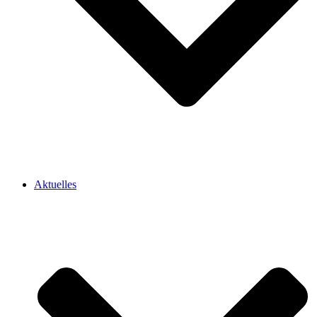
Aktuelles