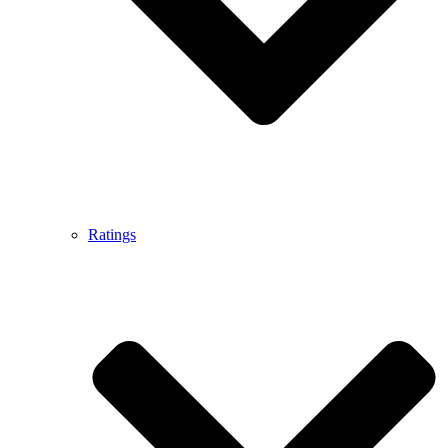
Ratings