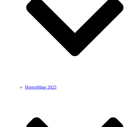
Horrorfilme 2025