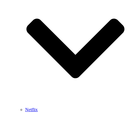
Netflix