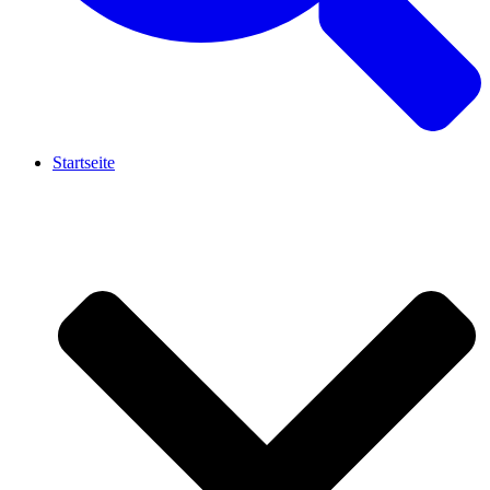
Startseite