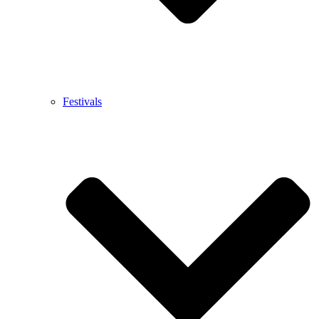
Festivals