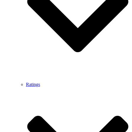
Ratings