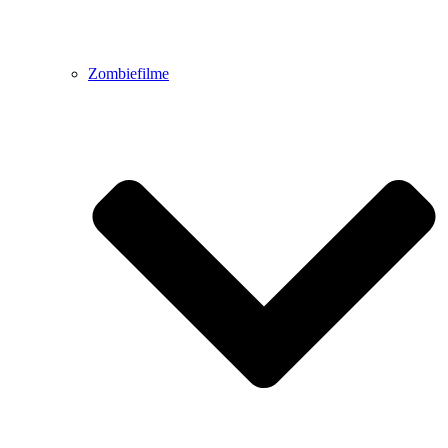
Zombiefilme