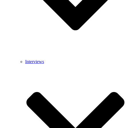
Interviews