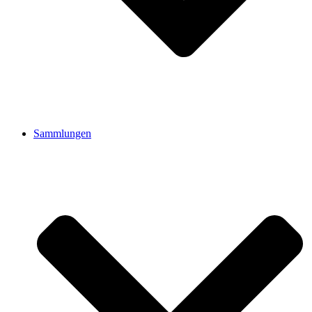
Sammlungen