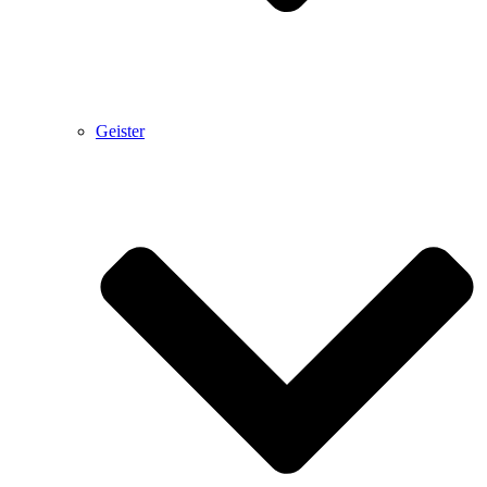
Geister