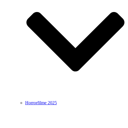
Horrorfilme 2025