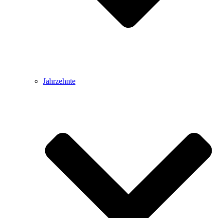
Jahrzehnte