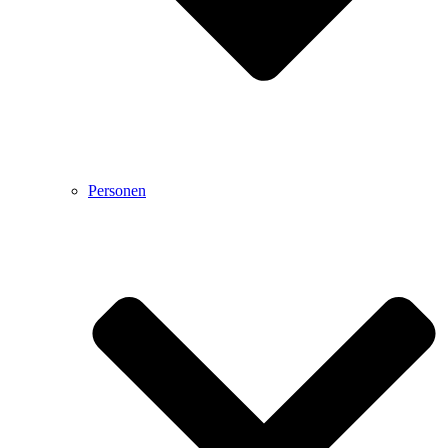
Personen