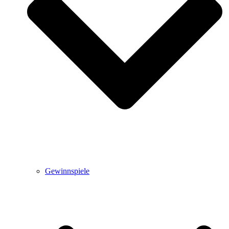
Gewinnspiele