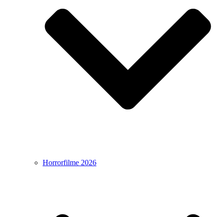
Horrorfilme 2026