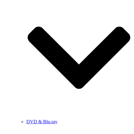
DVD & Blu-ray