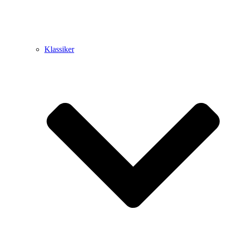
Klassiker