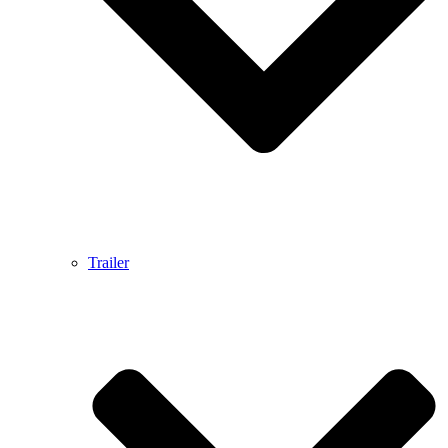
Trailer