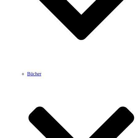
Bücher