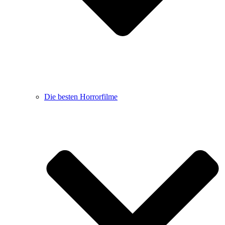
Die besten Horrorfilme