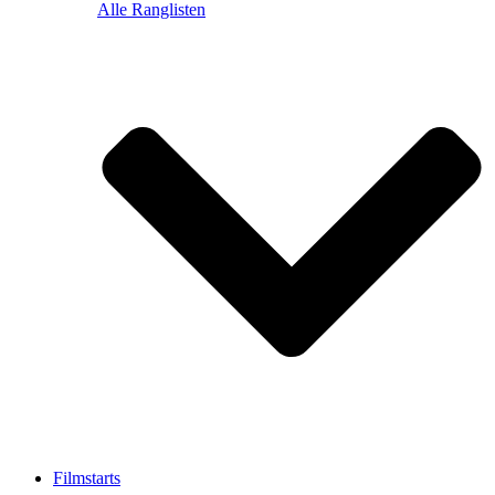
Alle Ranglisten
Filmstarts