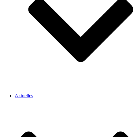
Aktuelles