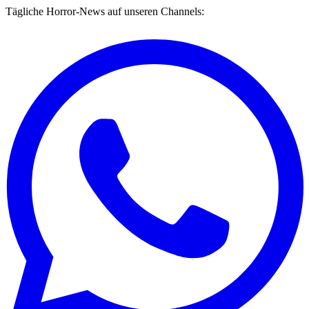
Tägliche Horror-News auf unseren Channels: