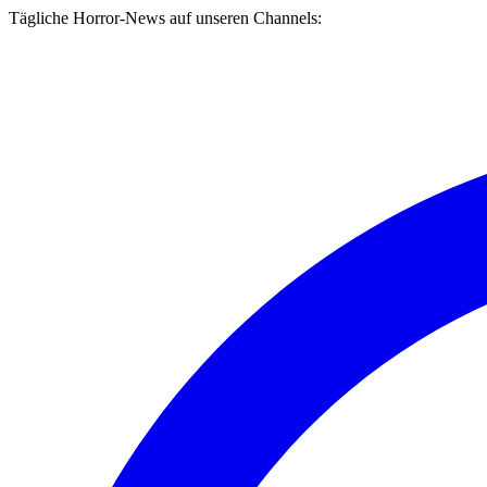
Tägliche Horror-News auf unseren Channels: