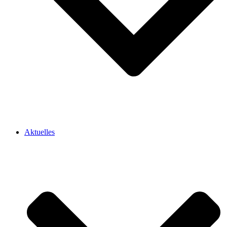
Aktuelles