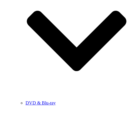
DVD & Blu-ray