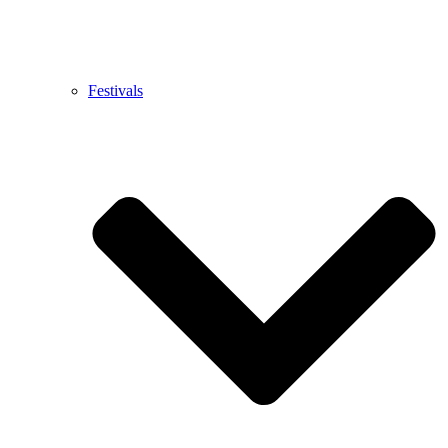
Festivals