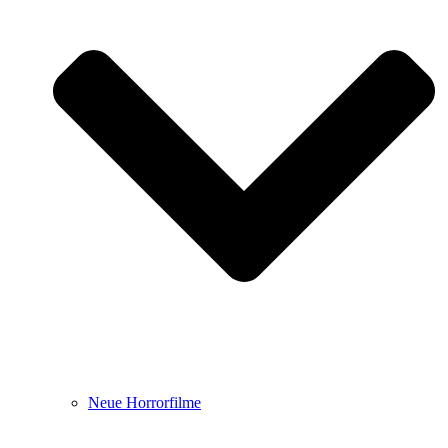
Neue Horrorfilme