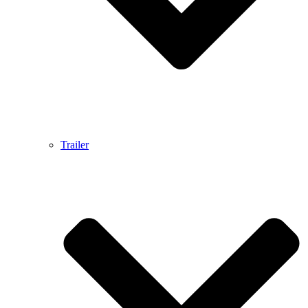
Trailer