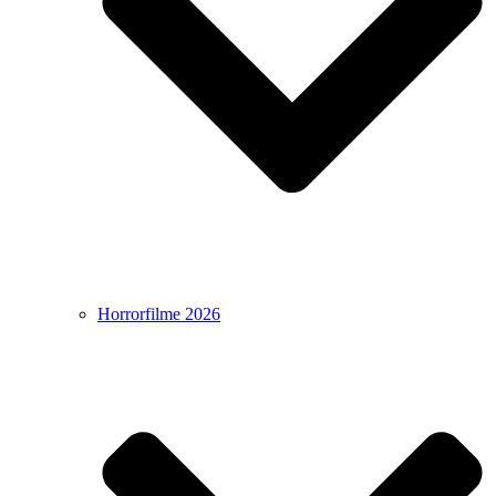
Horrorfilme 2026