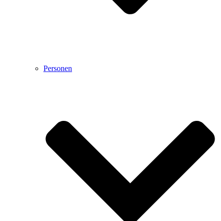
Personen