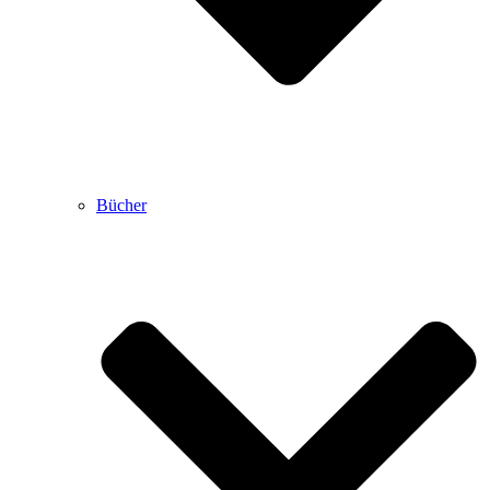
Bücher