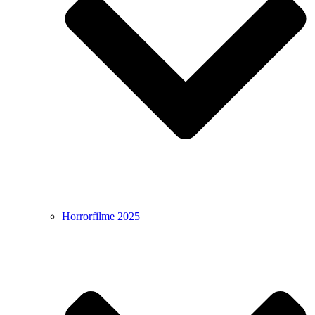
Horrorfilme 2025