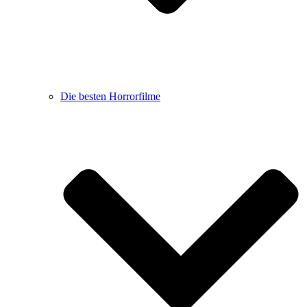
Die besten Horrorfilme