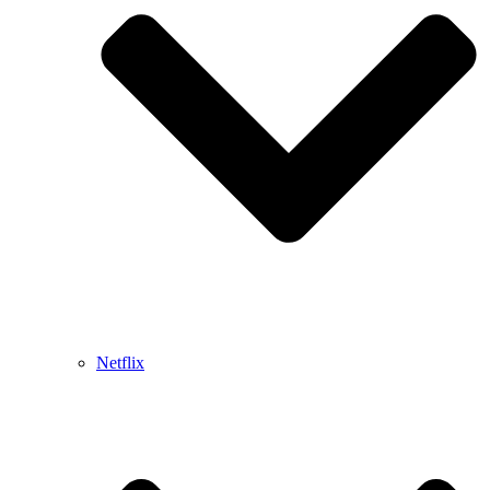
Netflix