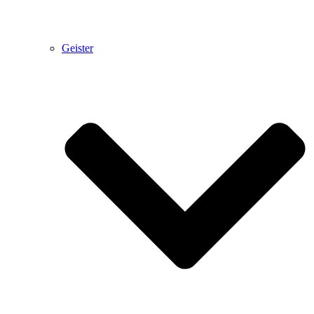
Geister