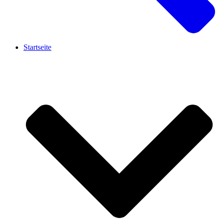
Startseite