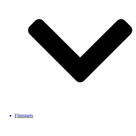
Filmstarts