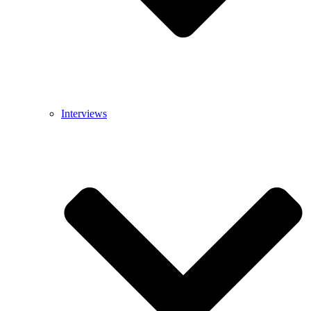
Interviews