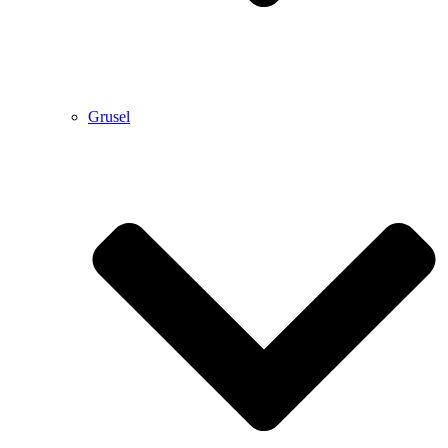
Grusel