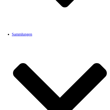
Sammlungen