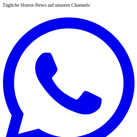
Tägliche Horror-News auf unseren Channels: