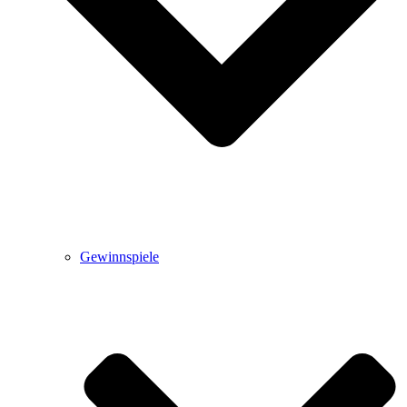
Gewinnspiele