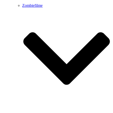
Zombiefilme