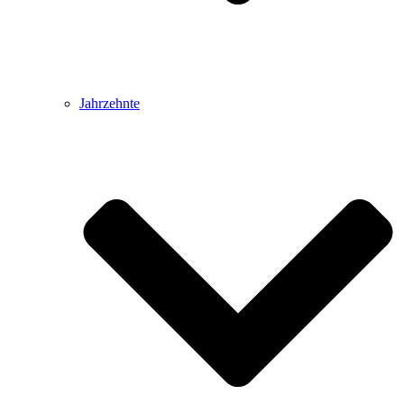
Jahrzehnte