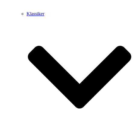
Klassiker