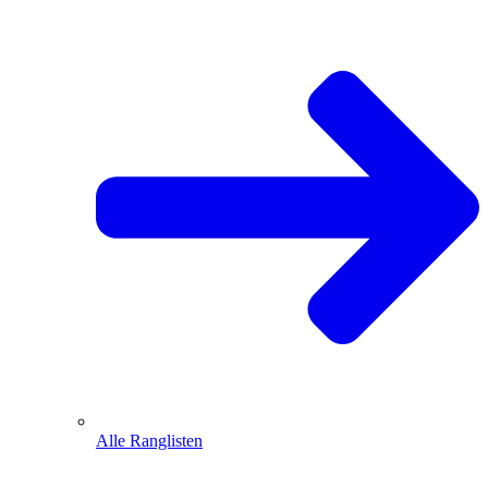
Alle Ranglisten