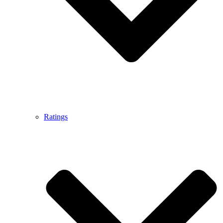
Ratings