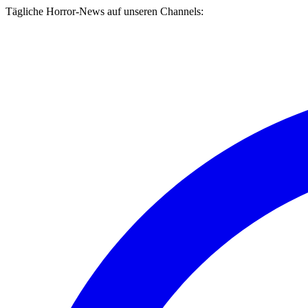
Tägliche Horror-News auf unseren Channels: