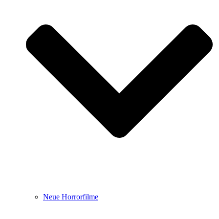
Neue Horrorfilme