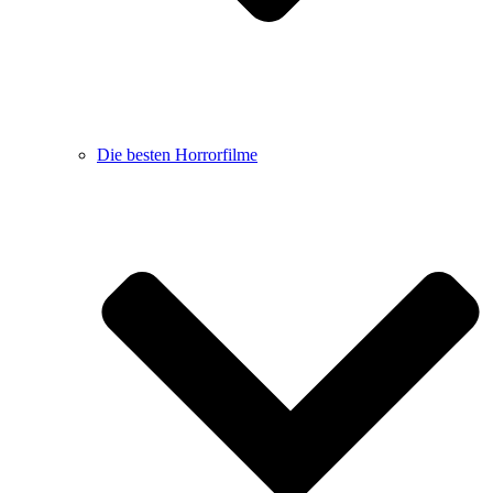
Die besten Horrorfilme