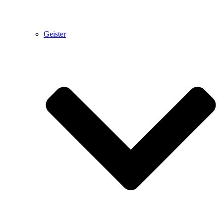
Geister