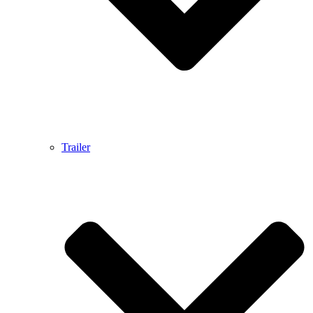
Trailer