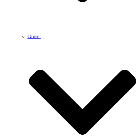
Grusel