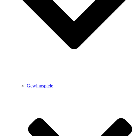
Gewinnspiele