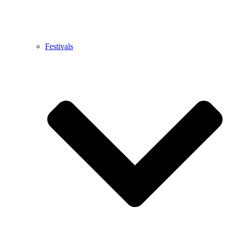
Festivals