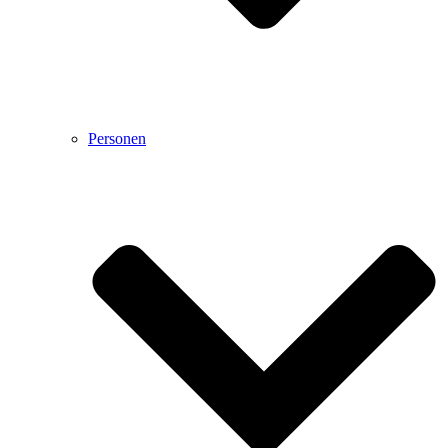
Personen