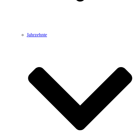
Jahrzehnte