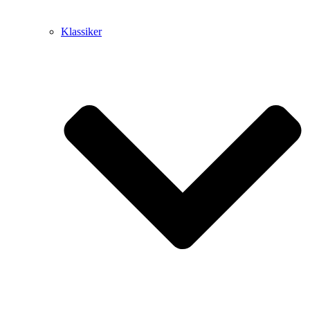
Klassiker