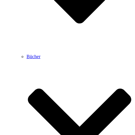
Bücher