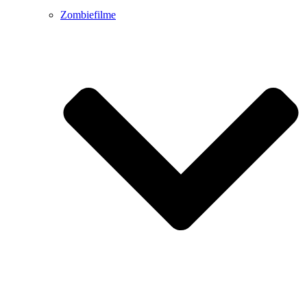
Zombiefilme