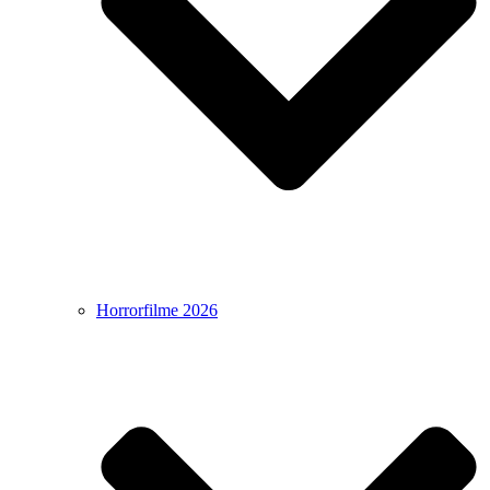
Horrorfilme 2026