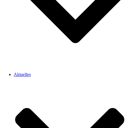
Aktuelles