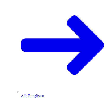
Alle Ranglisten