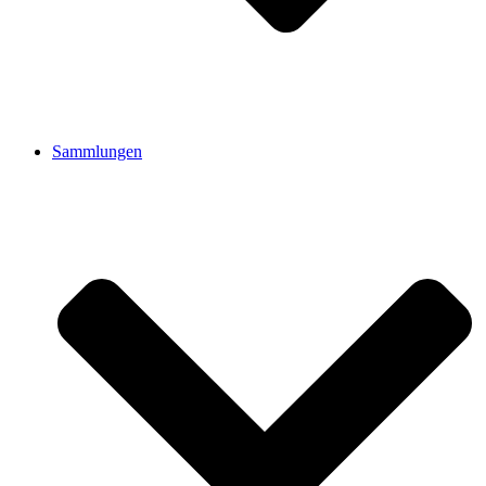
Sammlungen