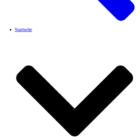
Startseite