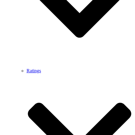
Ratings