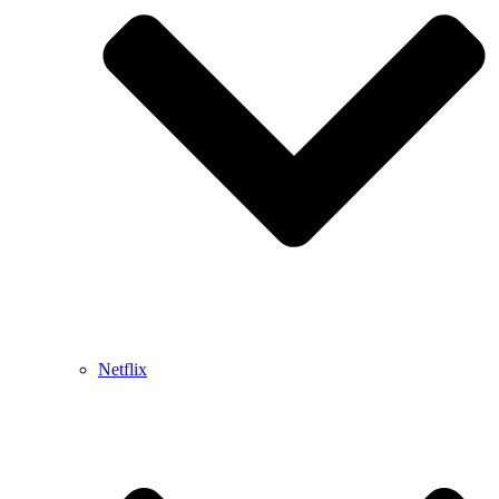
Netflix