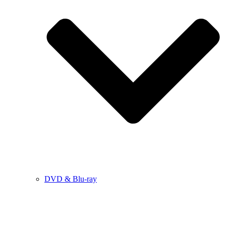
DVD & Blu-ray