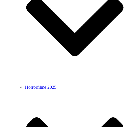
Horrorfilme 2025