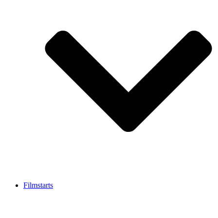
Filmstarts