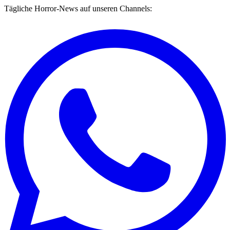
Tägliche Horror-News auf unseren Channels: