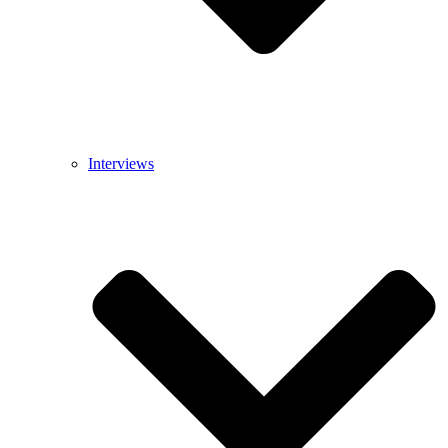
Interviews