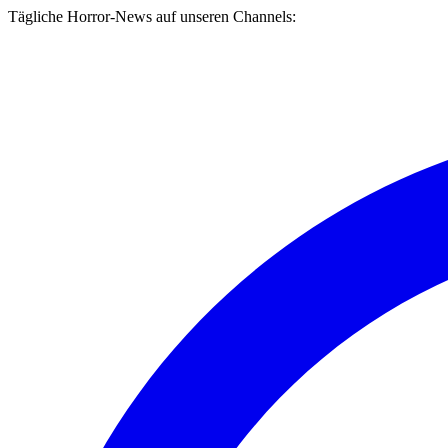
Tägliche Horror-News auf unseren Channels: