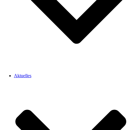
Aktuelles