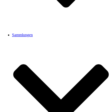
Sammlungen