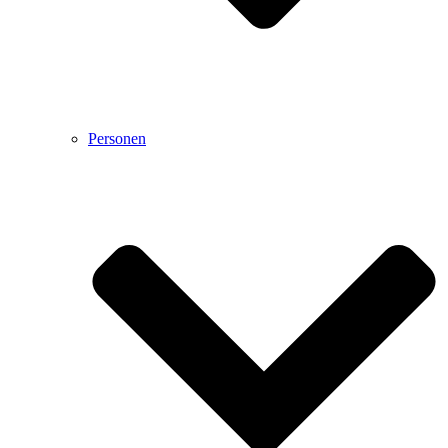
Personen