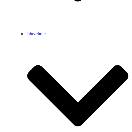
Jahrzehnte