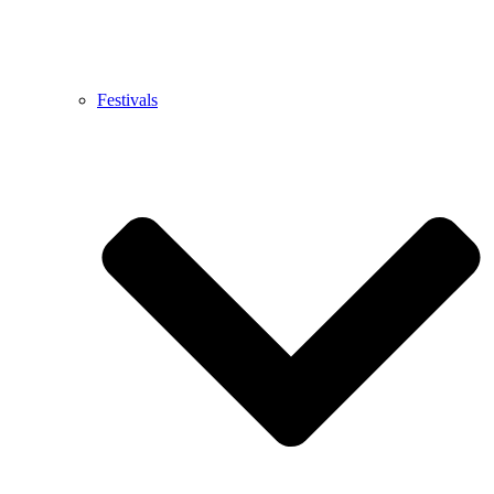
Festivals