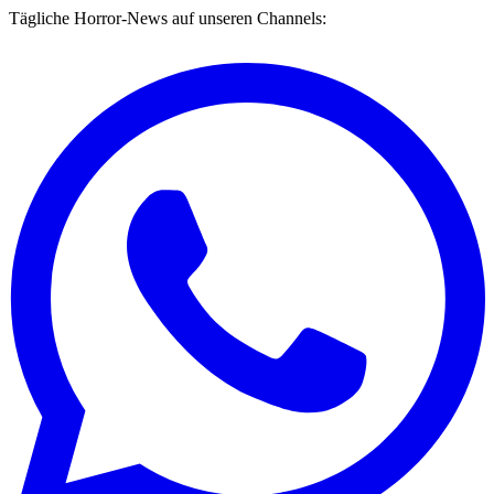
Tägliche Horror-News auf unseren Channels: