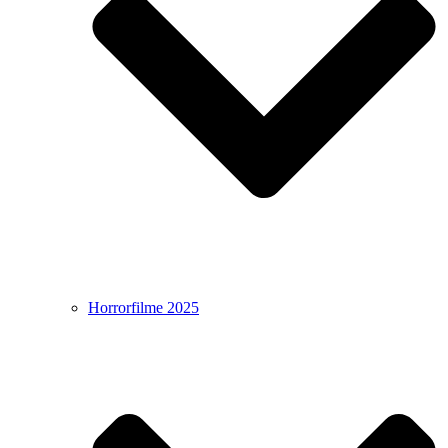
Horrorfilme 2025