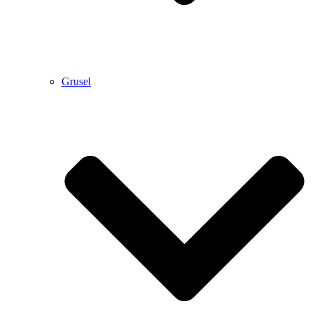
Grusel