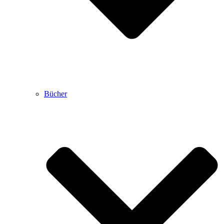
Bücher