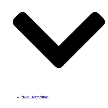
Neue Horrorfilme