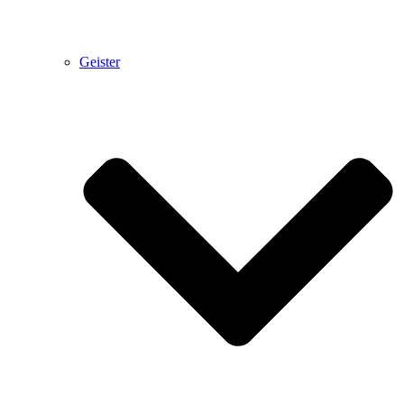
Geister