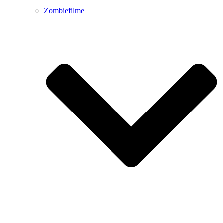
Zombiefilme