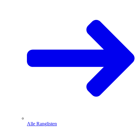
Alle Ranglisten