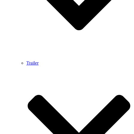
Trailer