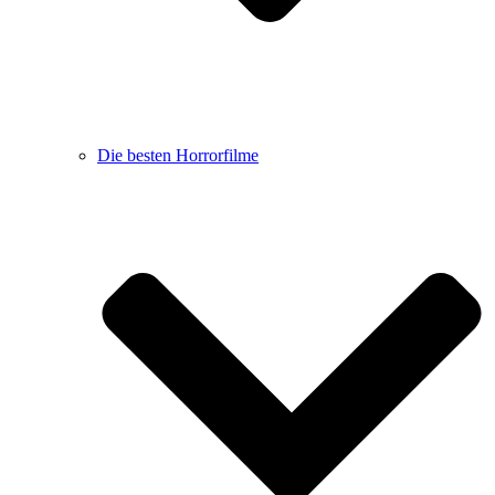
Die besten Horrorfilme