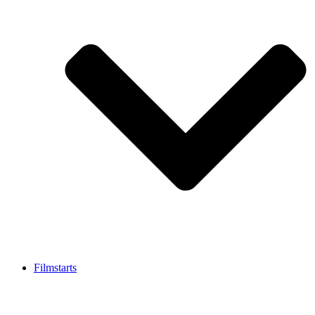
Filmstarts