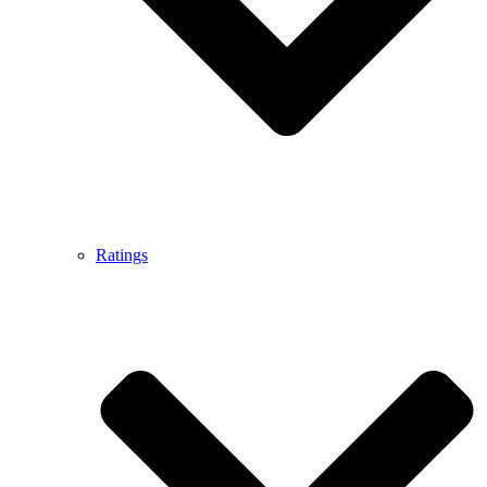
Ratings