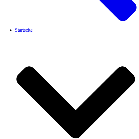
Startseite