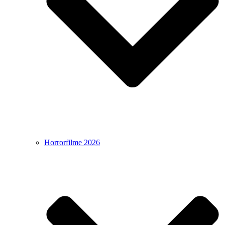
Horrorfilme 2026