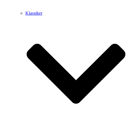
Klassiker