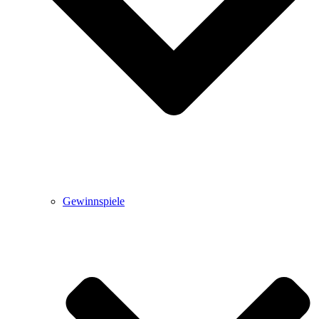
Gewinnspiele