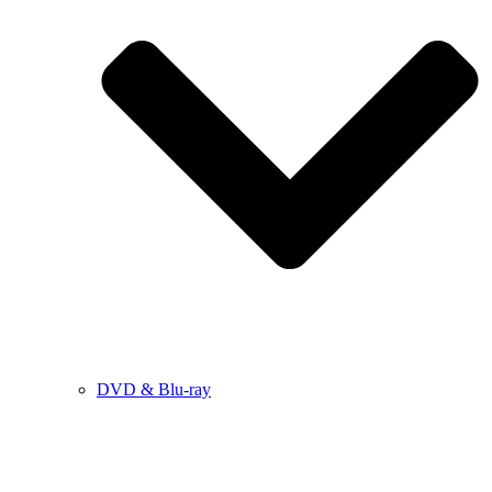
DVD & Blu-ray