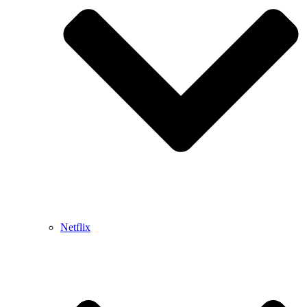
Netflix