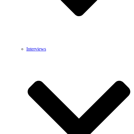
Interviews