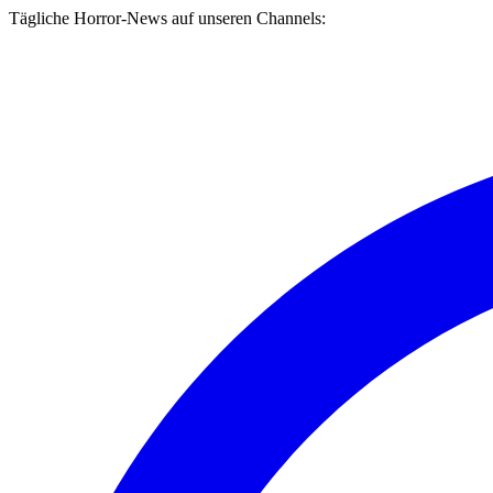
Tägliche Horror-News auf unseren Channels: