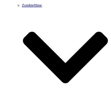
Zombiefilme