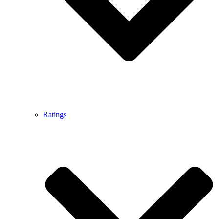
Ratings