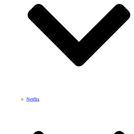
Netflix