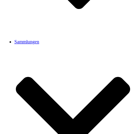
Sammlungen