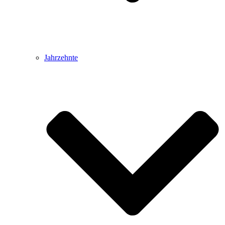
Jahrzehnte