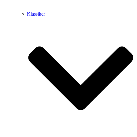
Klassiker