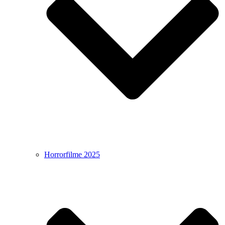
Horrorfilme 2025