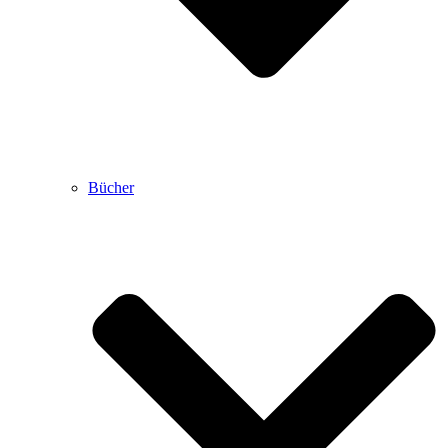
Bücher