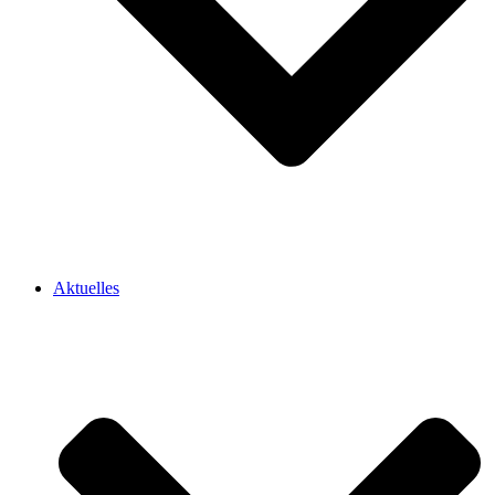
Aktuelles