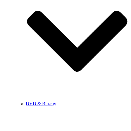
DVD & Blu-ray