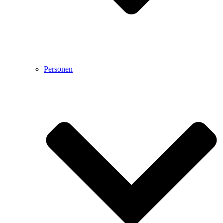
Personen