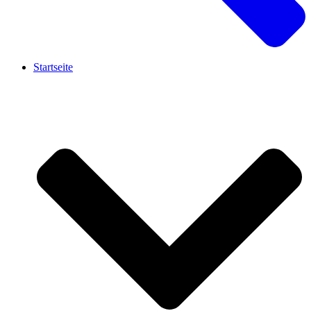
Startseite