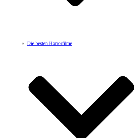
Die besten Horrorfilme