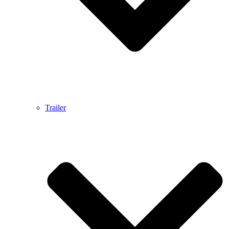
Trailer