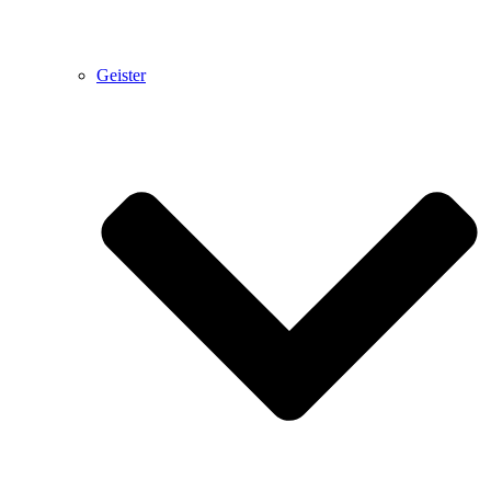
Geister