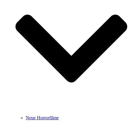
Neue Horrorfilme