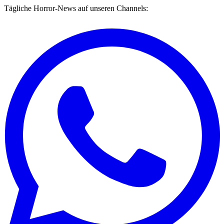
Tägliche Horror-News auf unseren Channels: