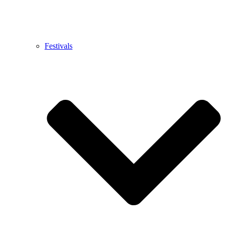
Festivals