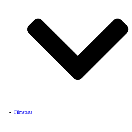
Filmstarts