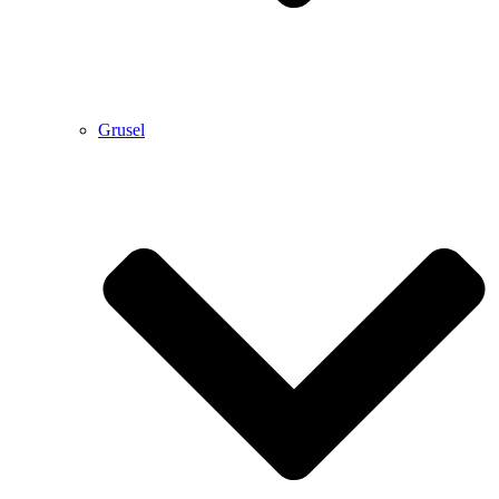
Grusel