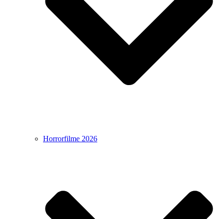
Horrorfilme 2026