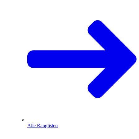
Alle Ranglisten