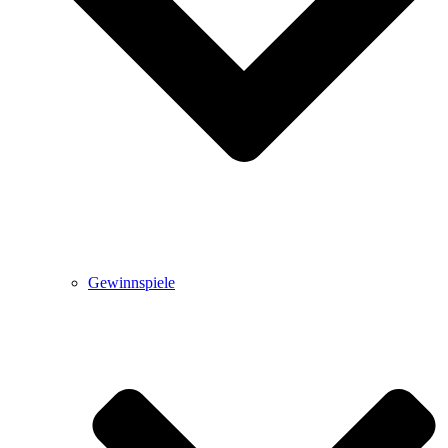
Gewinnspiele