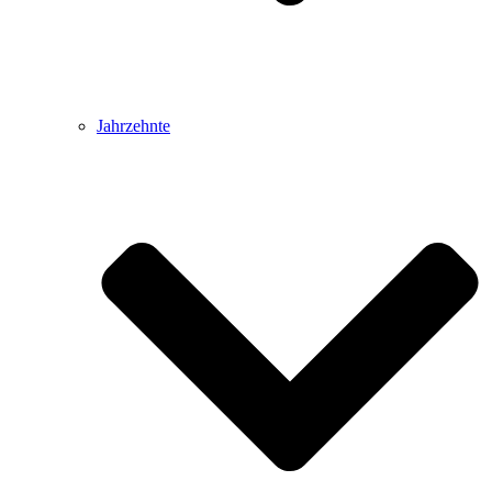
Jahrzehnte