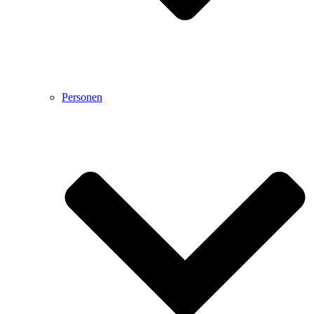
Personen