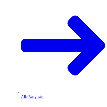
Alle Ranglisten