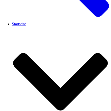
Startseite