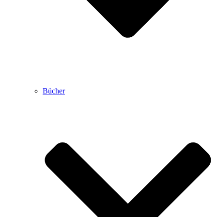
Bücher