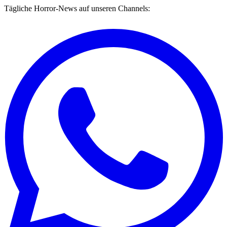
Tägliche Horror-News auf unseren Channels: