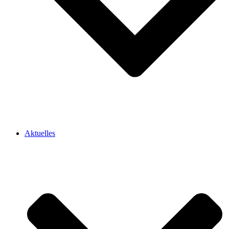
Aktuelles