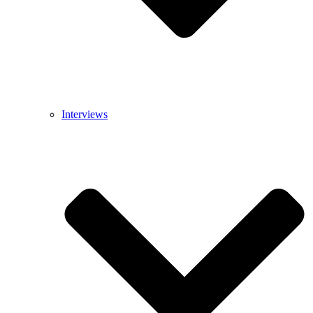
Interviews