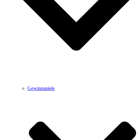
Gewinnspiele