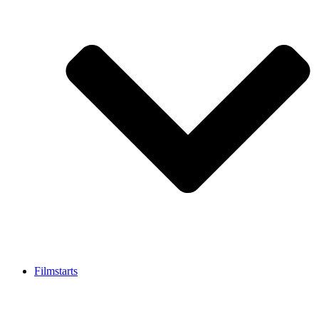
Filmstarts