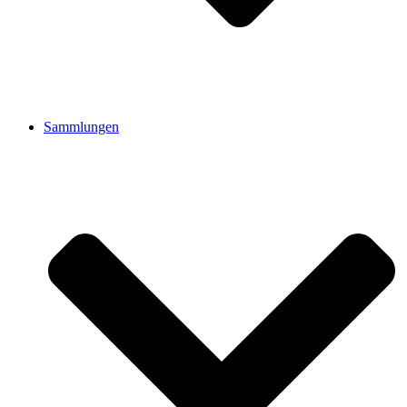
Sammlungen