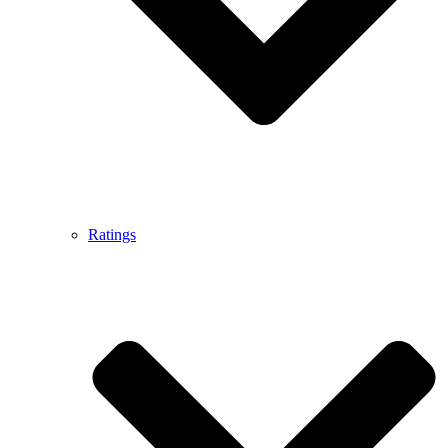
Ratings