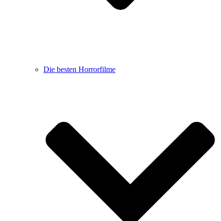
Die besten Horrorfilme