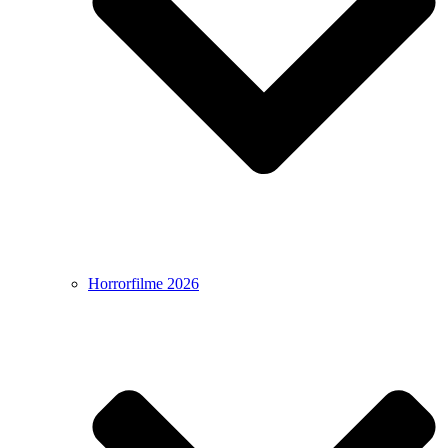
Horrorfilme 2026