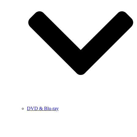
DVD & Blu-ray