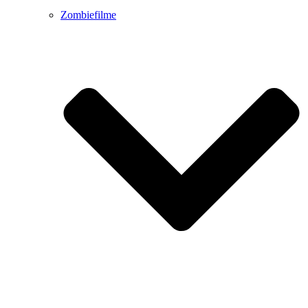
Zombiefilme