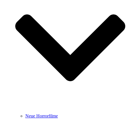
Neue Horrorfilme