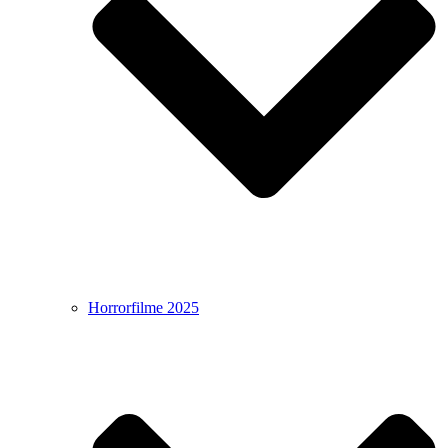
Horrorfilme 2025