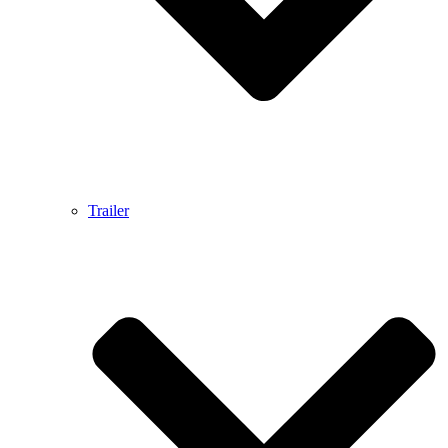
Trailer