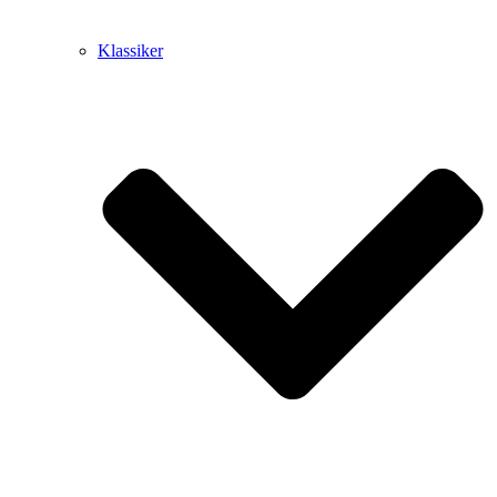
Klassiker