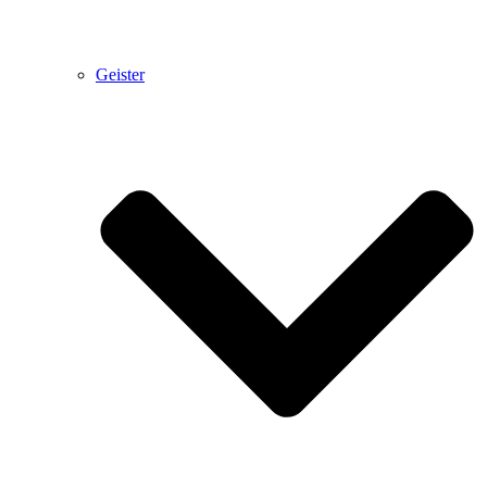
Geister