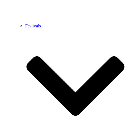
Festivals