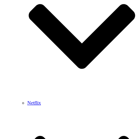
Netflix