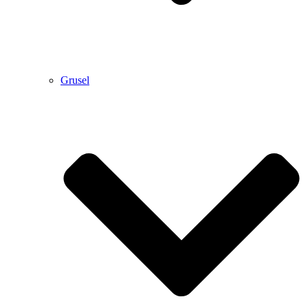
Grusel