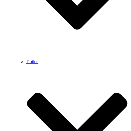
Trailer