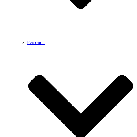
Personen