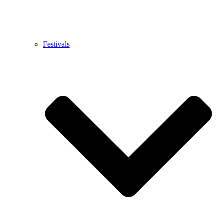
Festivals