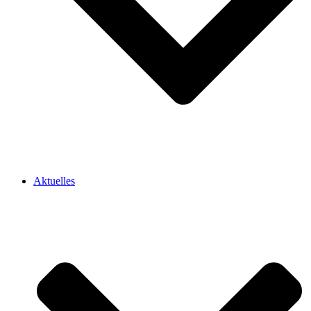
Aktuelles