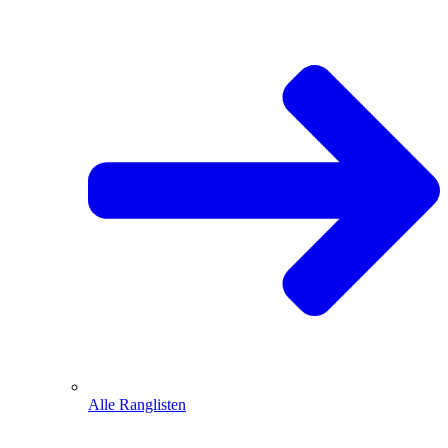
Alle Ranglisten