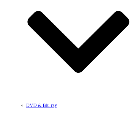
DVD & Blu-ray