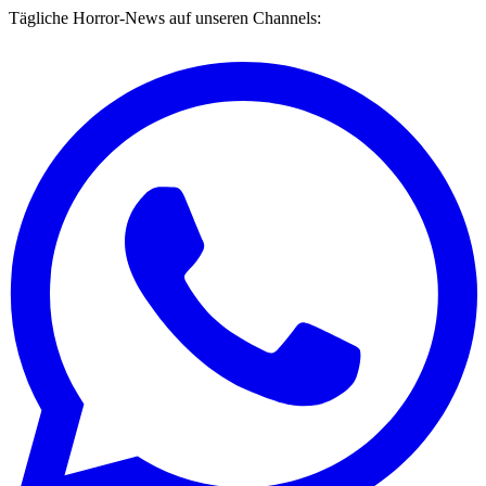
Tägliche Horror-News auf unseren Channels: