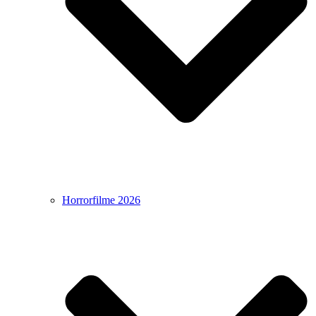
Horrorfilme 2026