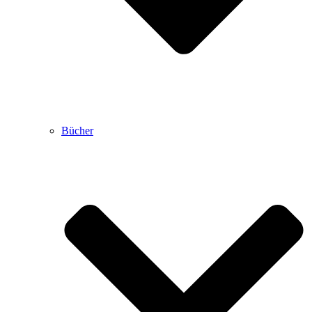
Bücher