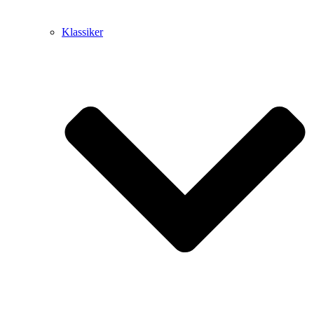
Klassiker