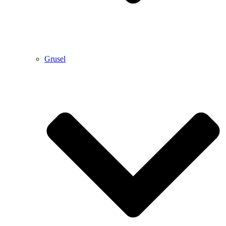
Grusel