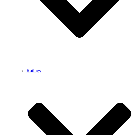
Ratings