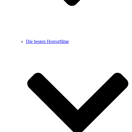
Die besten Horrorfilme