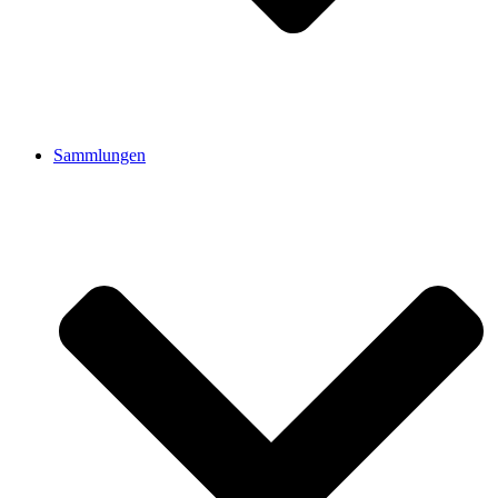
Sammlungen