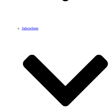
Jahrzehnte