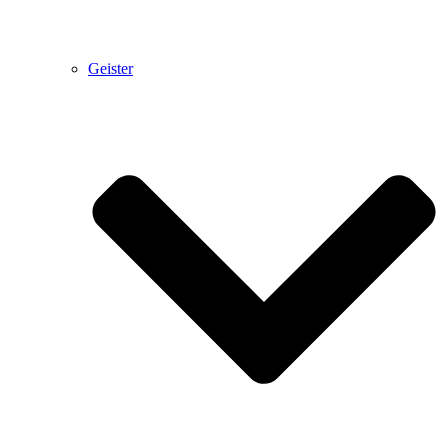
Geister