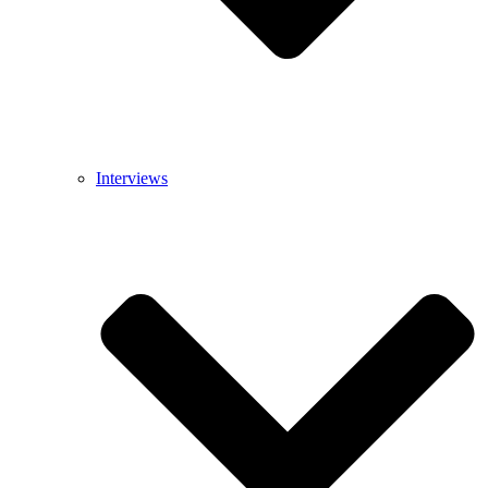
Interviews