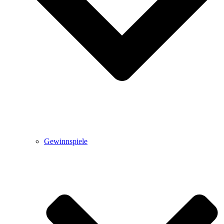
Gewinnspiele