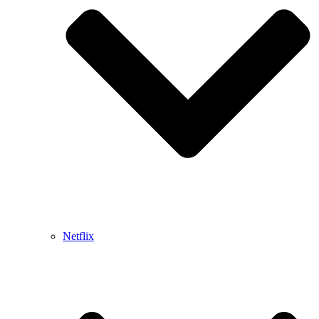
Netflix