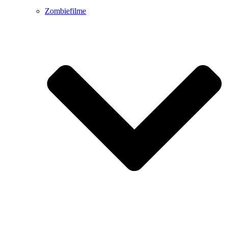
Zombiefilme