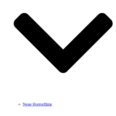
Neue Horrorfilme