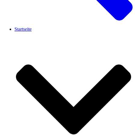
Startseite