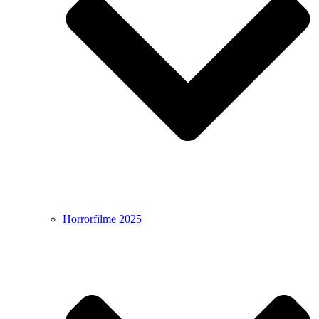
Horrorfilme 2025