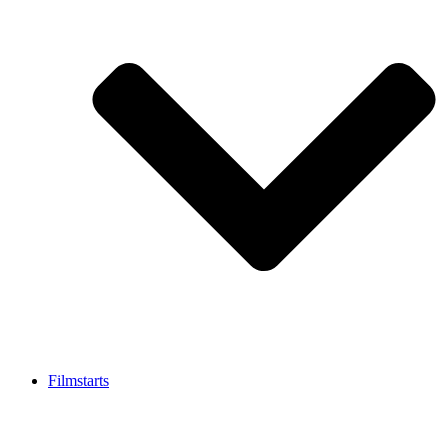
Filmstarts