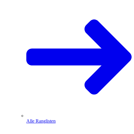
Alle Ranglisten