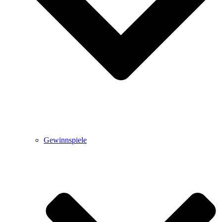
Gewinnspiele