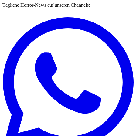
Tägliche Horror-News auf unseren Channels: