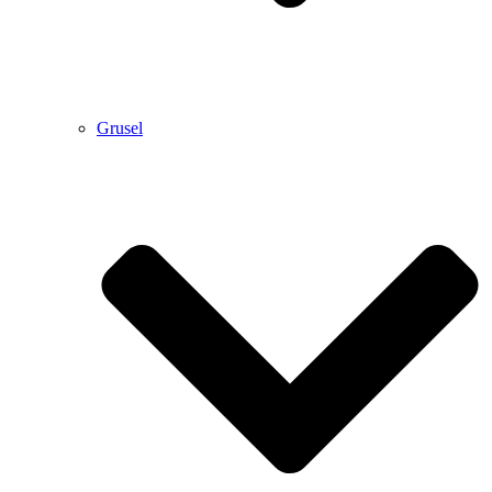
Grusel