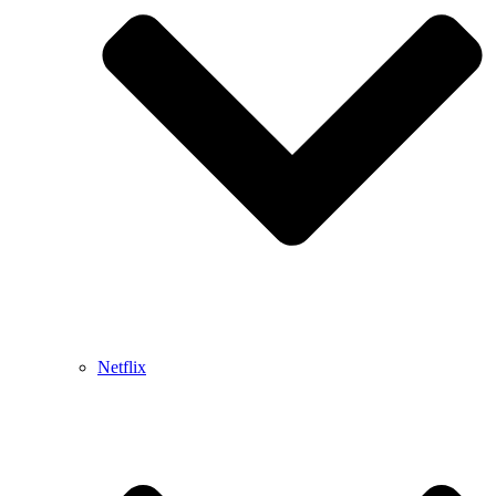
Netflix