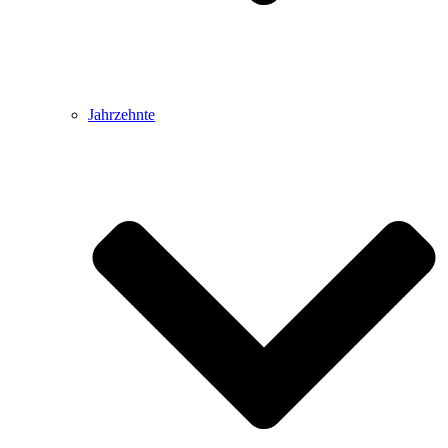
Jahrzehnte