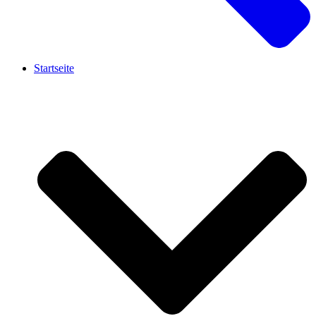
Startseite