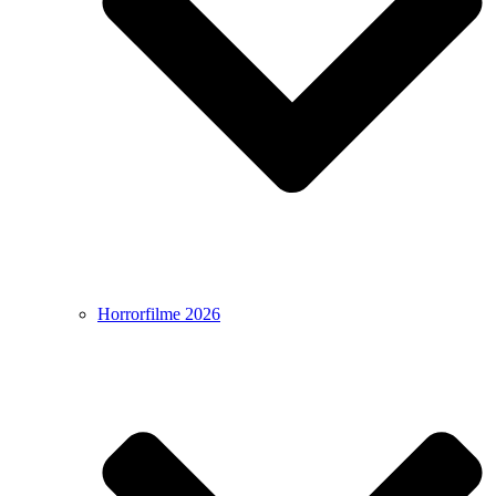
Horrorfilme 2026