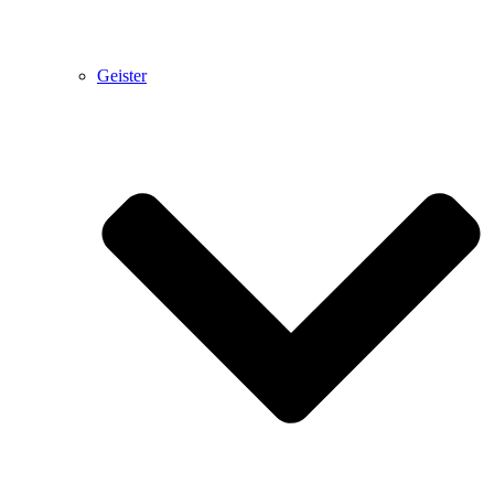
Geister