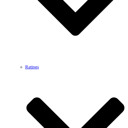
Ratings