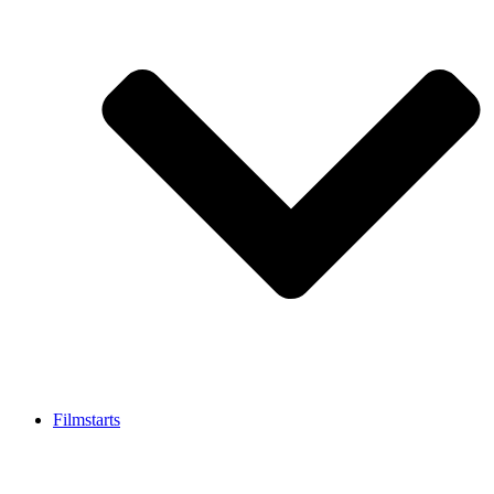
Filmstarts