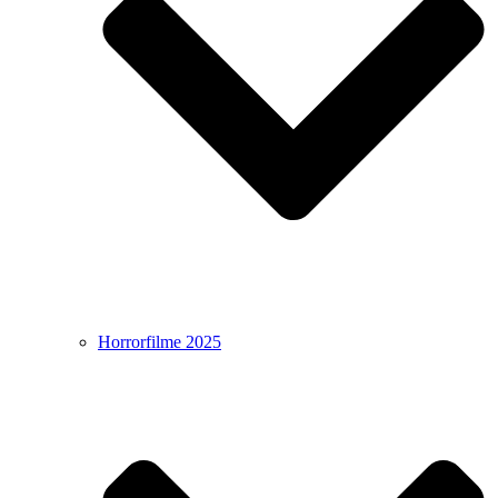
Horrorfilme 2025