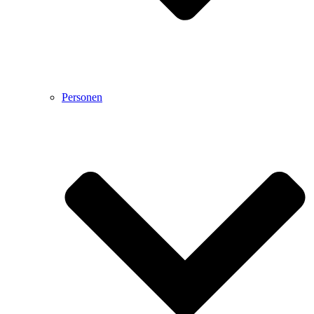
Personen