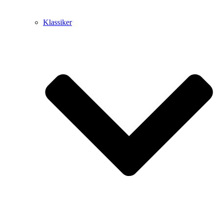
Klassiker