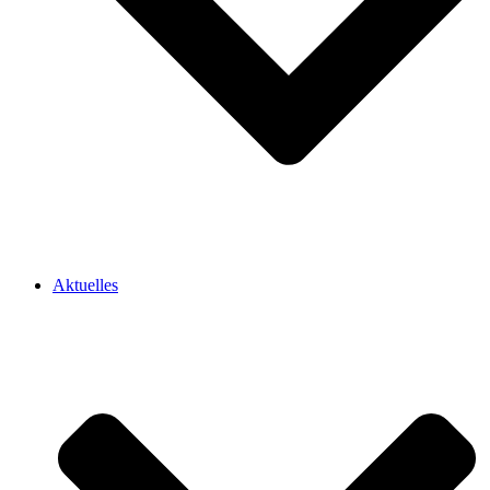
Aktuelles