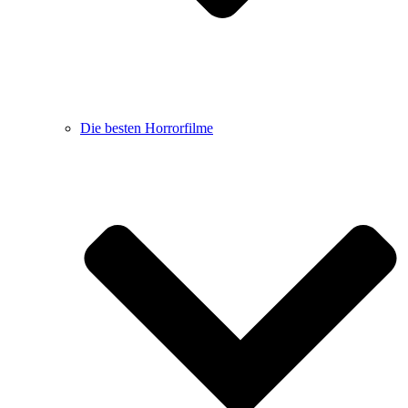
Die besten Horrorfilme