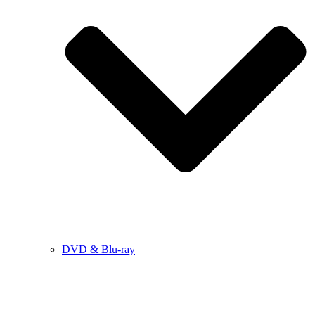
DVD & Blu-ray