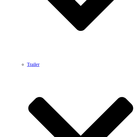
Trailer