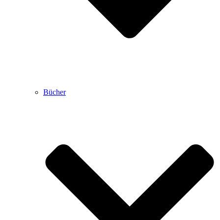
Bücher