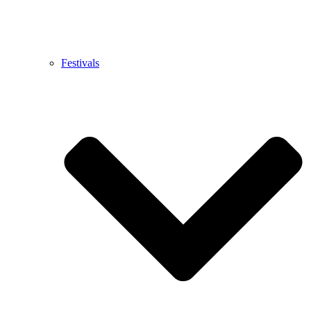
Festivals