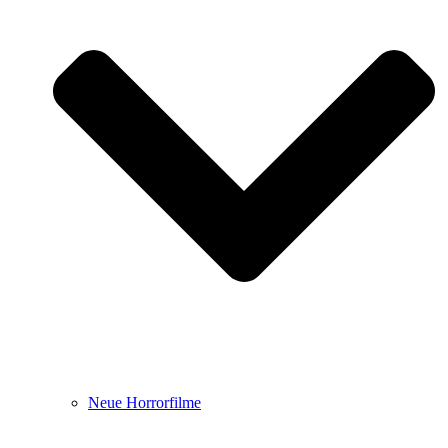
Neue Horrorfilme