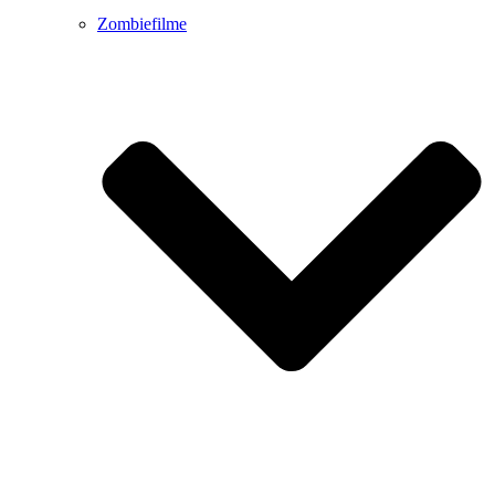
Zombiefilme