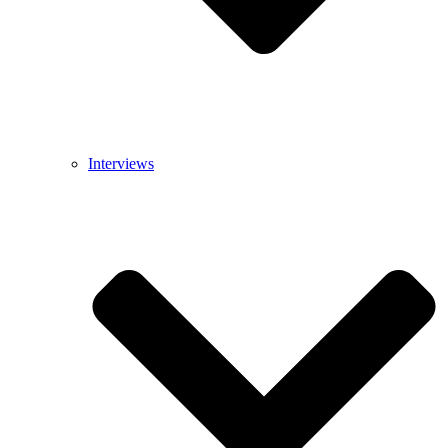
Interviews