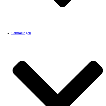
Sammlungen