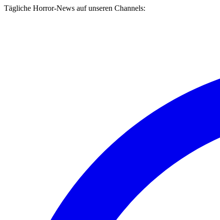
Tägliche Horror-News auf unseren Channels: